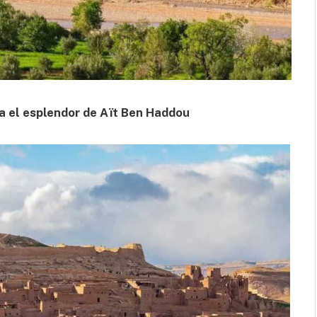
a el esplendor de Aït Ben Haddou