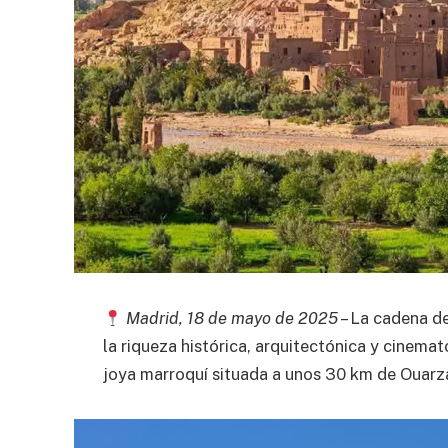
Madrid, 18 de mayo de 2025
– La cadena de
la riqueza histórica, arquitectónica y cinema
joya marroquí situada a unos 30 km de Ouarzaz