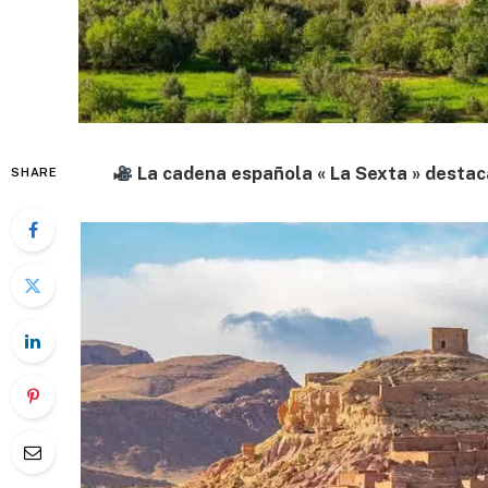
La cadena española « La Sexta » destac
SHARE