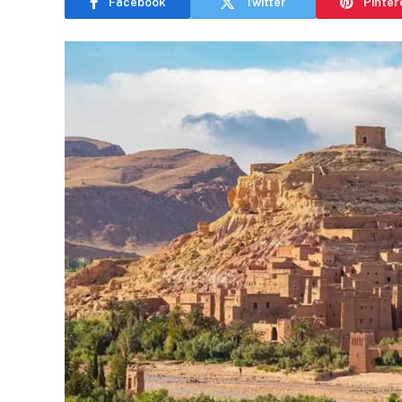
Facebook
Twitter
Pinter