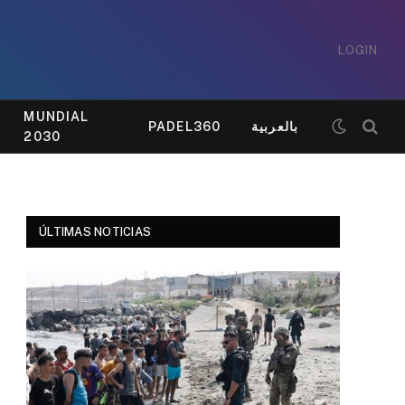
LOGIN
MUNDIAL
PADEL360
بالعربية
2030
ÚLTIMAS NOTICIAS