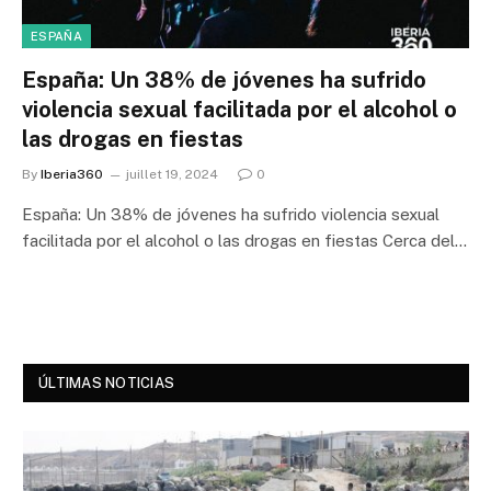
ESPAÑA
España: Un 38% de jóvenes ha sufrido
violencia sexual facilitada por el alcohol o
las drogas en fiestas
By
Iberia360
juillet 19, 2024
0
España: Un 38% de jóvenes ha sufrido violencia sexual
facilitada por el alcohol o las drogas en fiestas Cerca del…
ÚLTIMAS NOTICIAS