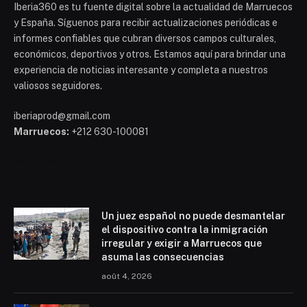
Iberia360 es tu fuente digital sobre la actualidad de Marruecos
y España. Síguenos para recibir actualizaciones periódicas e
informes confiables que cubran diversos campos culturales,
económicos, deportivos y otros. Estamos aquí para brindar una
experiencia de noticias interesante y completa a nuestros
valiosos seguidores.
iberiaprod@gmail.com
Marruecos:
+212 630-100081
Mohammed 6
Un juez español no puede desmantelar
el dispositivo contra la inmigración
irregular y exigir a Marruecos que
asuma las consecuencias
août 4, 2026