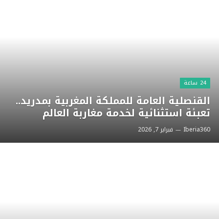
24 ساعة
القنصلية العامة للمملكة المغربية بمدريد..
تعبئة استثنائية لخدمة مغاربة العالم
Iberia360
فبراير 7, 2026