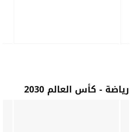
رياضة - كأس العالم 2030