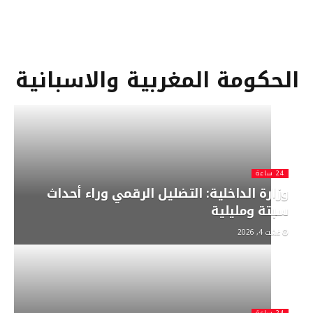
الحكومة المغربية والاسبانية
24 ساعة
وزارة الداخلية: التضليل الرقمي وراء أحداث
سبتة ومليلية
غشت 4, 2026
24 ساعة