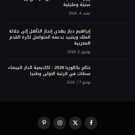
سبتة ومليلية
غشت 4, 2026
إبراهيم دياز يهدي إنجاز التأهل إلى جلالة
الملك ويشيد بدعمه المتواصل لكرة القدم
المغربية
يوليوز 5, 2026
نتائج بكالوريا 2026 : اكاديمية الدار البيضاء
سطات في الرتبة الاولى وطنيا
يونيو 17, 2026
Pinterest
Instagram
X
Facebook
(Twitter)