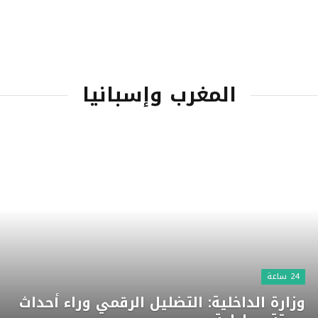
المغرب وإسبانيا
24 ساعة
وزارة الداخلية: التضليل الرقمي وراء أحداث