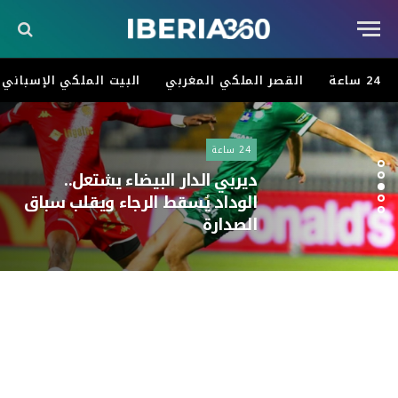
24 ساعة
القصر الملكي المغربي
البيت الملكي الإسباني
24 ساعة
ديربي الدار البيضاء يشتعل..
الوداد يُسقط الرجاء ويقلب سباق
الصدارة