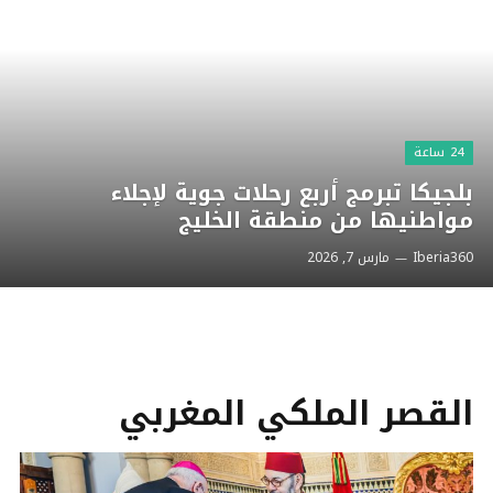
24 ساعة
بلجيكا تبرمج أربع رحلات جوية لإجلاء
مواطنيها من منطقة الخليج
Iberia360
مارس 7, 2026
القصر الملكي المغربي