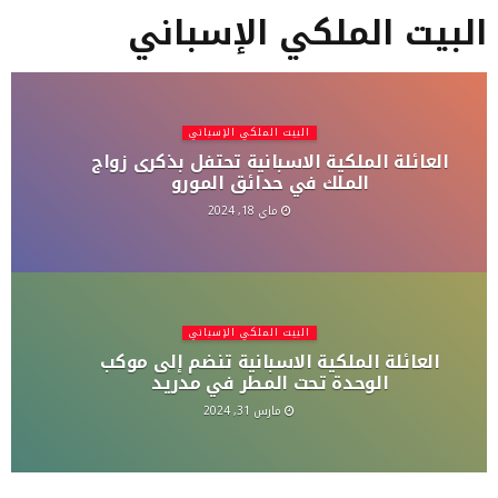
البيت الملكي الإسباني
البيت الملكي الإسباني
العائلة الملكية الاسبانية تحتفل بذكرى زواج
الملك في حدائق المورو
ماي 18, 2024
البيت الملكي الإسباني
العائلة الملكية الاسبانية تنضم إلى موكب
الوحدة تحت المطر في مدريد
مارس 31, 2024