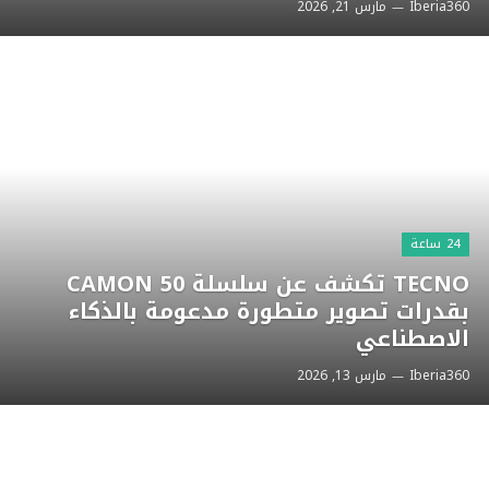
Iberia360
مارس 21, 2026
24 ساعة
TECNO تكشف عن سلسلة CAMON 50
بقدرات تصوير متطورة مدعومة بالذكاء
الاصطناعي
Iberia360
مارس 13, 2026