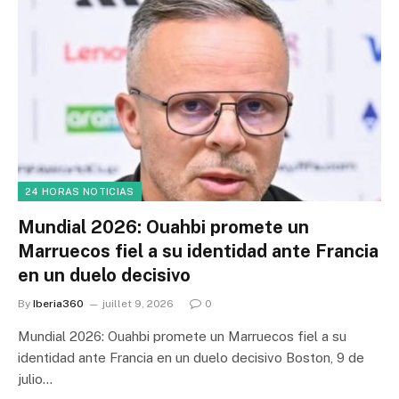
24 HORAS NOTICIAS
Mundial 2026: Ouahbi promete un
Marruecos fiel a su identidad ante Francia
en un duelo decisivo
By
Iberia360
juillet 9, 2026
0
Mundial 2026: Ouahbi promete un Marruecos fiel a su
identidad ante Francia en un duelo decisivo Boston, 9 de
julio…