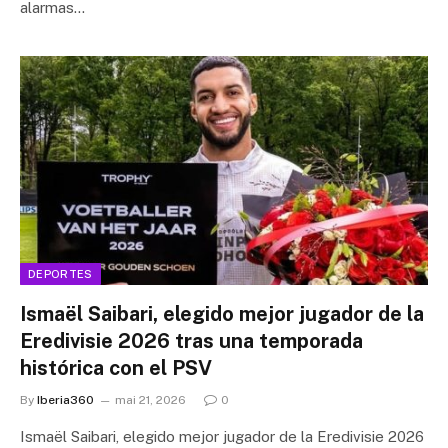
alarmas…
DEPORTES
Ismaël Saibari, elegido mejor jugador de la
Eredivisie 2026 tras una temporada
histórica con el PSV
By
Iberia360
mai 21, 2026
0
Ismaël Saibari, elegido mejor jugador de la Eredivisie 2026