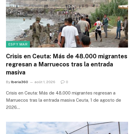
ESP Y MAR
Crisis en Ceuta: Más de 48.000 migrantes
regresan a Marruecos tras la entrada
masiva
By
Iberia360
août 1, 2026
0
Crisis en Ceuta: Más de 48.000 migrantes regresan a
Marruecos tras la entrada masiva Ceuta, 1 de agosto de
2026…