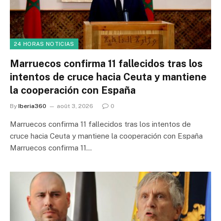
24 HORAS NOTICIAS
Marruecos confirma 11 fallecidos tras los
intentos de cruce hacia Ceuta y mantiene
la cooperación con España
By
Iberia360
août 3, 2026
0
Marruecos confirma 11 fallecidos tras los intentos de
cruce hacia Ceuta y mantiene la cooperación con España
Marruecos confirma 11…