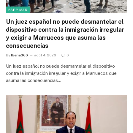
ESP Y MAR
Un juez español no puede desmantelar el
dispositivo contra la inmigración irregular
y exigir a Marruecos que asuma las
consecuencias
By
Iberia360
août 4, 2026
0
Un juez español no puede desmantelar el dispositivo
contra la inmigración irregular y exigir a Marruecos que
asuma las consecuencias…