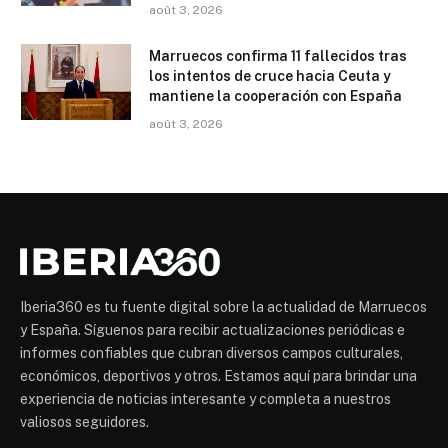
août 3, 2026
Marruecos confirma 11 fallecidos tras
los intentos de cruce hacia Ceuta y
mantiene la cooperación con España
août 3, 2026
Iberia360 es tu fuente digital sobre la actualidad de Marruecos
y España. Síguenos para recibir actualizaciones periódicas e
informes confiables que cubran diversos campos culturales,
económicos, deportivos y otros. Estamos aquí para brindar una
experiencia de noticias interesante y completa a nuestros
valiosos seguidores.