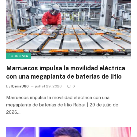
ÉCONOMIA
Marruecos impulsa la movilidad eléctrica
con una megaplanta de baterías de litio
By
Iberia360
juillet 29, 2026
0
Marruecos impulsa la movilidad eléctrica con una
megaplanta de baterías de litio Rabat | 29 de julio de
2026…