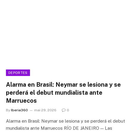
DEPORTES
Alarma en Brasil: Neymar se lesiona y se
perderá el debut mundialista ante
Marruecos
By
Iberia360
mai 29, 2026
0
Alarma en Brasil: Neymar se lesiona y se perderá el debut
mundialista ante Marruecos RÍO DE JANEIRO — Las