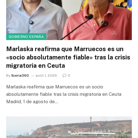
GOBIERNO ESPAÑA
Marlaska reafirma que Marruecos es un
«socio absolutamente fiable» tras la crisis
migratoria en Ceuta
By
Iberia360
août 1, 2026
0
Marlaska reafirma que Marruecos es un socio
absolutamente fiable tras la crisis migratoria en Ceuta
Madrid, 1 de agosto de…