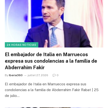
24 HORAS NOTICIAS
El embajador de Italia en Marruecos
expresa sus condolencias a la familia de
Abderrahim Fakir
By
Iberia360
juillet 27, 2026
0
El embajador de Italia en Marruecos expresa sus
condolencias a la familia de Abderrahim Fakir Rabat | 25
de julio…