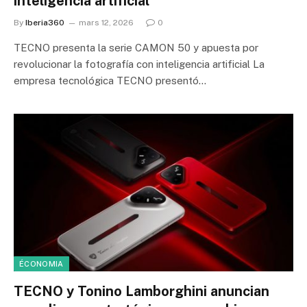
inteligencia artificial
By
Iberia360
mars 12, 2026
0
TECNO presenta la serie CAMON 50 y apuesta por
revolucionar la fotografía con inteligencia artificial La
empresa tecnológica TECNO presentó…
ÉCONOMIA
TECNO y Tonino Lamborghini anuncian