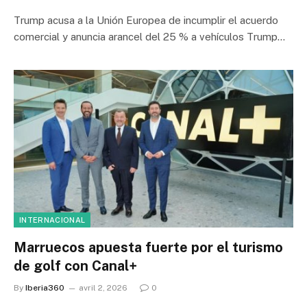
Trump acusa a la Unión Europea de incumplir el acuerdo
comercial y anuncia arancel del 25 % a vehículos Trump…
INTERNACIONAL
Marruecos apuesta fuerte por el turismo
de golf con Canal+
By
Iberia360
avril 2, 2026
0