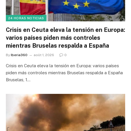
24 HORAS NOTICIAS
Crisis en Ceuta eleva la tensión en Europa:
varios países piden más controles
mientras Bruselas respalda a España
By
Iberia360
août 1, 2026
0
Crisis en Ceuta eleva la tensión en Europa: varios países
piden más controles mientras Bruselas respalda a España
Bruselas, 1…