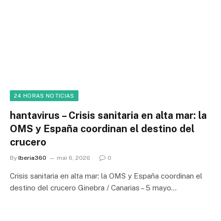
24 HORAS NOTICIAS
hantavirus – Crisis sanitaria en alta mar: la
OMS y España coordinan el destino del
crucero
By
Iberia360
mai 6, 2026
0
Crisis sanitaria en alta mar: la OMS y España coordinan el
destino del crucero Ginebra / Canarias – 5 mayo…