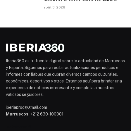
août 3, 2026
Iberia360 es tu fuente digital sobre la actualidad de Marruecos
y España. Síguenos para recibir actualizaciones periódicas e
informes confiables que cubran diversos campos culturales,
económicos, deportivos y otros. Estamos aquí para brindar una
experiencia de noticias interesante y completa a nuestros
valiosos seguidores.
iberiaprod@gmail.com
Marruecos:
+212 630-100081
Mohammed 6