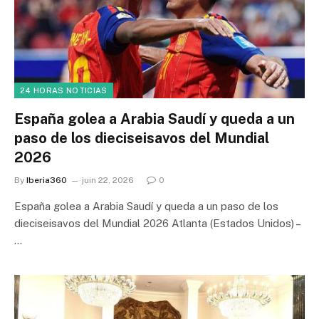
24 HORAS NOTICIAS
España golea a Arabia Saudí y queda a un
paso de los dieciseisavos del Mundial
2026
By
Iberia360
juin 22, 2026
0
España golea a Arabia Saudí y queda a un paso de los
dieciseisavos del Mundial 2026 Atlanta (Estados Unidos) –
…