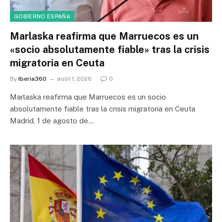
GOBIERNO ESPAÑA
Marlaska reafirma que Marruecos es un
«socio absolutamente fiable» tras la crisis
migratoria en Ceuta
By
Iberia360
août 1, 2026
0
Marlaska reafirma que Marruecos es un socio
absolutamente fiable tras la crisis migratoria en Ceuta
Madrid, 1 de agosto de…