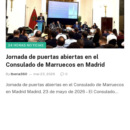
24 HORAS NOTICIAS
Jornada de puertas abiertas en el
Consulado de Marruecos en Madrid
By
Iberia360
mai 23, 2026
0
Jornada de puertas abiertas en el Consulado de Marruecos
en Madrid Madrid, 23 de mayo de 2026 – El Consulado…