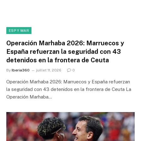
ESP Y MAR
Operación Marhaba 2026: Marruecos y
España refuerzan la seguridad con 43
detenidos en la frontera de Ceuta
By
Iberia360
juillet 11, 2026
0
Operación Marhaba 2026: Marruecos y España refuerzan
la seguridad con 43 detenidos en la frontera de Ceuta La
Operación Marhaba…