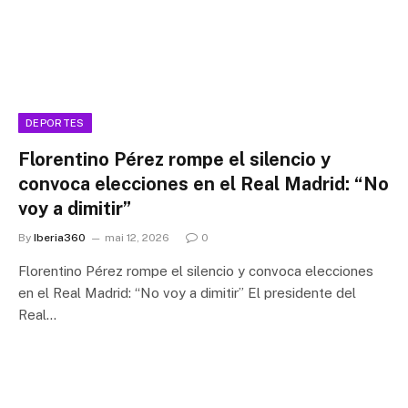
DEPORTES
Florentino Pérez rompe el silencio y
convoca elecciones en el Real Madrid: “No
voy a dimitir”
By
Iberia360
mai 12, 2026
0
Florentino Pérez rompe el silencio y convoca elecciones
en el Real Madrid: “No voy a dimitir” El presidente del
Real…