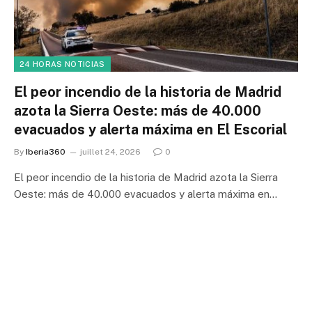
24 HORAS NOTICIAS
El peor incendio de la historia de Madrid
azota la Sierra Oeste: más de 40.000
evacuados y alerta máxima en El Escorial
By
Iberia360
juillet 24, 2026
0
El peor incendio de la historia de Madrid azota la Sierra
Oeste: más de 40.000 evacuados y alerta máxima en…