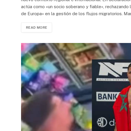
actúa como «un socio soberano y fiable», rechazando
de Europa» en la gestión de los flujos migratorios. Ma
READ MORE