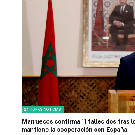
24 HORAS NOTICIAS
Marruecos confirma 11 fallecidos tras l
mantiene la cooperación con España