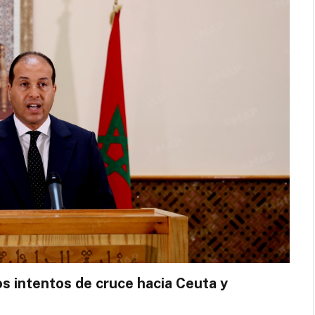
os intentos de cruce hacia Ceuta y