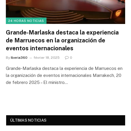
24 HORAS NOTICIAS
Grande-Marlaska destaca la experiencia
de Marruecos en la organización de
eventos internacionales
By
Iberia360
février 18, 2025
0
Grande-Marlaska destaca la experiencia de Marruecos en
la organización de eventos internacionales Marrakech, 20
de febrero 2025 – El ministro…
ÚLTIMAS NOTICIAS