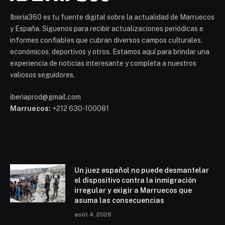
Iberia360 es tu fuente digital sobre la actualidad de Marruecos
y España. Síguenos para recibir actualizaciones periódicas e
informes confiables que cubran diversos campos culturales,
económicos, deportivos y otros. Estamos aquí para brindar una
experiencia de noticias interesante y completa a nuestros
valiosos seguidores.
iberiaprod@gmail.com
Marruecos:
+212 630-100081
Mohammed 6
Un juez español no puede desmantelar
el dispositivo contra la inmigración
irregular y exigir a Marruecos que
asuma las consecuencias
août 4, 2026