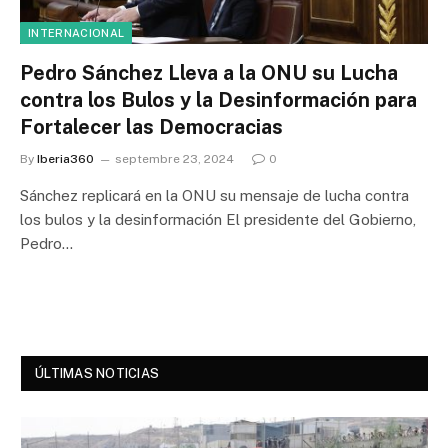
INTERNACIONAL
Pedro Sánchez Lleva a la ONU su Lucha
contra los Bulos y la Desinformación para
Fortalecer las Democracias
By
Iberia360
septembre 23, 2024
0
Sánchez replicará en la ONU su mensaje de lucha contra
los bulos y la desinformación El presidente del Gobierno,
Pedro…
ÚLTIMAS NOTICIAS