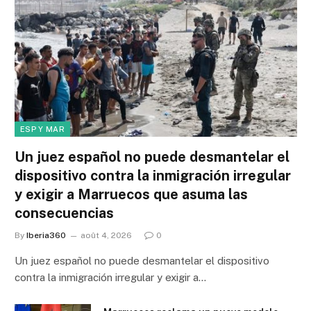
ESP Y MAR
Un juez español no puede desmantelar el
dispositivo contra la inmigración irregular
y exigir a Marruecos que asuma las
consecuencias
By
Iberia360
août 4, 2026
0
Un juez español no puede desmantelar el dispositivo
contra la inmigración irregular y exigir a…