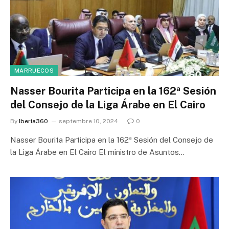
MARRUECOS
Nasser Bourita Participa en la 162ª Sesión
del Consejo de la Liga Árabe en El Cairo
By
Iberia360
septembre 10, 2024
0
Nasser Bourita Participa en la 162ª Sesión del Consejo de
la Liga Árabe en El Cairo El ministro de Asuntos…