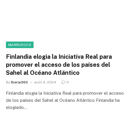
MARRUECOS
Finlandia elogia la Iniciativa Real para
promover el acceso de los países del
Sahel al Océano Atlántico
By
Iberia360
août 6, 2024
0
Finlandia elogia la Iniciativa Real para promover el acceso
de los países del Sahel al Océano Atlántico Finlandia ha
elogiado…