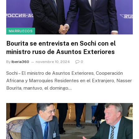
MARRUECOS
Bourita se entrevista en Sochi con el
ministro ruso de Asuntos Exteriores
By
Iberia360
novembre 10, 2024
0
Sochi – El ministro de Asuntos Exteriores, Cooperación
Africana y Marroquíes Residentes en el Extranjero, Nasser
Bourita, mantuvo, el domingo…