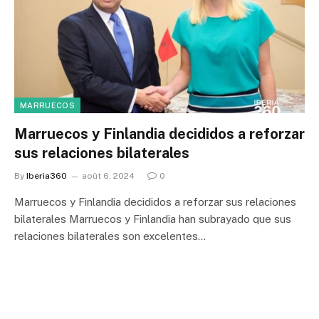
MARRUECOS
Marruecos y Finlandia decididos a reforzar
sus relaciones bilaterales
By
Iberia360
août 6, 2024
0
Marruecos y Finlandia decididos a reforzar sus relaciones
bilaterales Marruecos y Finlandia han subrayado que sus
relaciones bilaterales son excelentes…