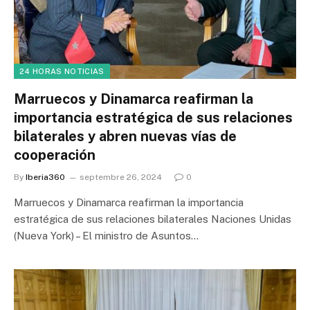
24 HORAS NOTICIAS
Marruecos y Dinamarca reafirman la
importancia estratégica de sus relaciones
bilaterales y abren nuevas vías de
cooperación
By
Iberia360
septembre 26, 2024
0
Marruecos y Dinamarca reafirman la importancia
estratégica de sus relaciones bilaterales Naciones Unidas
(Nueva York) – El ministro de Asuntos…