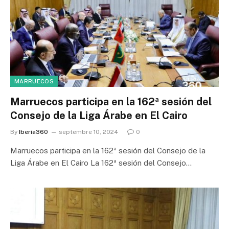
MARRUECOS
Marruecos participa en la 162ª sesión del
Consejo de la Liga Árabe en El Cairo
By
Iberia360
septembre 10, 2024
0
Marruecos participa en la 162ª sesión del Consejo de la
Liga Árabe en El Cairo La 162ª sesión del Consejo…