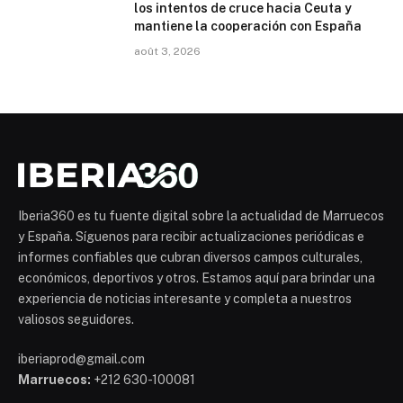
los intentos de cruce hacia Ceuta y
mantiene la cooperación con España
août 3, 2026
Iberia360 es tu fuente digital sobre la actualidad de Marruecos
y España. Síguenos para recibir actualizaciones periódicas e
informes confiables que cubran diversos campos culturales,
económicos, deportivos y otros. Estamos aquí para brindar una
experiencia de noticias interesante y completa a nuestros
valiosos seguidores.
iberiaprod@gmail.com
Marruecos:
+212 630-100081