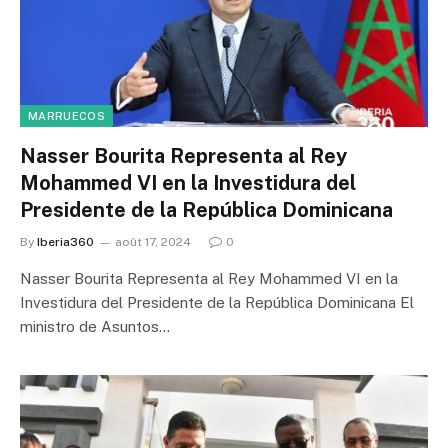
MARRUECOS
Nasser Bourita Representa al Rey
Mohammed VI en la Investidura del
Presidente de la República Dominicana
By
Iberia360
août 17, 2024
0
Nasser Bourita Representa al Rey Mohammed VI en la
Investidura del Presidente de la República Dominicana El
ministro de Asuntos…