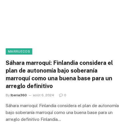
MARRUECOS
Sáhara marroquí: Finlandia considera el
plan de autonomía bajo soberanía
marroquí como una buena base para un
arreglo definitivo
By
Iberia360
août 6, 2024
0
Sáhara marroquí: Finlandia considera el plan de autonomía
bajo soberanía marroquí como una buena base para un
arreglo definitivo Finlandia…