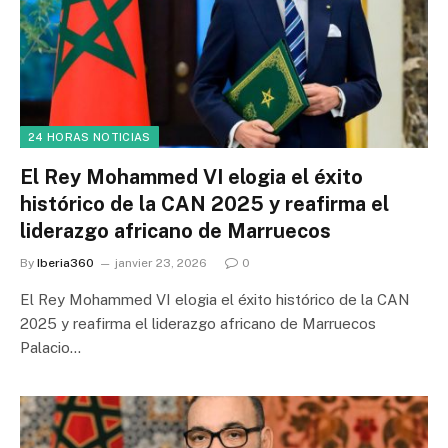
24 HORAS NOTICIAS
El Rey Mohammed VI elogia el éxito
histórico de la CAN 2025 y reafirma el
liderazgo africano de Marruecos
By
Iberia360
janvier 23, 2026
0
El Rey Mohammed VI elogia el éxito histórico de la CAN
2025 y reafirma el liderazgo africano de Marruecos
Palacio…