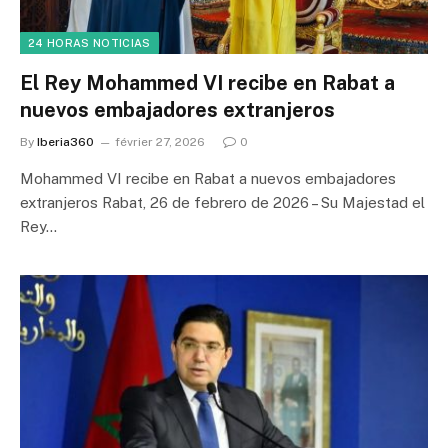
24 HORAS NOTICIAS
El Rey Mohammed VI recibe en Rabat a
nuevos embajadores extranjeros
By
Iberia360
février 27, 2026
0
Mohammed VI recibe en Rabat a nuevos embajadores
extranjeros Rabat, 26 de febrero de 2026 – Su Majestad el
Rey…