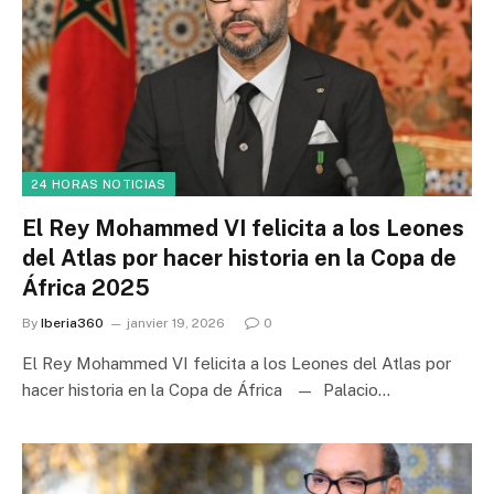
24 HORAS NOTICIAS
El Rey Mohammed VI felicita a los Leones
del Atlas por hacer historia en la Copa de
África 2025
By
Iberia360
janvier 19, 2026
0
El Rey Mohammed VI felicita a los Leones del Atlas por
hacer historia en la Copa de África — Palacio…