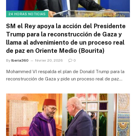
24 HORAS NOTICIAS
SM el Rey apoya la acción del Presidente
Trump para la reconstrucción de Gaza y
llama al advenimiento de un proceso real
de paz en Oriente Medio (Bourita)
By
Iberia360
février 20, 2026
0
Mohammed VI respalda el plan de Donald Trump para la
reconstrucción de Gaza y pide un proceso real de paz…