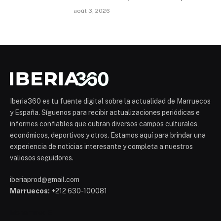
août 3, 2026
Iberia360 es tu fuente digital sobre la actualidad de Marruecos
y España. Síguenos para recibir actualizaciones periódicas e
informes confiables que cubran diversos campos culturales,
económicos, deportivos y otros. Estamos aquí para brindar una
experiencia de noticias interesante y completa a nuestros
valiosos seguidores.
iberiaprod@gmail.com
Marruecos:
+212 630-100081
Mohammed 6