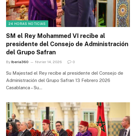
24 HORAS NOTICIAS
SM el Rey Mohammed VI recibe al
presidente del Consejo de Administración
del Grupo Safran
By
Iberia360
février 14, 2026
0
Su Majestad el Rey recibe al presidente del Consejo de
Administración del Grupo Safran 13 Febrero 2026
Casablanca – Su…