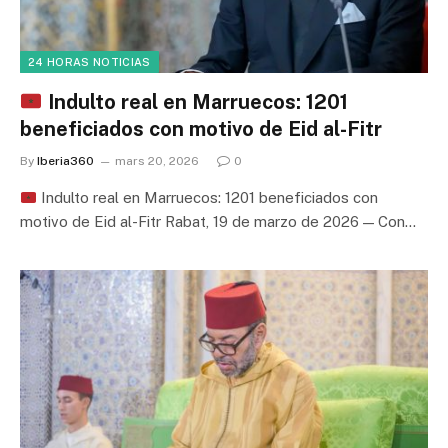
24 HORAS NOTICIAS
Indulto real en Marruecos: 1201
beneficiados con motivo de Eid al-Fitr
By
Iberia360
mars 20, 2026
0
Indulto real en Marruecos: 1201 beneficiados con
motivo de Eid al-Fitr Rabat, 19 de marzo de 2026 — Con…