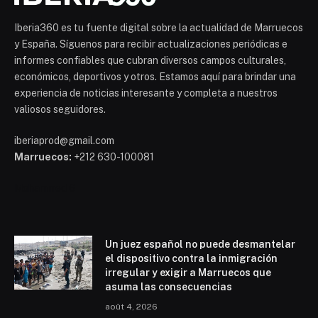
Iberia360 es tu fuente digital sobre la actualidad de Marruecos
y España. Síguenos para recibir actualizaciones periódicas e
informes confiables que cubran diversos campos culturales,
económicos, deportivos y otros. Estamos aquí para brindar una
experiencia de noticias interesante y completa a nuestros
valiosos seguidores.
iberiaprod@gmail.com
Marruecos:
+212 630-100081
Mohammed 6
Un juez español no puede desmantelar
el dispositivo contra la inmigración
irregular y exigir a Marruecos que
asuma las consecuencias
août 4, 2026