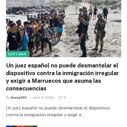
ESP Y MAR
Un juez español no puede desmantelar el
dispositivo contra la inmigración irregular
y exigir a Marruecos que asuma las
consecuencias
By
Iberia360
août 4, 2026
0
Un juez español no puede desmantelar el dispositivo
contra la inmigración irregular y exigir a…