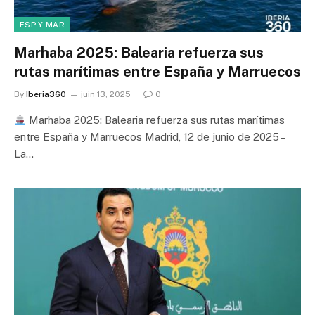
ESP Y MAR
Marhaba 2025: Balearia refuerza sus
rutas marítimas entre España y Marruecos
By
Iberia360
juin 13, 2025
0
Marhaba 2025: Balearia refuerza sus rutas marítimas
entre España y Marruecos Madrid, 12 de junio de 2025 –
La…