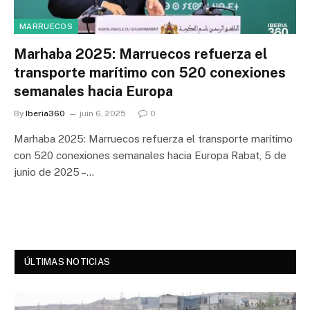
MARRUECOS
Marhaba 2025: Marruecos refuerza el
transporte marítimo con 520 conexiones
semanales hacia Europa
By
Iberia360
juin 6, 2025
0
Marhaba 2025: Marruecos refuerza el transporte marítimo
con 520 conexiones semanales hacia Europa Rabat, 5 de
junio de 2025 –…
ÚLTIMAS NOTICIAS