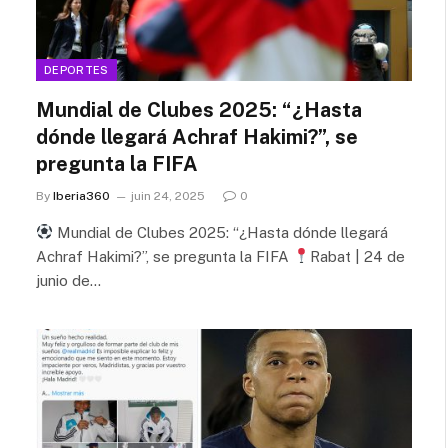
DEPORTES
Mundial de Clubes 2025: “¿Hasta
dónde llegará Achraf Hakimi?”, se
pregunta la FIFA
By
Iberia360
juin 24, 2025
0
Mundial de Clubes 2025: “¿Hasta dónde llegará
Achraf Hakimi?”, se pregunta la FIFA
Rabat | 24 de
junio de…