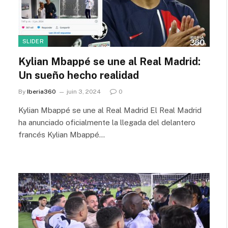
SLIDER
Kylian Mbappé se une al Real Madrid:
Un sueño hecho realidad
By
Iberia360
juin 3, 2024
0
Kylian Mbappé se une al Real Madrid El Real Madrid
ha anunciado oficialmente la llegada del delantero
francés Kylian Mbappé…