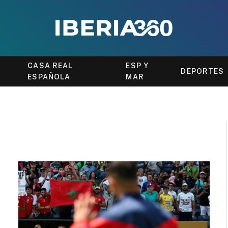
CASA REAL
ESP Y
DEPORTES
ESPAÑOLA
MAR