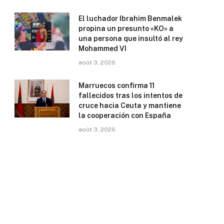
El luchador Ibrahim Benmalek
propina un presunto «KO» a
una persona que insultó al rey
Mohammed VI
août 3, 2026
Marruecos confirma 11
fallecidos tras los intentos de
cruce hacia Ceuta y mantiene
la cooperación con España
août 3, 2026