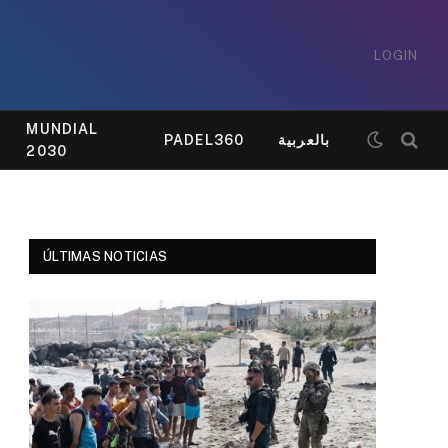
LOGIN
MUNDIAL
PADEL360
بالعربية
2030
ÚLTIMAS NOTICIAS