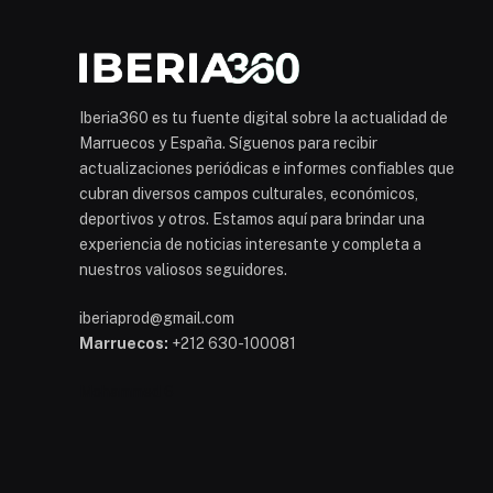
Iberia360 es tu fuente digital sobre la actualidad de
Marruecos y España. Síguenos para recibir
actualizaciones periódicas e informes confiables que
cubran diversos campos culturales, económicos,
deportivos y otros. Estamos aquí para brindar una
experiencia de noticias interesante y completa a
nuestros valiosos seguidores.
iberiaprod@gmail.com
Marruecos:
+212 630-100081
Mohammed 6