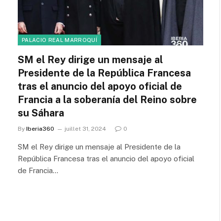
PALACIO REAL MARROQUÍ
SM el Rey dirige un mensaje al
Presidente de la República Francesa
tras el anuncio del apoyo oficial de
Francia a la soberanía del Reino sobre
su Sáhara
By
Iberia360
juillet 31, 2024
0
SM el Rey dirige un mensaje al Presidente de la
República Francesa tras el anuncio del apoyo oficial
de Francia…