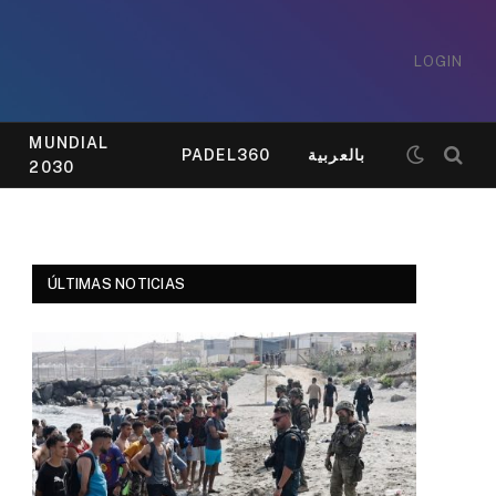
LOGIN
MUNDIAL
PADEL360
بالعربية
2030
ÚLTIMAS NOTICIAS