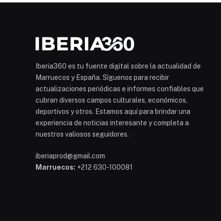
Iberia360 es tu fuente digital sobre la actualidad de
Marruecos y España. Síguenos para recibir
actualizaciones periódicas e informes confiables que
cubran diversos campos culturales, económicos,
deportivos y otros. Estamos aquí para brindar una
experiencia de noticias interesante y completa a
nuestros valiosos seguidores.
iberiaprod@gmail.com
Marruecos:
+212 630-100081
Mohammed 6