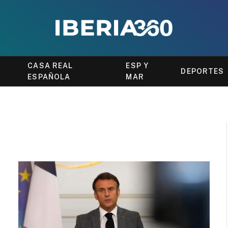
CASA REAL
ESP Y
DEPORTES
ESPAÑOLA
MAR