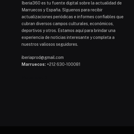
Iberia360 es tu fuente digital sobre la actualidad de
Marruecos y España. Síguenos para recibir
actualizaciones periódicas e informes confiables que
cubran diversos campos culturales, económicos,
deportivos y otros. Estamos aquí para brindar una
experiencia de noticias interesante y completa a
nuestros valiosos seguidores.
iberiaprod@gmail.com
Marruecos:
+212 630-100081
Mohammed 6