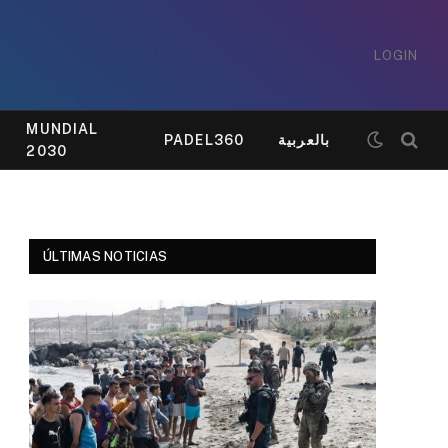
LOGIN
MUNDIAL
PADEL360
بالعربية
2030
ÚLTIMAS NOTICIAS