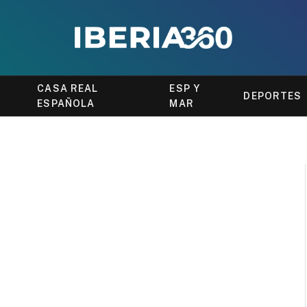
CASA REAL
ESP Y
DEPORTES
ESPAÑOLA
MAR