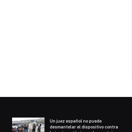
Un juez español no puede
desmantelar el dispositivo contra