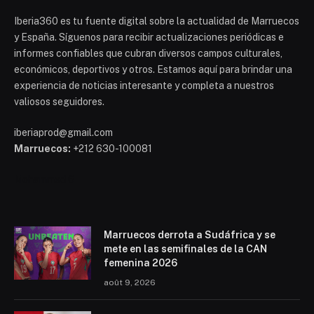
Iberia360 es tu fuente digital sobre la actualidad de Marruecos
y España. Síguenos para recibir actualizaciones periódicas e
informes confiables que cubran diversos campos culturales,
económicos, deportivos y otros. Estamos aquí para brindar una
experiencia de noticias interesante y completa a nuestros
valiosos seguidores.
iberiaprod@gmail.com
Marruecos:
+212 630-100081
Mohammed 6
Marruecos derrota a Sudáfrica y se
mete en las semifinales de la CAN
femenina 2026
août 9, 2026