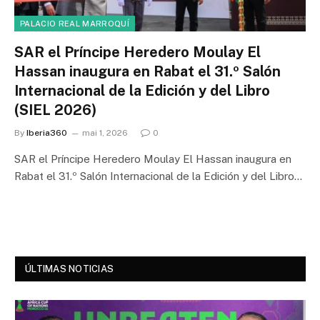
PALACIO REAL MARROQUÍ
SAR el Príncipe Heredero Moulay El
Hassan inaugura en Rabat el 31.º Salón
Internacional de la Edición y del Libro
(SIEL 2026)
By
Iberia360
mai 1, 2026
0
SAR el Príncipe Heredero Moulay El Hassan inaugura en
Rabat el 31.º Salón Internacional de la Edición y del Libro…
ÚLTIMAS NOTICIAS