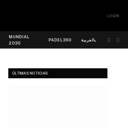
LOGIN
MUNDIAL
PADEL360
بالعربية
2030
ÚLTIMAS NOTICIAS