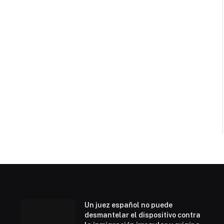
Un juez español no puede
desmantelar el dispositivo contra