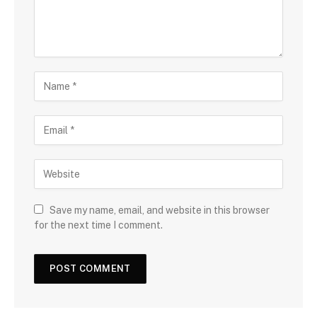
Save my name, email, and website in this browser
for the next time I comment.