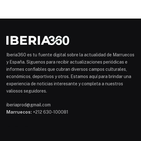
Iberia360 es tu fuente digital sobre la actualidad de Marruecos
y España. Síguenos para recibir actualizaciones periódicas e
informes confiables que cubran diversos campos culturales,
económicos, deportivos y otros. Estamos aquí para brindar una
experiencia de noticias interesante y completa a nuestros
valiosos seguidores.
iberiaprod@gmail.com
Marruecos:
+212 630-100081
Mohammed 6