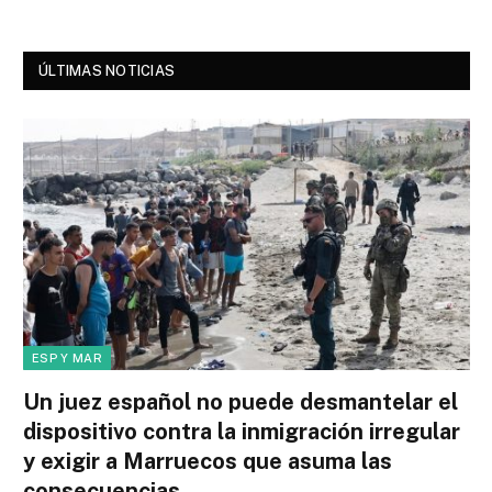
ÚLTIMAS NOTICIAS
ESP Y MAR
Un juez español no puede desmantelar el
dispositivo contra la inmigración irregular
y exigir a Marruecos que asuma las
consecuencias