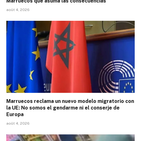
Marruecos que asuma las consecuencias
août 4, 2026
Marruecos reclama un nuevo modelo migratorio con
la UE: No somos el gendarme ni el conserje de
Europa
août 4, 2026