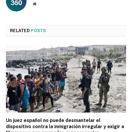
Website
RELATED
POSTS
Un juez español no puede desmantelar el
dispositivo contra la inmigración irregular y exigir a