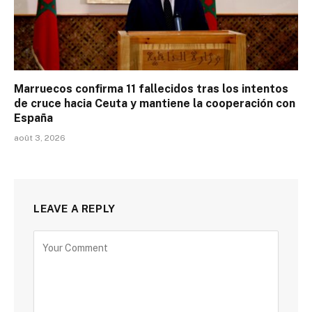
Marruecos confirma 11 fallecidos tras los intentos
de cruce hacia Ceuta y mantiene la cooperación con
España
août 3, 2026
LEAVE A REPLY