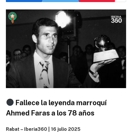
Fallece la leyenda marroquí
Ahmed Faras a los 78 años
Rabat – Iberia360 | 16 julio 2025