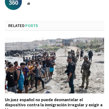
Website
RELATED
POSTS
Un juez español no puede desmantelar el
dispositivo contra la inmigración irregular y exigir a