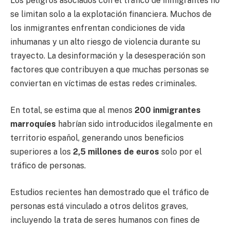
Los peligros asociados con el tráfico de inmigrantes no
se limitan solo a la explotación financiera. Muchos de
los inmigrantes enfrentan condiciones de vida
inhumanas y un alto riesgo de violencia durante su
trayecto. La desinformación y la desesperación son
factores que contribuyen a que muchas personas se
conviertan en víctimas de estas redes criminales.
En total, se estima que al menos
200 inmigrantes
marroquíes
habrían sido introducidos ilegalmente en
territorio español, generando unos beneficios
superiores a los
2,5 millones de euros
solo por el
tráfico de personas.
Estudios recientes han demostrado que el tráfico de
personas está vinculado a otros delitos graves,
incluyendo la trata de seres humanos con fines de