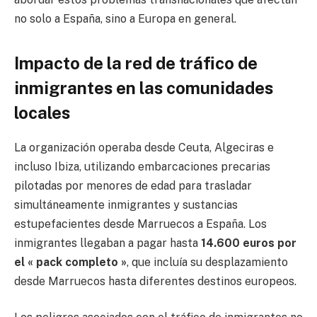
no solo a España, sino a Europa en general.
Impacto de la red de tráfico de
inmigrantes en las comunidades
locales
La organización operaba desde Ceuta, Algeciras e
incluso Ibiza, utilizando embarcaciones precarias
pilotadas por menores de edad para trasladar
simultáneamente inmigrantes y sustancias
estupefacientes desde Marruecos a España. Los
inmigrantes llegaban a pagar hasta
14.600 euros por
el « pack completo »
, que incluía su desplazamiento
desde Marruecos hasta diferentes destinos europeos.