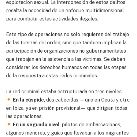
explotación sexual. La interconexión de estos delitos
resalta la necesidad de un enfoque multidimensional
para combatir estas actividades ilegales.
Este tipo de operaciones no solo requieren del trabajo
de las fuerzas del orden, sino que también implican la
participación de organizaciones no gubernamentales
que trabajan en la asistencia a las víctimas. Se deben
considerar los derechos humanos en todas las etapas
de la respuesta a estas redes criminales.
La red criminal estaba estructurada en tres niveles:
En la cúspide
, dos cabecillas —uno en Ceuta y otro
en Ibiza, ya en prisión provisional— que dirigían todas
las operaciones.
En un segundo nivel
, pilotos de embarcaciones,
algunos menores, y guías que llevaban a los migrantes