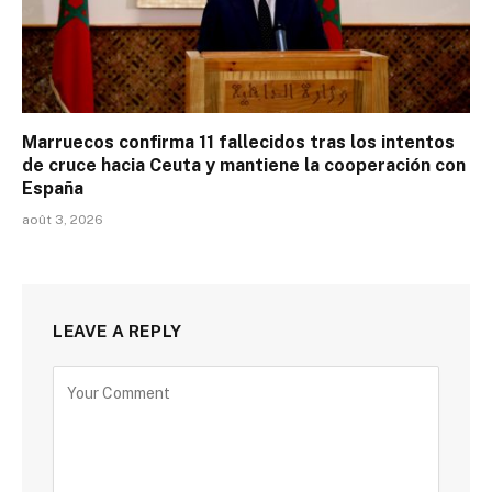
Marruecos confirma 11 fallecidos tras los intentos
de cruce hacia Ceuta y mantiene la cooperación con
España
août 3, 2026
LEAVE A REPLY