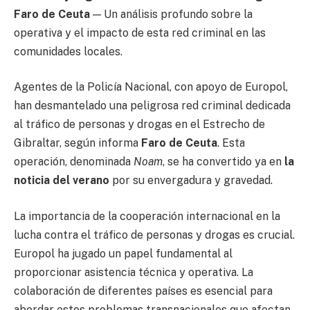
Faro de Ceuta
— Un análisis profundo sobre la
operativa y el impacto de esta red criminal en las
comunidades locales.
Agentes de la Policía Nacional, con apoyo de Europol,
han desmantelado una peligrosa red criminal dedicada
al tráfico de personas y drogas en el Estrecho de
Gibraltar, según informa
Faro de Ceuta
. Esta
operación, denominada
Noam
, se ha convertido ya en
la
noticia del verano
por su envergadura y gravedad.
La importancia de la cooperación internacional en la
lucha contra el tráfico de personas y drogas es crucial.
Europol ha jugado un papel fundamental al
proporcionar asistencia técnica y operativa. La
colaboración de diferentes países es esencial para
abordar estos problemas transnacionales que afectan