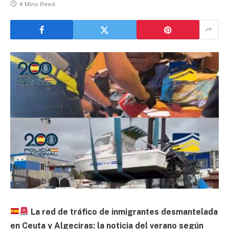
4 Mins Read
La red de tráfico de inmigrantes desmantelada
en Ceuta y Algeciras: la noticia del verano según