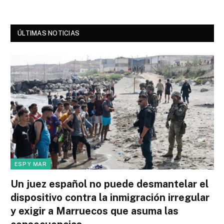
ÚLTIMAS NOTICIAS
ESP Y MAR
Un juez español no puede desmantelar el
dispositivo contra la inmigración irregular
y exigir a Marruecos que asuma las