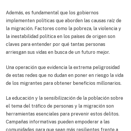
Además, es fundamental que los gobiernos
implementen políticas que aborden las causas raíz de
la migración. Factores como la pobreza, la violencia y
la inestabilidad política en los países de origen son
claves para entender por qué tantas personas
arriesgan sus vidas en busca de un futuro mejor.
Una operación que evidencia la extrema peligrosidad
de estas redes que no dudan en poner en riesgo la vida
de los migrantes para obtener beneficios millonarios.
La educación y la sensibilización de la población sobre
el tema del tráfico de personas y la migración son
herramientas esenciales para prevenir estos delitos.
Campañas informativas pueden empoderar a las
comunidades para que sean más resilientes frente a