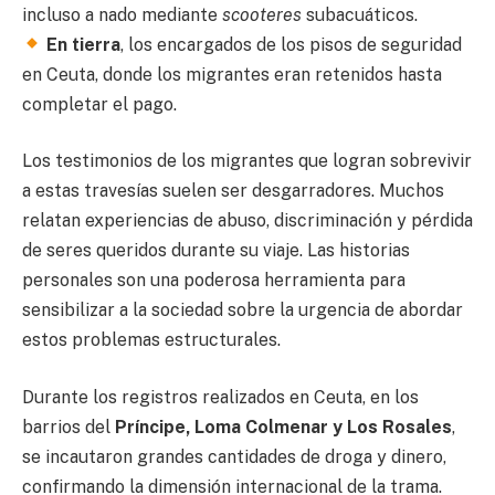
incluso a nado mediante
scooteres
subacuáticos.
En tierra
, los encargados de los pisos de seguridad
en Ceuta, donde los migrantes eran retenidos hasta
completar el pago.
Los testimonios de los migrantes que logran sobrevivir
a estas travesías suelen ser desgarradores. Muchos
relatan experiencias de abuso, discriminación y pérdida
de seres queridos durante su viaje. Las historias
personales son una poderosa herramienta para
sensibilizar a la sociedad sobre la urgencia de abordar
estos problemas estructurales.
Durante los registros realizados en Ceuta, en los
barrios del
Príncipe, Loma Colmenar y Los Rosales
,
se incautaron grandes cantidades de droga y dinero,
confirmando la dimensión internacional de la trama.