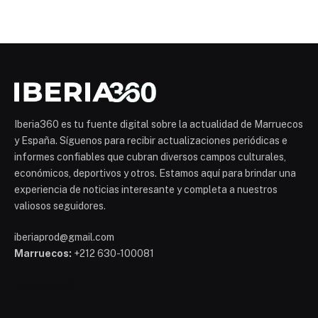
Iberia360 es tu fuente digital sobre la actualidad de Marruecos
y España. Síguenos para recibir actualizaciones periódicas e
informes confiables que cubran diversos campos culturales,
económicos, deportivos y otros. Estamos aquí para brindar una
experiencia de noticias interesante y completa a nuestros
valiosos seguidores.
iberiaprod@gmail.com
Marruecos:
+212 630-100081
Mohammed 6