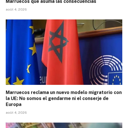
Marruecos que asuma las consecuencias
août 4, 2026
Marruecos reclama un nuevo modelo migratorio con
la UE: No somos el gendarme ni el conserje de
Europa
août 4, 2026