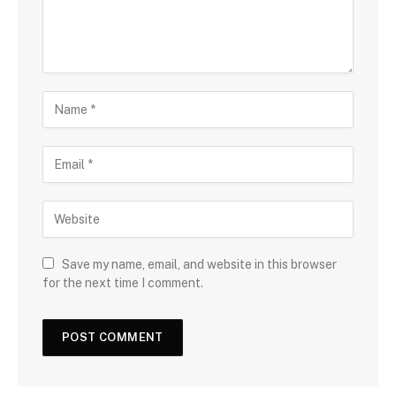
Save my name, email, and website in this browser
for the next time I comment.