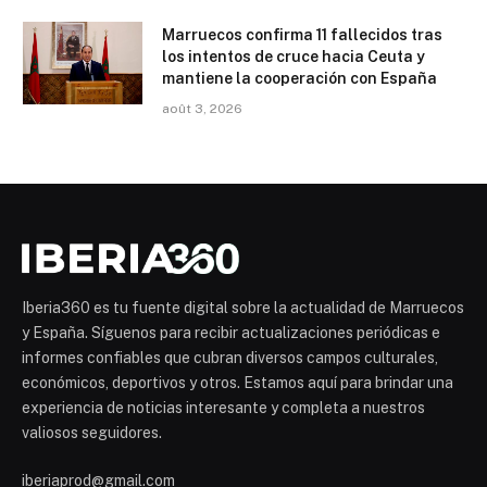
Marruecos confirma 11 fallecidos tras
los intentos de cruce hacia Ceuta y
mantiene la cooperación con España
août 3, 2026
Iberia360 es tu fuente digital sobre la actualidad de Marruecos
y España. Síguenos para recibir actualizaciones periódicas e
informes confiables que cubran diversos campos culturales,
económicos, deportivos y otros. Estamos aquí para brindar una
experiencia de noticias interesante y completa a nuestros
valiosos seguidores.
iberiaprod@gmail.com