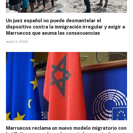
Un juez español no puede desmantelar el
dispositivo contra la inmigración irregular y exigir a
Marruecos que asuma las consecuencias
août 4, 2026
Marruecos reclama un nuevo modelo migratorio con