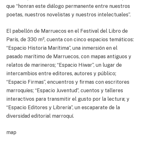
que “honran este diálogo permanente entre nuestros
poetas, nuestros novelistas y nuestros intelectuales”.
El pabellón de Marruecos en el Festival del Libro de
París, de 330 m², cuenta con cinco espacios temáticos:
“Espacio Historia Marítima”, una inmersión en el
pasado marítimo de Marruecos, con mapas antiguos y
relatos de marineros; “Espacio Hiwar”, un lugar de
intercambios entre editores, autores y público;
“Espacio Firmas”, encuentros y firmas con escritores
marroquíes; “Espacio Juventud”, cuentos y talleres
interactivos para transmitir el gusto por la lectura; y
“Espacio Editores y Librería”, un escaparate de la
diversidad editorial marroquí.
map