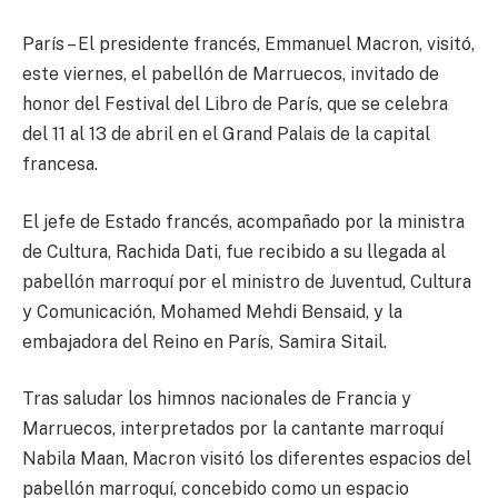
París – El presidente francés, Emmanuel Macron, visitó,
este viernes, el pabellón de Marruecos, invitado de
honor del Festival del Libro de París, que se celebra
del 11 al 13 de abril en el Grand Palais de la capital
francesa.
El jefe de Estado francés, acompañado por la ministra
de Cultura, Rachida Dati, fue recibido a su llegada al
pabellón marroquí por el ministro de Juventud, Cultura
y Comunicación, Mohamed Mehdi Bensaid, y la
embajadora del Reino en París, Samira Sitail.
Tras saludar los himnos nacionales de Francia y
Marruecos, interpretados por la cantante marroquí
Nabila Maan, Macron visitó los diferentes espacios del
pabellón marroquí, concebido como un espacio