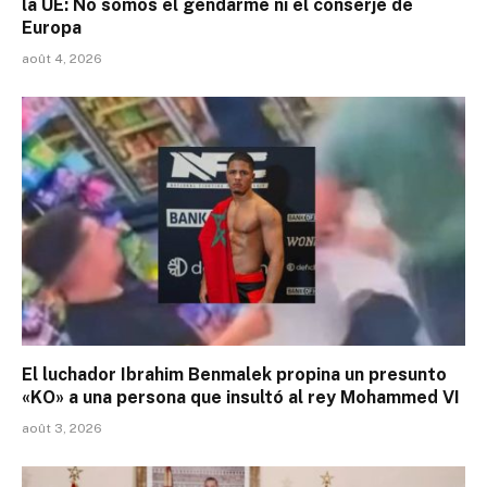
la UE: No somos el gendarme ni el conserje de
Europa
août 4, 2026
El luchador Ibrahim Benmalek propina un presunto
«KO» a una persona que insultó al rey Mohammed VI
août 3, 2026