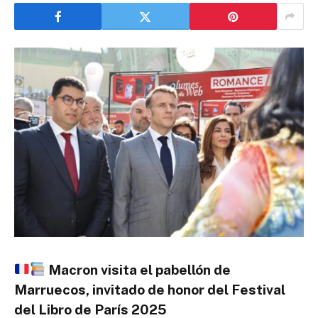
Macron visita el pabellón de
Marruecos, invitado de honor del Festival
del Libro de París 2025