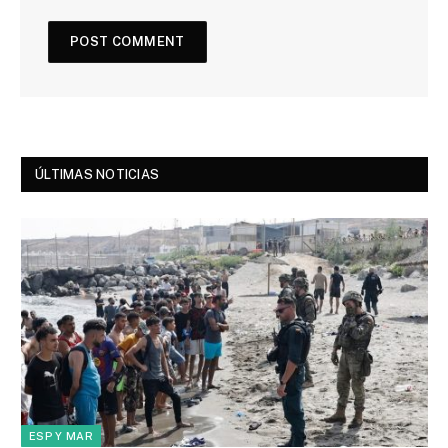
ÚLTIMAS NOTICIAS
ESP Y MAR