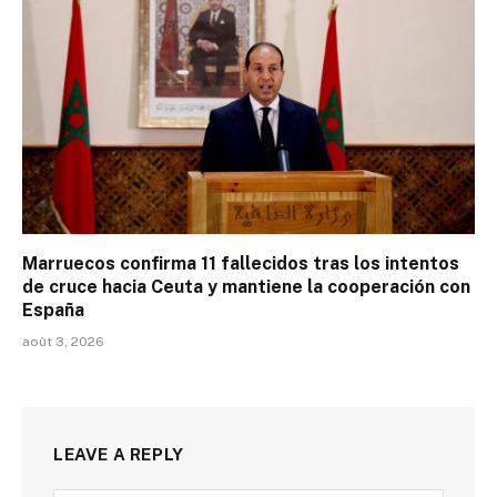
Marruecos confirma 11 fallecidos tras los intentos
de cruce hacia Ceuta y mantiene la cooperación con
España
août 3, 2026
LEAVE A REPLY