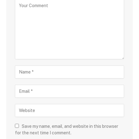
Save my name, email, and website in this browser
for the next time I comment.