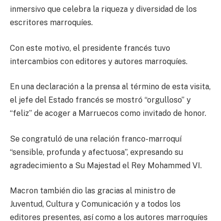
inmersivo que celebra la riqueza y diversidad de los
escritores marroquíes.
Con este motivo, el presidente francés tuvo
intercambios con editores y autores marroquíes.
En una declaración a la prensa al término de esta visita,
el jefe del Estado francés se mostró “orgulloso” y
“feliz” de acoger a Marruecos como invitado de honor.
Se congratuló de una relación franco-marroquí
“sensible, profunda y afectuosa”, expresando su
agradecimiento a Su Majestad el Rey Mohammed VI.
Macron también dio las gracias al ministro de
Juventud, Cultura y Comunicación y a todos los
editores presentes, así como a los autores marroquíes