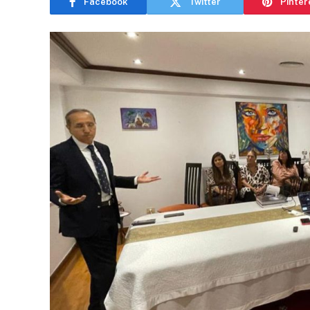
Facebook
Twitter
Pinter