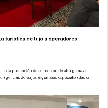
 turística de lujo a operadores
 en la promoción de su turismo de alta gama al
de agencias de viajes argentinas especializadas en