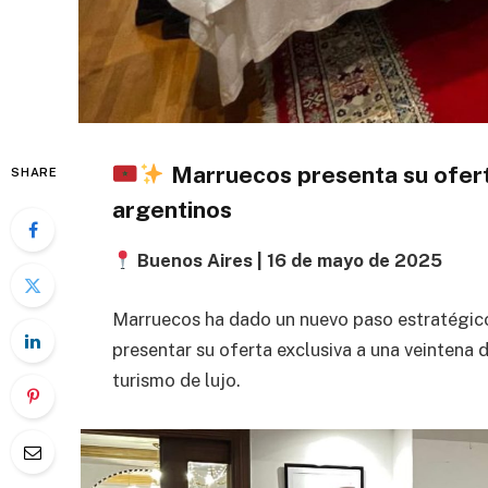
Marruecos presenta su oferta
SHARE
argentinos
Buenos Aires | 16 de mayo de 2025
Marruecos ha dado un nuevo paso estratégico
presentar su oferta exclusiva a una veintena 
turismo de lujo.