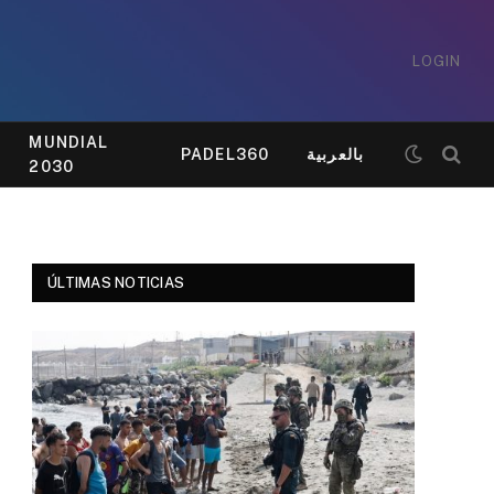
LOGIN
MUNDIAL
PADEL360
بالعربية
2030
ÚLTIMAS NOTICIAS