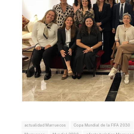
actualidad Marruecos
Copa Mundial de la FIFA 2030