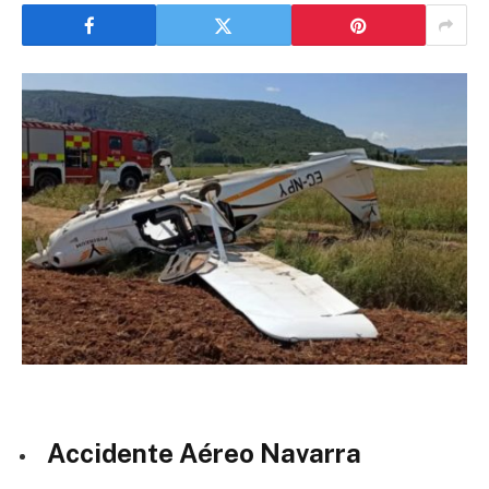
Accidente Aéreo Navarra