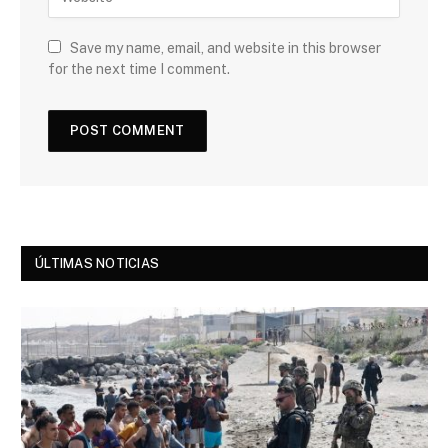
Save my name, email, and website in this browser
for the next time I comment.
ÚLTIMAS NOTICIAS