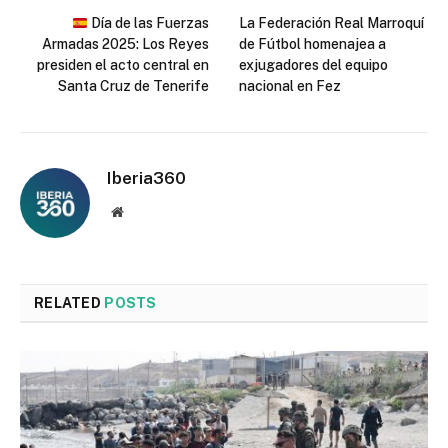
Día de las Fuerzas
La Federación Real Marroquí
Armadas 2025: Los Reyes
de Fútbol homenajea a
presiden el acto central en
exjugadores del equipo
Santa Cruz de Tenerife
nacional en Fez
Iberia360
Website
RELATED
POSTS