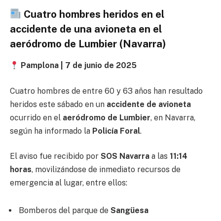
Cuatro hombres heridos en el
accidente de una avioneta en el
aeródromo de Lumbier (Navarra)
Pamplona | 7 de junio de 2025
Cuatro hombres de entre 60 y 63 años han resultado
heridos este sábado en un
accidente de avioneta
ocurrido en el
aeródromo de Lumbier
, en Navarra,
según ha informado la
Policía Foral
.
El aviso fue recibido por
SOS Navarra
a las
11:14
horas
, movilizándose de inmediato recursos de
emergencia al lugar, entre ellos:
Bomberos del parque de
Sangüesa