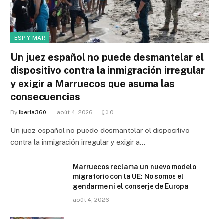
ESP Y MAR
Un juez español no puede desmantelar el
dispositivo contra la inmigración irregular
y exigir a Marruecos que asuma las
consecuencias
By
Iberia360
août 4, 2026
0
Un juez español no puede desmantelar el dispositivo
contra la inmigración irregular y exigir a…
Marruecos reclama un nuevo modelo
migratorio con la UE: No somos el
gendarme ni el conserje de Europa
août 4, 2026