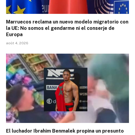
Marruecos reclama un nuevo modelo migratorio con
la UE: No somos el gendarme ni el conserje de
Europa
août 4, 2026
El luchador Ibrahim Benmalek propina un presunto