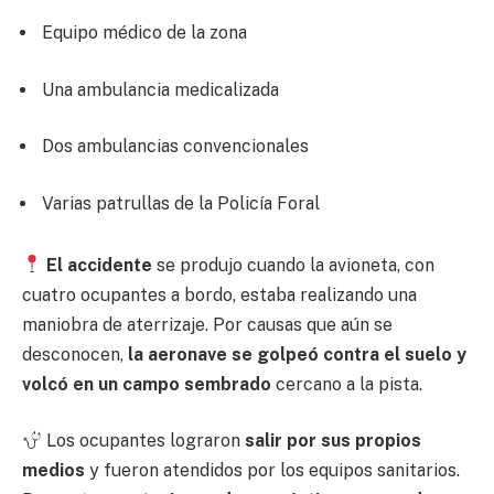
Equipo médico de la zona
Una ambulancia medicalizada
Dos ambulancias convencionales
Varias patrullas de la Policía Foral
El accidente
se produjo cuando la avioneta, con
cuatro ocupantes a bordo, estaba realizando una
maniobra de aterrizaje. Por causas que aún se
desconocen,
la aeronave se golpeó contra el suelo y
volcó en un campo sembrado
cercano a la pista.
Los ocupantes lograron
salir por sus propios
medios
y fueron atendidos por los equipos sanitarios.