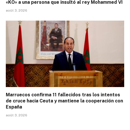
«KO» a una persona que insultó al rey Mohammed VI
août 3, 2026
Marruecos confirma 11 fallecidos tras los intentos
de cruce hacia Ceuta y mantiene la cooperación con
España
août 3, 2026