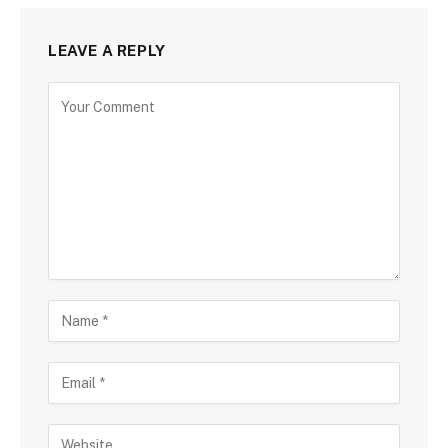
LEAVE A REPLY