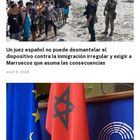
Un juez español no puede desmantelar el
dispositivo contra la inmigración irregular y exigir a
Marruecos que asuma las consecuencias
août 4, 2026