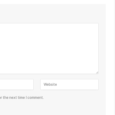
or the next time I comment.