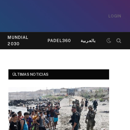
LOGIN
MUNDIAL
PADEL360
بالعربية
2030
ÚLTIMAS NOTICIAS