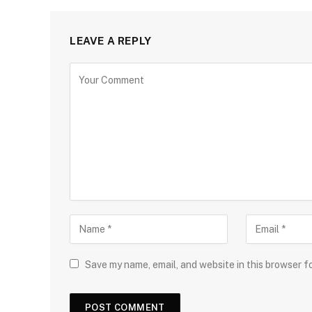
LEAVE A REPLY
Save my name, email, and website in this browser f