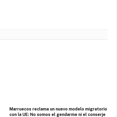
Marruecos reclama un nuevo modelo migratorio
con la UE: No somos el gendarme ni el conserje