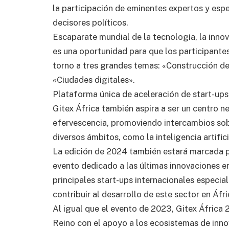
la participación de eminentes expertos y espe
decisores políticos.
Escaparate mundial de la tecnología, la inno
es una oportunidad para que los participante
torno a tres grandes temas: «Construcción de 
«Ciudades digitales».
Plataforma única de aceleración de start-ups
Gitex África también aspira a ser un centro n
efervescencia, promoviendo intercambios sobr
diversos ámbitos, como la inteligencia artifici
La edición de 2024 también estará marcada po
evento dedicado a las últimas innovaciones en 
principales start-ups internacionales especial
contribuir al desarrollo de este sector en Áfri
Al igual que el evento de 2023, Gitex África
Reino con el apoyo a los ecosistemas de inno