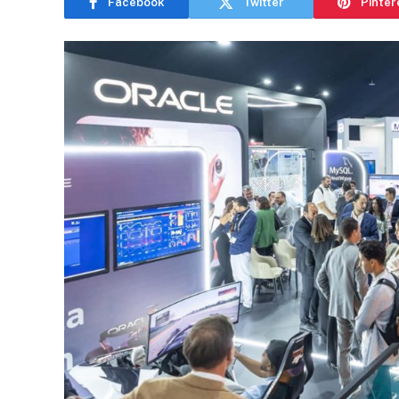
Facebook
Twitter
Pinter