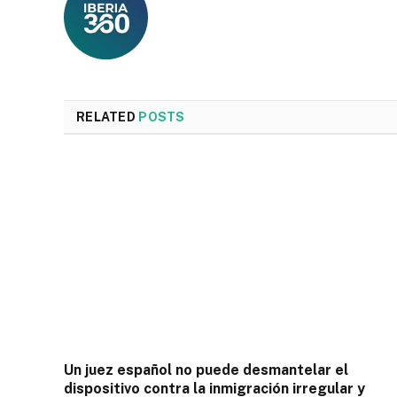
RELATED
POSTS
Un juez español no puede desmantelar el
dispositivo contra la inmigración irregular y