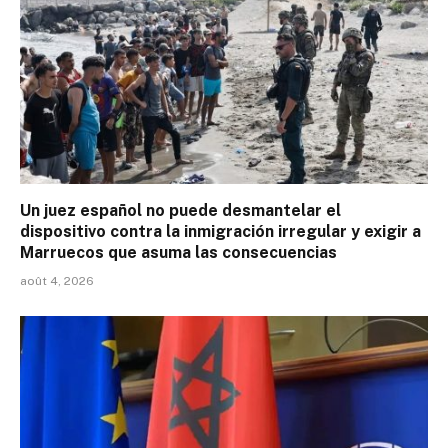
Un juez español no puede desmantelar el
dispositivo contra la inmigración irregular y exigir a
Marruecos que asuma las consecuencias
août 4, 2026