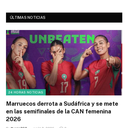
ÚLTIMAS NOTICIAS
24 HORAS NOTICIAS
Marruecos derrota a Sudáfrica y se mete
en las semifinales de la CAN femenina
2026