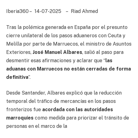
Iberia360 – 14-07-2025 – Riad Ahmed
Tras la polémica generada en España por el presunto
cierre unilateral de los pasos aduaneros con Ceuta y
Melilla por parte de Marruecos, el ministro de Asuntos
Exteriores,
José Manuel Albares
, salió al paso para
desmentir esas afirmaciones y aclarar que “
las
aduanas con Marruecos no están cerradas de forma
definitiva
”.
Desde Santander, Albares explicó que la reducción
temporal del tráfico de mercancías en los pasos
fronterizos fue
acordada con las autoridades
marroquíes
como medida para priorizar el tránsito de
personas en el marco de la