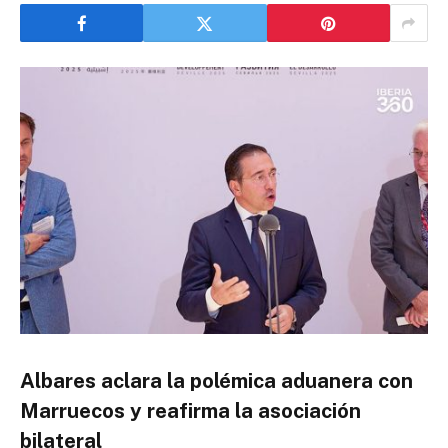
Albares aclara la polémica aduanera con
Marruecos y reafirma la asociación
bilateral