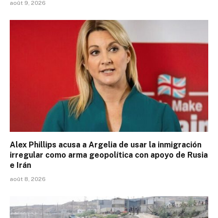
août 9, 2026
Alex Phillips acusa a Argelia de usar la inmigración
irregular como arma geopolítica con apoyo de Rusia
e Irán
août 8, 2026