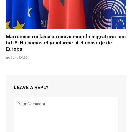
Marruecos reclama un nuevo modelo migratorio con
la UE: No somos el gendarme ni el conserje de
Europa
août 4, 2026
LEAVE A REPLY