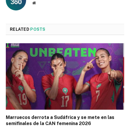
Website
RELATED
POSTS
Marruecos derrota a Sudáfrica y se mete en las
semifinales de la CAN femenina 2026