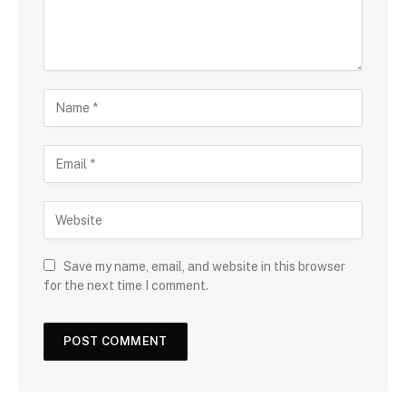
Save my name, email, and website in this browser
for the next time I comment.