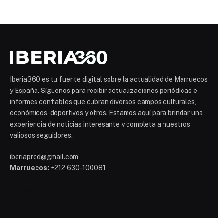
Iberia360 es tu fuente digital sobre la actualidad de Marruecos
y España. Síguenos para recibir actualizaciones periódicas e
informes confiables que cubran diversos campos culturales,
económicos, deportivos y otros. Estamos aquí para brindar una
experiencia de noticias interesante y completa a nuestros
valiosos seguidores.
iberiaprod@gmail.com
Marruecos:
+212 630-100081
Mohammed 6