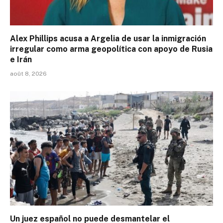
Alex Phillips acusa a Argelia de usar la inmigración
irregular como arma geopolítica con apoyo de Rusia
e Irán
août 8, 2026
Un juez español no puede desmantelar el