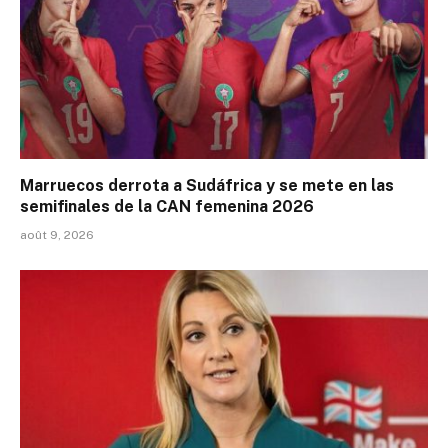
Marruecos derrota a Sudáfrica y se mete en las
semifinales de la CAN femenina 2026
août 9, 2026