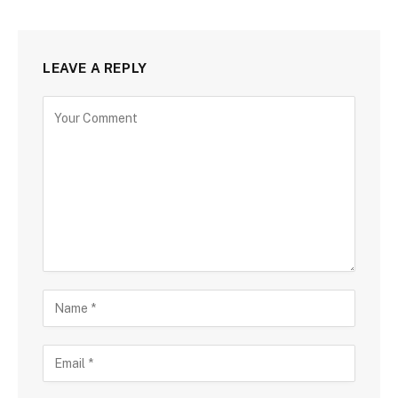
LEAVE A REPLY