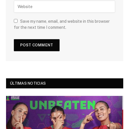
Save my name, email, and website in this browser
for the next time I comment.
ÚLTIMAS NOTICIAS