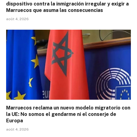
dispositivo contra la inmigración irregular y exigir a
Marruecos que asuma las consecuencias
août 4, 2026
Marruecos reclama un nuevo modelo migratorio con
la UE: No somos el gendarme ni el conserje de
Europa
août 4, 2026