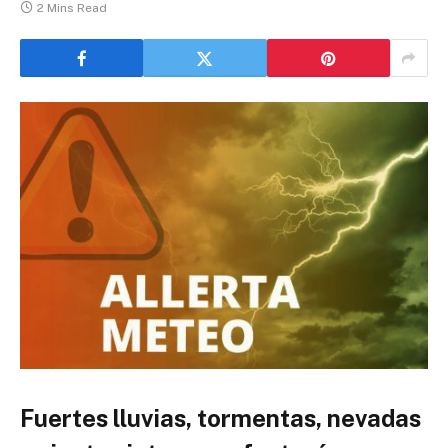
2 Mins Read
Fuertes lluvias, tormentas, nevadas