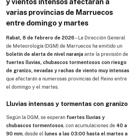
y vientos intensos afectarán a
varias provincias de Marruecos
entre domingo y martes
Rabat, 8 de febrero de 2026
– La Dirección General
de Meteorología (DGM) de Marruecos ha emitido un
boletín de alerta de nivel naranja
ante la previsión de
fuertes lluvias, chubascos tormentosos con riesgo
de granizo, nevadas y rachas de viento muy intensas
que afectarán a numerosas provincias del Reino entre
el domingo y el martes.
Lluvias intensas y tormentas con granizo
Según la DGM, se esperan
fuertes lluvias y
chubascos tormentosos
, con acumulaciones de
40 a
90 mm
, desde el
lunes a las 03:00 hasta el martes a