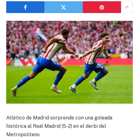
Atlético de Madrid sorprende con una goleada
histórica al Real Madrid (5-2) en el derbi del
Metropolitano