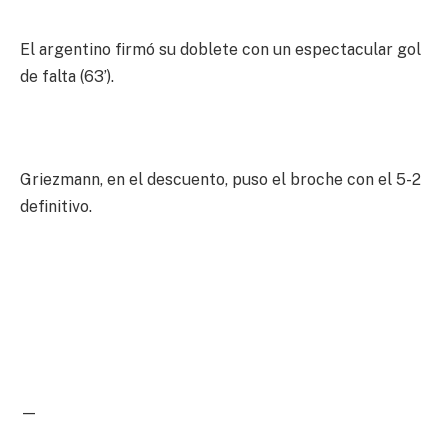
El argentino firmó su doblete con un espectacular gol
de falta (63’).
Griezmann, en el descuento, puso el broche con el 5-2
definitivo.
—