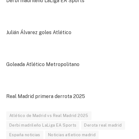
Derbi madrileño LaLiga EA Sports
Julián Álvarez goles Atlético
Goleada Atlético Metropolitano
Real Madrid primera derrota 2025
Atlético de Madrid vs Real Madrid 2025
Derbi madrileño LaLiga EA Sports
Derota real madrid
España noticias
Noticias atletico madrid