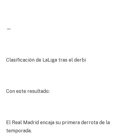
—
Clasificación de LaLiga tras el derbi
Con este resultado:
El Real Madrid encaja su primera derrota de la
temporada.