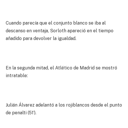
Cuando parecía que el conjunto blanco se iba al
descanso en ventaja, Sorloth apareció en el tiempo
añadido para devolver la igualdad.
En la segunda mitad, el Atlético de Madrid se mostró
intratable:
Julián Álvarez adelantó a los rojiblancos desde el punto
de penalti (51’).