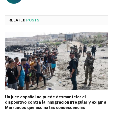
RELATED
POSTS
Un juez español no puede desmantelar el
dispositivo contra la inmigración irregular y exigir a
Marruecos que asuma las consecuencias