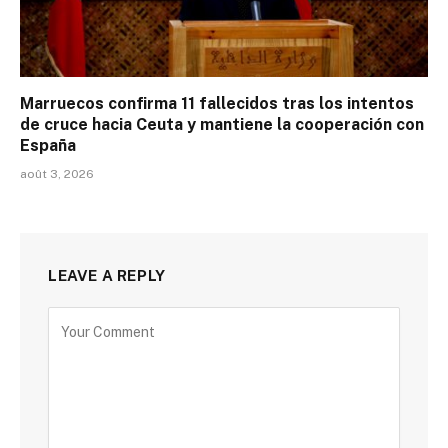
Marruecos confirma 11 fallecidos tras los intentos
de cruce hacia Ceuta y mantiene la cooperación con
España
août 3, 2026
LEAVE A REPLY