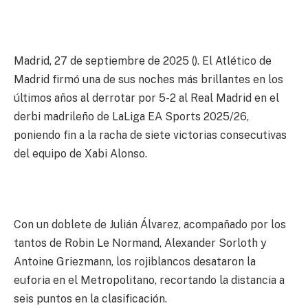
Madrid, 27 de septiembre de 2025 (). El Atlético de
Madrid firmó una de sus noches más brillantes en los
últimos años al derrotar por 5-2 al Real Madrid en el
derbi madrileño de LaLiga EA Sports 2025/26,
poniendo fin a la racha de siete victorias consecutivas
del equipo de Xabi Alonso.
Con un doblete de Julián Álvarez, acompañado por los
tantos de Robin Le Normand, Alexander Sorloth y
Antoine Griezmann, los rojiblancos desataron la
euforia en el Metropolitano, recortando la distancia a
seis puntos en la clasificación.