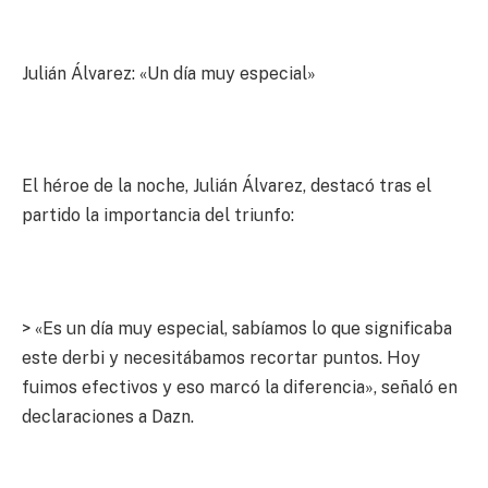
Julián Álvarez: «Un día muy especial»
El héroe de la noche, Julián Álvarez, destacó tras el
partido la importancia del triunfo:
> «Es un día muy especial, sabíamos lo que significaba
este derbi y necesitábamos recortar puntos. Hoy
fuimos efectivos y eso marcó la diferencia», señaló en
declaraciones a Dazn.