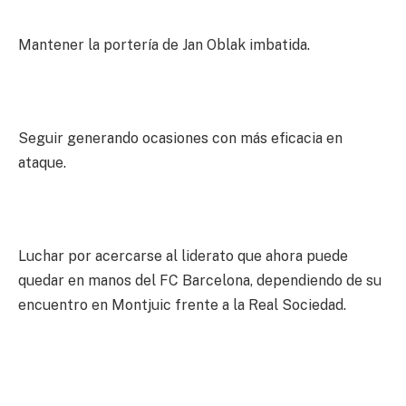
Mantener la portería de Jan Oblak imbatida.
Seguir generando ocasiones con más eficacia en
ataque.
Luchar por acercarse al liderato que ahora puede
quedar en manos del FC Barcelona, dependiendo de su
encuentro en Montjuic frente a la Real Sociedad.