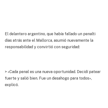
El delantero argentino, que había fallado un penalti
días atrás ante el Mallorca, asumió nuevamente la
responsabilidad y convirtió con seguridad:
> «Cada penal es una nueva oportunidad. Decidí patear
fuerte y salió bien. Fue un desahogo para todos»,
explicó.