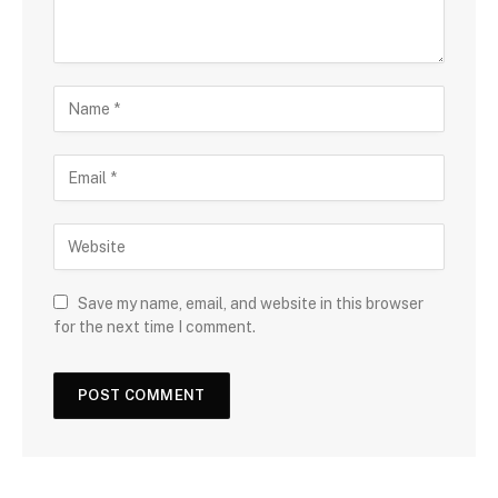
Save my name, email, and website in this browser
for the next time I comment.