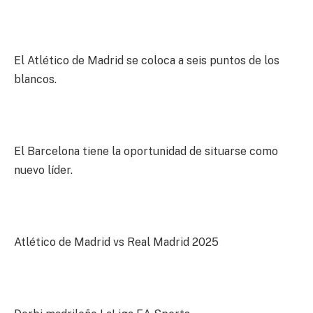
El Atlético de Madrid se coloca a seis puntos de los
blancos.
El Barcelona tiene la oportunidad de situarse como
nuevo líder.
Atlético de Madrid vs Real Madrid 2025