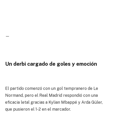
—
Un derbi cargado de goles y emoción
El partido comenzó con un gol tempranero de Le
Normand, pero el Real Madrid respondió con una
eficacia letal gracias a Kylian Mbappé y Arda Güler,
que pusieron el 1-2 en el marcador.