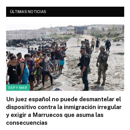
ÚLTIMAS NOTICIAS
ESP Y MAR
Un juez español no puede desmantelar el
dispositivo contra la inmigración irregular
y exigir a Marruecos que asuma las
consecuencias