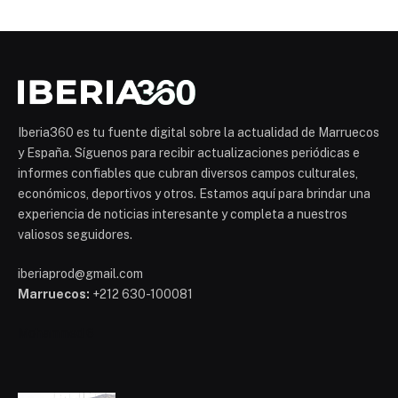
Iberia360 es tu fuente digital sobre la actualidad de Marruecos
y España. Síguenos para recibir actualizaciones periódicas e
informes confiables que cubran diversos campos culturales,
económicos, deportivos y otros. Estamos aquí para brindar una
experiencia de noticias interesante y completa a nuestros
valiosos seguidores.
iberiaprod@gmail.com
Marruecos:
+212 630-100081
Mohammed 6