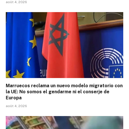
août 4, 2026
Marruecos reclama un nuevo modelo migratorio con
la UE: No somos el gendarme ni el conserje de
Europa
août 4, 2026