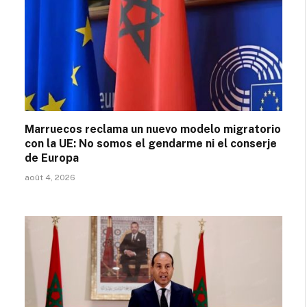
Marruecos reclama un nuevo modelo migratorio
con la UE: No somos el gendarme ni el conserje
de Europa
août 4, 2026