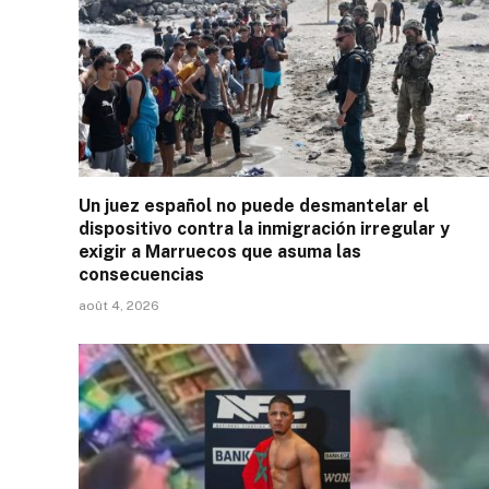
Un juez español no puede desmantelar el
dispositivo contra la inmigración irregular y
exigir a Marruecos que asuma las
consecuencias
août 4, 2026