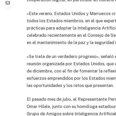
«Este verano, Estados Unidos y Marruecos cr
todos los Estados miembros, en el que exper
prácticas para adoptar la Inteligencia Artifici
celebrado recientemente en el Consejo de Segu
en el mantenimiento de la paz y la seguridad 
«Se trata de un verdadero progreso», señaló 
reunión organizada por Estados Unidos, que o
de diciembre, con el fin de fomentar la refle
esfuerzos emprendidos por los Estados miemb
las oportunidades y los retos que presentan.
El pasado mes de julio, el Representante Pe
Omar Hilale, junto con su homóloga estadoun
Grupo de Amigos sobre Inteligencia Artificial