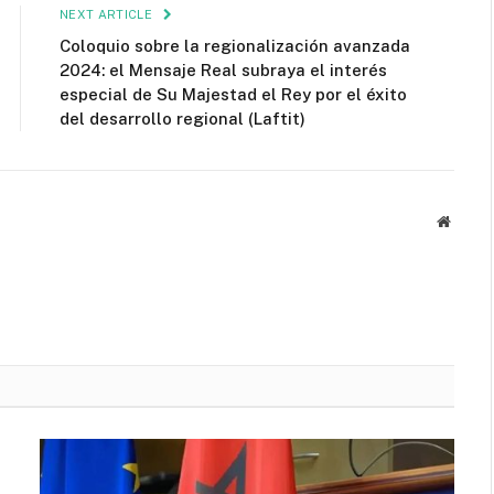
NEXT ARTICLE
Coloquio sobre la regionalización avanzada
2024: el Mensaje Real subraya el interés
especial de Su Majestad el Rey por el éxito
del desarrollo regional (Laftit)
Websit