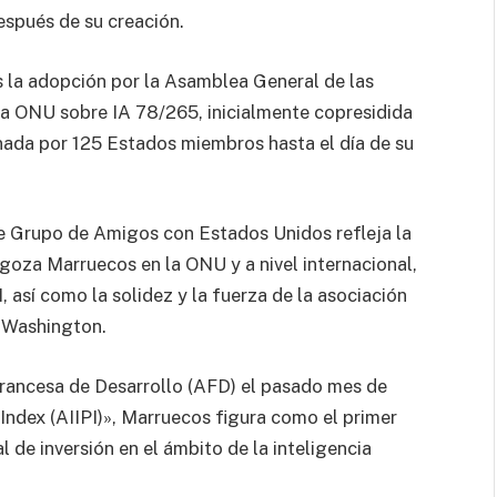
spués de su creación.
 la adopción por la Asamblea General de las
la ONU sobre IA 78/265, inicialmente copresidida
ada por 125 Estados miembros hasta el día de su
te Grupo de Amigos con Estados Unidos refleja la
e goza Marruecos en la ONU y a nivel internacional,
así como la solidez y la fuerza de la asociación
y Washington.
rancesa de Desarrollo (AFD) el pasado mes de
Index (AIIPI)», Marruecos figura como el primer
 de inversión en el ámbito de la inteligencia