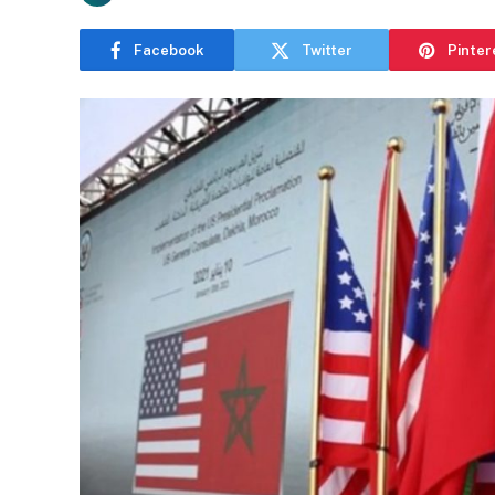
Facebook
Twitter
Pinter