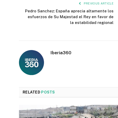
PREVIOUS ARTICLE
Pedro Sanchez: España aprecia altamente los
esfuerzos de Su Majestad el Rey en favor de
la estabilidad regional
Iberia360
RELATED
POSTS