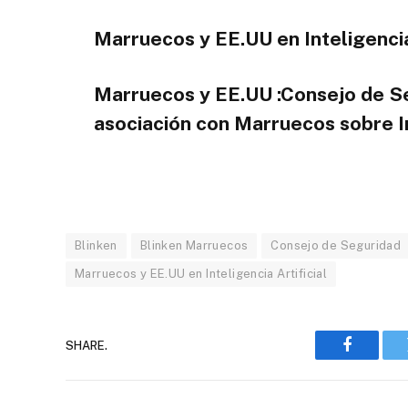
Marruecos y EE.UU en Inteligencia 
Marruecos y EE.UU :Consejo de Se
asociación con Marruecos sobre In
Blinken
Blinken Marruecos
Consejo de Seguridad
Marruecos y EE.UU en Inteligencia Artificial
SHARE.
Faceboo