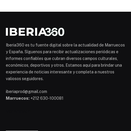
Iberia360 es tu fuente digital sobre la actualidad de Marruecos
y España. Síguenos para recibir actualizaciones periódicas e
informes confiables que cubran diversos campos culturales,
económicos, deportivos y otros. Estamos aquí para brindar una
experiencia de noticias interesante y completa a nuestros
valiosos seguidores.
iberiaprod@gmail.com
Marruecos:
+212 630-100081
Mohammed 6