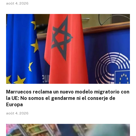
août 4, 2026
Marruecos reclama un nuevo modelo migratorio con
la UE: No somos el gendarme ni el conserje de
Europa
août 4, 2026