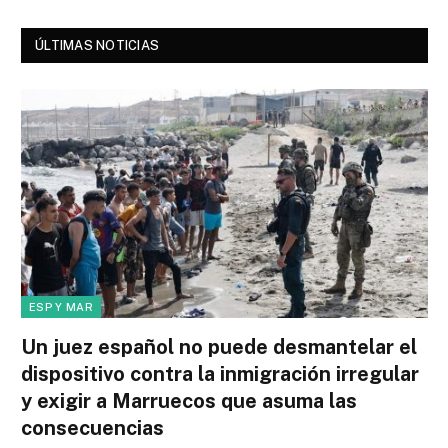
ÚLTIMAS NOTICIAS
ESP Y MAR
Un juez español no puede desmantelar el
dispositivo contra la inmigración irregular
y exigir a Marruecos que asuma las
consecuencias