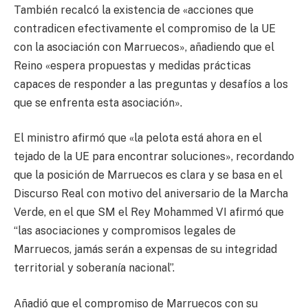
También recalcó la existencia de «acciones que
contradicen efectivamente el compromiso de la UE
con la asociación con Marruecos», añadiendo que el
Reino «espera propuestas y medidas prácticas
capaces de responder a las preguntas y desafíos a los
que se enfrenta esta asociación».
El ministro afirmó que «la pelota está ahora en el
tejado de la UE para encontrar soluciones», recordando
que la posición de Marruecos es clara y se basa en el
Discurso Real con motivo del aniversario de la Marcha
Verde, en el que SM el Rey Mohammed VI afirmó que
“las asociaciones y compromisos legales de
Marruecos, jamás serán a expensas de su integridad
territorial y soberanía nacional”.
Añadió que el compromiso de Marruecos con su