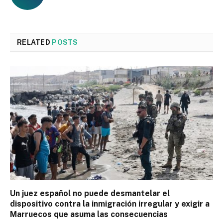
RELATED
POSTS
Un juez español no puede desmantelar el
dispositivo contra la inmigración irregular y exigir a
Marruecos que asuma las consecuencias