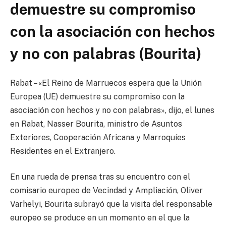
demuestre su compromiso
con la asociación con hechos
y no con palabras (Bourita)
Rabat – «El Reino de Marruecos espera que la Unión
Europea (UE) demuestre su compromiso con la
asociación con hechos y no con palabras», dijo, el lunes
en Rabat, Nasser Bourita, ministro de Asuntos
Exteriores, Cooperación Africana y Marroquíes
Residentes en el Extranjero.
En una rueda de prensa tras su encuentro con el
comisario europeo de Vecindad y Ampliación, Oliver
Varhelyi, Bourita subrayó que la visita del responsable
europeo se produce en un momento en el que la