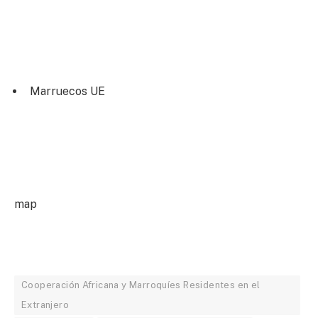
Marruecos UE
map
Cooperación Africana y Marroquíes Residentes en el
Extranjero