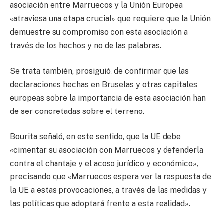
asociación entre Marruecos y la Unión Europea
«atraviesa una etapa crucial» que requiere que la Unión
demuestre su compromiso con esta asociación a
través de los hechos y no de las palabras.
Se trata también, prosiguió, de confirmar que las
declaraciones hechas en Bruselas y otras capitales
europeas sobre la importancia de esta asociación han
de ser concretadas sobre el terreno.
Bourita señaló, en este sentido, que la UE debe
«cimentar su asociación con Marruecos y defenderla
contra el chantaje y el acoso jurídico y económico»,
precisando que «Marruecos espera ver la respuesta de
la UE a estas provocaciones, a través de las medidas y
las políticas que adoptará frente a esta realidad».