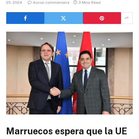
25, 2024
Aucun commentaire
3 Mins Read
Marruecos espera que la UE