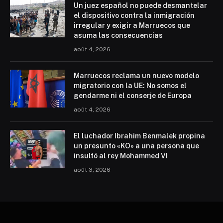
Un juez español no puede desmantelar
el dispositivo contra la inmigración
irregular y exigir a Marruecos que
asuma las consecuencias
août 4, 2026
Marruecos reclama un nuevo modelo
migratorio con la UE: No somos el
gendarme ni el conserje de Europa
août 4, 2026
El luchador Ibrahim Benmalek propina
un presunto «KO» a una persona que
insultó al rey Mohammed VI
août 3, 2026