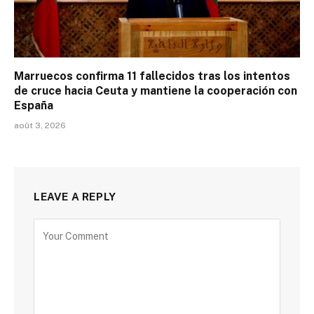
Marruecos confirma 11 fallecidos tras los intentos
de cruce hacia Ceuta y mantiene la cooperación con
España
août 3, 2026
LEAVE A REPLY