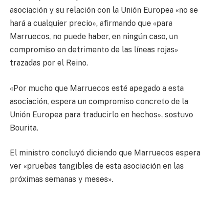
asociación y su relación con la Unión Europea «no se
hará a cualquier precio», afirmando que «para
Marruecos, no puede haber, en ningún caso, un
compromiso en detrimento de las líneas rojas»
trazadas por el Reino.
«Por mucho que Marruecos esté apegado a esta
asociación, espera un compromiso concreto de la
Unión Europea para traducirlo en hechos», sostuvo
Bourita.
El ministro concluyó diciendo que Marruecos espera
ver «pruebas tangibles de esta asociación en las
próximas semanas y meses».