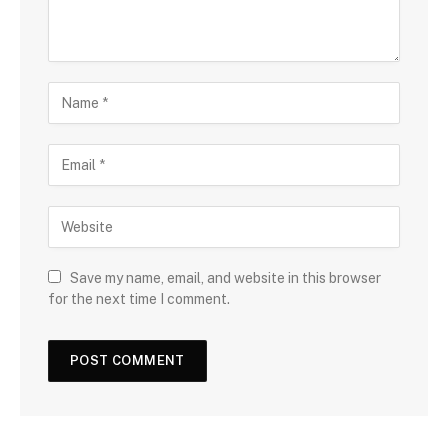
Save my name, email, and website in this browser
for the next time I comment.