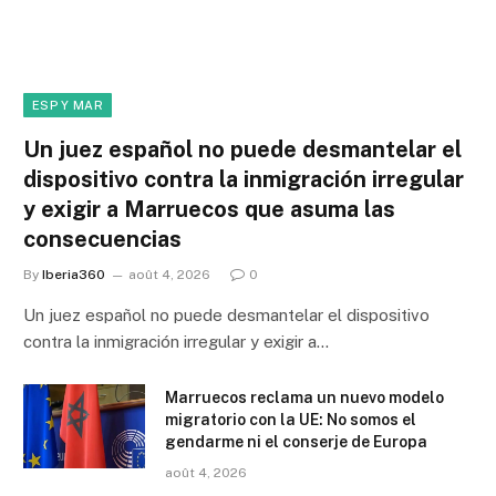
ESP Y MAR
Un juez español no puede desmantelar el
dispositivo contra la inmigración irregular
y exigir a Marruecos que asuma las
consecuencias
By
Iberia360
août 4, 2026
0
Un juez español no puede desmantelar el dispositivo
contra la inmigración irregular y exigir a…
Marruecos reclama un nuevo modelo
migratorio con la UE: No somos el
gendarme ni el conserje de Europa
août 4, 2026