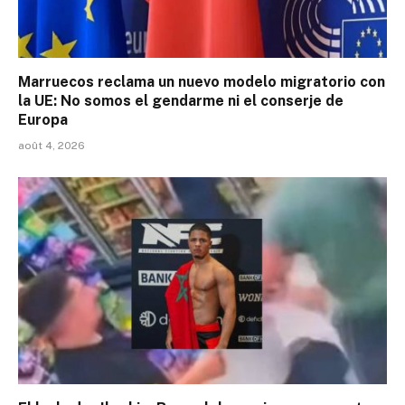
Marruecos reclama un nuevo modelo migratorio con
la UE: No somos el gendarme ni el conserje de
Europa
août 4, 2026