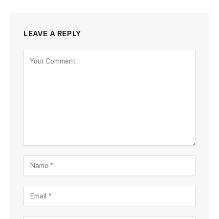
LEAVE A REPLY