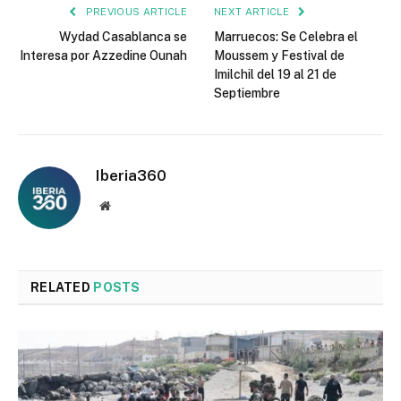
PREVIOUS ARTICLE
NEXT ARTICLE
Wydad Casablanca se
Marruecos: Se Celebra el
Interesa por Azzedine Ounah
Moussem y Festival de
Imilchil del 19 al 21 de
Septiembre
Iberia360
Website
RELATED
POSTS