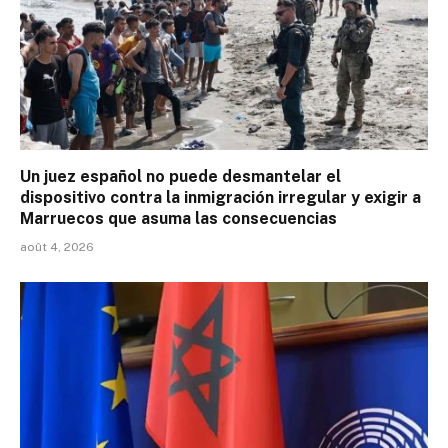
Un juez español no puede desmantelar el
dispositivo contra la inmigración irregular y exigir a
Marruecos que asuma las consecuencias
août 4, 2026