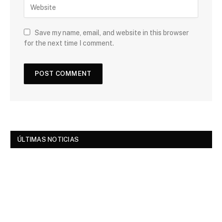
Save my name, email, and website in this browser
for the next time I comment.
ÚLTIMAS NOTICIAS