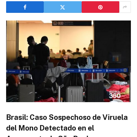
Brasil: Caso Sospechoso de Viruela
del Mono Detectado en el