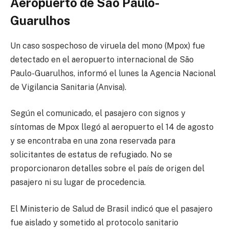
Aeropuerto de São Paulo-
Guarulhos
Un caso sospechoso de viruela del mono (Mpox) fue
detectado en el aeropuerto internacional de São
Paulo-Guarulhos, informó el lunes la Agencia Nacional
de Vigilancia Sanitaria (Anvisa).
Según el comunicado, el pasajero con signos y
síntomas de Mpox llegó al aeropuerto el 14 de agosto
y se encontraba en una zona reservada para
solicitantes de estatus de refugiado. No se
proporcionaron detalles sobre el país de origen del
pasajero ni su lugar de procedencia.
El Ministerio de Salud de Brasil indicó que el pasajero
fue aislado y sometido al protocolo sanitario