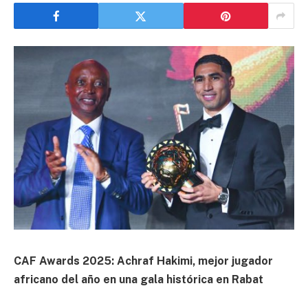
CAF Awards 2025: Achraf Hakimi, mejor jugador
africano del año en una gala histórica en Rabat