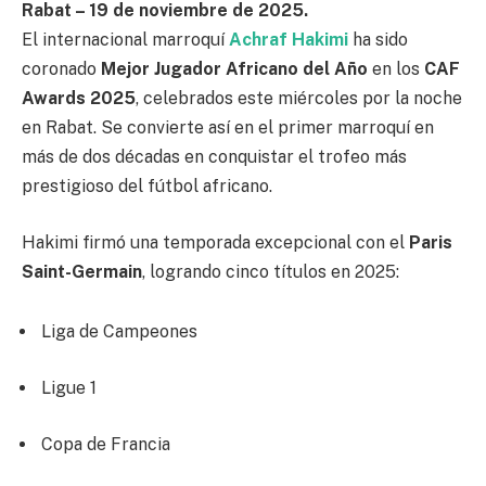
Rabat – 19 de noviembre de 2025.
El internacional marroquí
Achraf Hakimi
ha sido
coronado
Mejor Jugador Africano del Año
en los
CAF
Awards 2025
, celebrados este miércoles por la noche
en Rabat. Se convierte así en el primer marroquí en
más de dos décadas en conquistar el trofeo más
prestigioso del fútbol africano.
Hakimi firmó una temporada excepcional con el
Paris
Saint-Germain
, logrando cinco títulos en 2025:
Liga de Campeones
Ligue 1
Copa de Francia