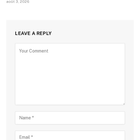
août 3, 2026
LEAVE A REPLY