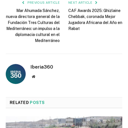
PREVIOUS ARTICLE
NEXT ARTICLE
Mar Ahumada Sánchez,
CAF Awards 2025: Ghizlaine
nueva directora general de la
Chebbak, coronada Mejor
Fundación Tres Culturas del
Jugadora Africana del Año en
Mediterráneo: un impulso a la
Rabat
diplomacia cultural en el
Mediterráneo
Iberia360
Website
RELATED
POSTS