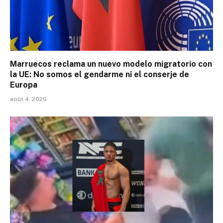
Marruecos reclama un nuevo modelo migratorio con
la UE: No somos el gendarme ni el conserje de
Europa
août 4, 2026