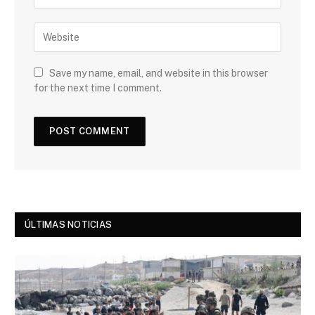
Save my name, email, and website in this browser
for the next time I comment.
ÚLTIMAS NOTICIAS