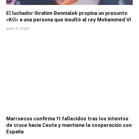
El luchador Ibrahim Benmalek propina un presunto
«KO» a una persona que insultó al rey Mohammed VI
août 3, 2026
Marruecos confirma 11 fallecidos tras los intentos
de cruce hacia Ceuta y mantiene la cooperación con
España