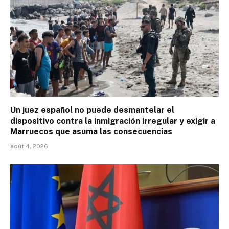
Un juez español no puede desmantelar el
dispositivo contra la inmigración irregular y exigir a
Marruecos que asuma las consecuencias
août 4, 2026