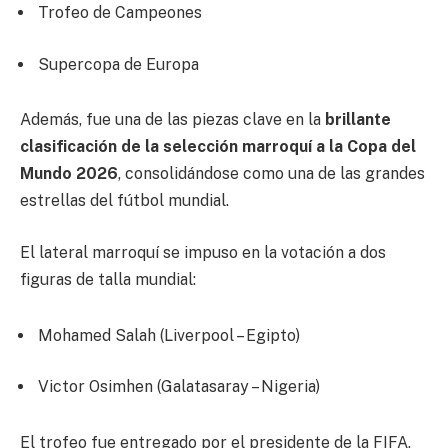
Trofeo de Campeones
Supercopa de Europa
Además, fue una de las piezas clave en la
brillante
clasificación de la selección marroquí a la Copa del
Mundo 2026
, consolidándose como una de las grandes
estrellas del fútbol mundial.
El lateral marroquí se impuso en la votación a dos
figuras de talla mundial:
Mohamed Salah (Liverpool – Egipto)
Victor Osimhen (Galatasaray – Nigeria)
El trofeo fue entregado por el presidente de la FIFA,