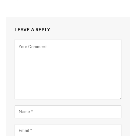
LEAVE A REPLY