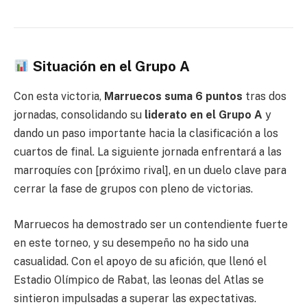
Situación en el Grupo A
Con esta victoria,
Marruecos suma 6 puntos
tras dos
jornadas, consolidando su
liderato en el Grupo A
y
dando un paso importante hacia la clasificación a los
cuartos de final. La siguiente jornada enfrentará a las
marroquíes con [próximo rival], en un duelo clave para
cerrar la fase de grupos con pleno de victorias.
Marruecos ha demostrado ser un contendiente fuerte
en este torneo, y su desempeño no ha sido una
casualidad. Con el apoyo de su afición, que llenó el
Estadio Olímpico de Rabat, las leonas del Atlas se
sintieron impulsadas a superar las expectativas.