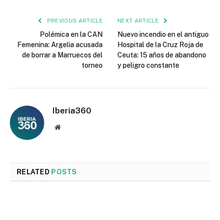
PREVIOUS ARTICLE
NEXT ARTICLE
Polémica en la CAN
Nuevo incendio en el antiguo
Femenina: Argelia acusada
Hospital de la Cruz Roja de
de borrar a Marruecos del
Ceuta: 15 años de abandono
torneo
y peligro constante
Iberia360
Website
RELATED
POSTS