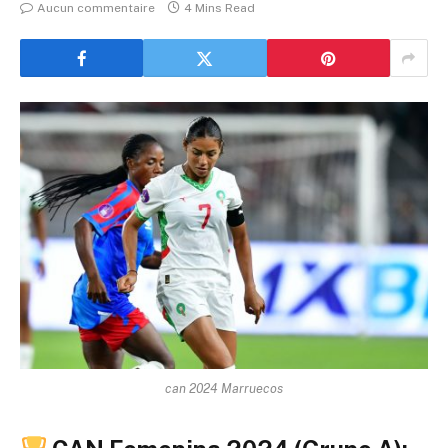
Aucun commentaire
4 Mins Read
can 2024 Marruecos