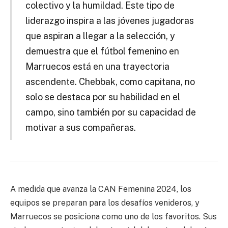
colectivo y la humildad. Este tipo de
liderazgo inspira a las jóvenes jugadoras
que aspiran a llegar a la selección, y
demuestra que el fútbol femenino en
Marruecos está en una trayectoria
ascendente. Chebbak, como capitana, no
solo se destaca por su habilidad en el
campo, sino también por su capacidad de
motivar a sus compañeras.
A medida que avanza la CAN Femenina 2024, los
equipos se preparan para los desafíos venideros, y
Marruecos se posiciona como uno de los favoritos. Sus