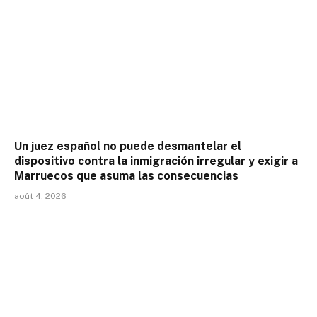
Un juez español no puede desmantelar el
dispositivo contra la inmigración irregular y exigir a
Marruecos que asuma las consecuencias
août 4, 2026