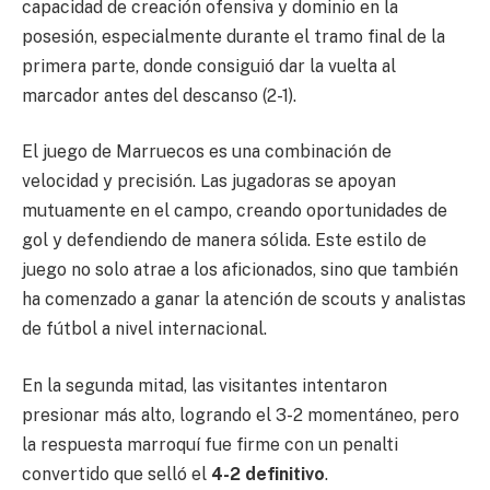
capacidad de creación ofensiva y dominio en la
posesión, especialmente durante el tramo final de la
primera parte, donde consiguió dar la vuelta al
marcador antes del descanso (2-1).
El juego de Marruecos es una combinación de
velocidad y precisión. Las jugadoras se apoyan
mutuamente en el campo, creando oportunidades de
gol y defendiendo de manera sólida. Este estilo de
juego no solo atrae a los aficionados, sino que también
ha comenzado a ganar la atención de scouts y analistas
de fútbol a nivel internacional.
En la segunda mitad, las visitantes intentaron
presionar más alto, logrando el 3-2 momentáneo, pero
la respuesta marroquí fue firme con un penalti
convertido que selló el
4-2 definitivo
.