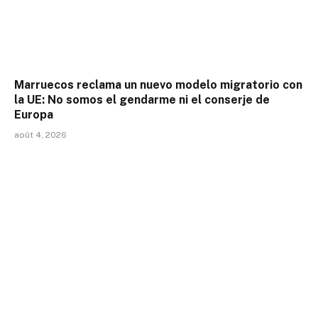
Marruecos reclama un nuevo modelo migratorio con
la UE: No somos el gendarme ni el conserje de
Europa
août 4, 2026