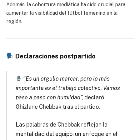
Además, la cobertura mediática ha sido crucial para
aumentar la visibilidad del fútbol femenino en la
región.
Declaraciones postpartido
“Es un orgullo marcar, pero lo más
importante es el trabajo colectivo. Vamos
paso a paso con humildad”,
declaró
Ghizlane Chebbak tras el partido.
Las palabras de Chebbak reflejan la
mentalidad del equipo: un enfoque en el