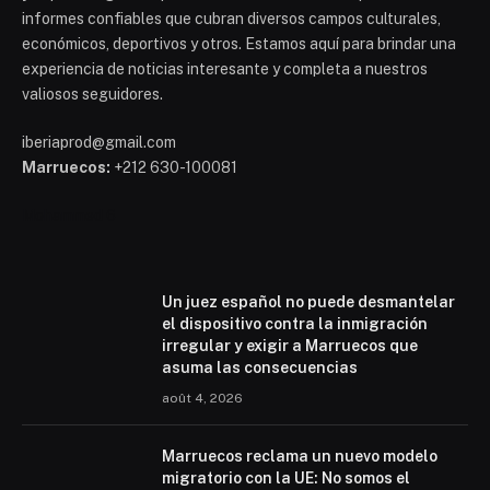
informes confiables que cubran diversos campos culturales,
económicos, deportivos y otros. Estamos aquí para brindar una
experiencia de noticias interesante y completa a nuestros
valiosos seguidores.
iberiaprod@gmail.com
Marruecos:
+212 630-100081
Mohammed 6
Un juez español no puede desmantelar
el dispositivo contra la inmigración
irregular y exigir a Marruecos que
asuma las consecuencias
août 4, 2026
Marruecos reclama un nuevo modelo
migratorio con la UE: No somos el