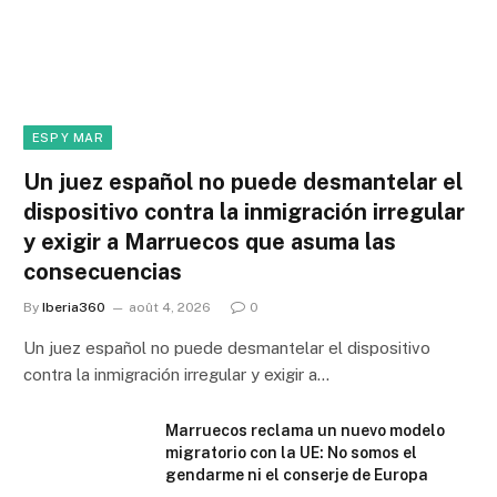
ESP Y MAR
Un juez español no puede desmantelar el
dispositivo contra la inmigración irregular
y exigir a Marruecos que asuma las
consecuencias
By
Iberia360
août 4, 2026
0
Un juez español no puede desmantelar el dispositivo
contra la inmigración irregular y exigir a…
Marruecos reclama un nuevo modelo
migratorio con la UE: No somos el
gendarme ni el conserje de Europa