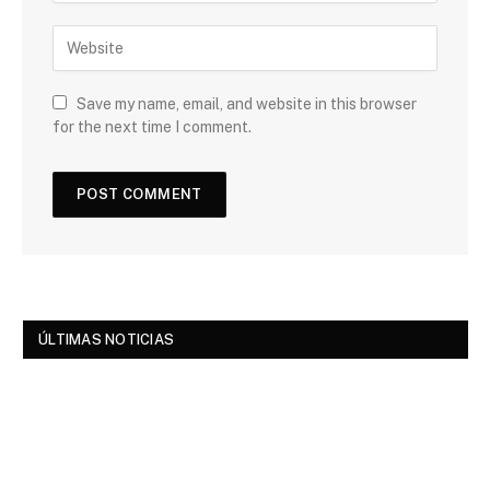
Save my name, email, and website in this browser
for the next time I comment.
ÚLTIMAS NOTICIAS