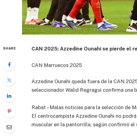
CAN 2025: Azzedine Ounahi se pierde el re
SHARE
CAN Marruecos 2025
Azzedine Ounahi queda fuera de la CAN 2025 tr
seleccionador Walid Regragui confirma una b
Rabat – Malas noticias para la selección de 
El centrocampista Azzedine Ounahi no podrá co
muscular en la pantorrilla, según confirmó el