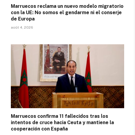
Marruecos reclama un nuevo modelo migratorio
con la UE: No somos el gendarme ni el conserje
de Europa
août 4, 2026
Marruecos confirma 11 fallecidos tras los
intentos de cruce hacia Ceuta y mantiene la
cooperación con España