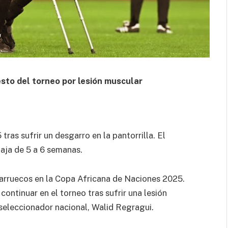
sto del torneo por lesión muscular
as sufrir un desgarro en la pantorrilla. El
aja de 5 a 6 semanas.
Marruecos en la Copa Africana de Naciones 2025.
ntinuar en el torneo tras sufrir una lesión
 seleccionador nacional, Walid Regragui.