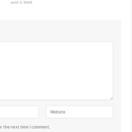
août 3, 2026
or the next time I comment.