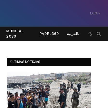
LOGIN
MUNDIAL
PADEL360
بالعربية
2030
ÚLTIMAS NOTICIAS