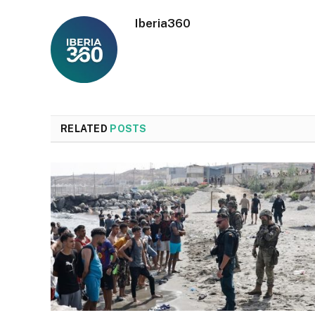
Iberia360
RELATED
POSTS