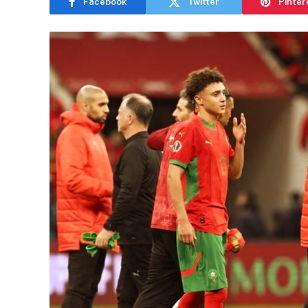
Facebook
Twitter
Pinter