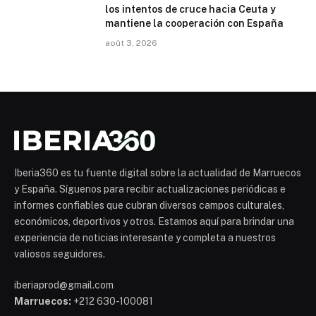
los intentos de cruce hacia Ceuta y
mantiene la cooperación con España
août 3, 2026
Iberia360 es tu fuente digital sobre la actualidad de Marruecos
y España. Síguenos para recibir actualizaciones periódicas e
informes confiables que cubran diversos campos culturales,
económicos, deportivos y otros. Estamos aquí para brindar una
experiencia de noticias interesante y completa a nuestros
valiosos seguidores.
iberiaprod@gmail.com
Marruecos:
+212 630-100081