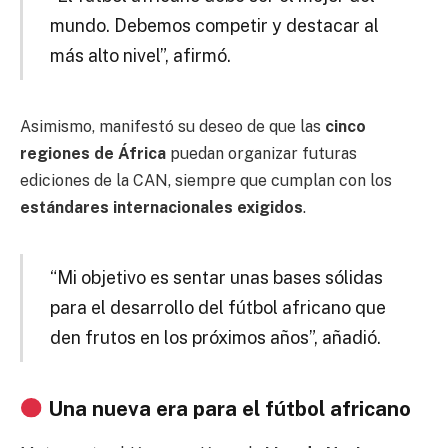
mundo. Debemos competir y destacar al
más alto nivel”, afirmó.
Asimismo, manifestó su deseo de que las
cinco
regiones de África
puedan organizar futuras
ediciones de la CAN, siempre que cumplan con los
estándares internacionales exigidos
.
“Mi objetivo es sentar unas bases sólidas
para el desarrollo del fútbol africano que
den frutos en los próximos años”, añadió.
Una nueva era para el fútbol africano