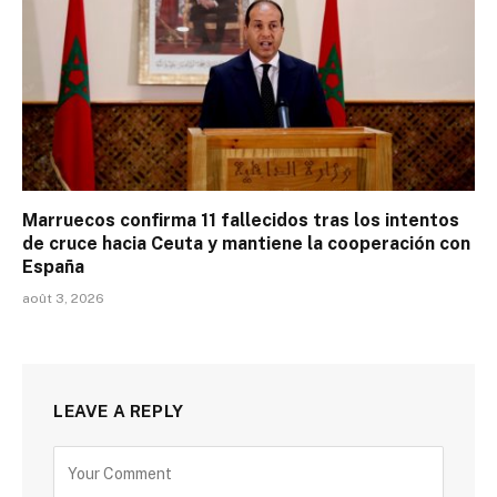
Marruecos confirma 11 fallecidos tras los intentos
de cruce hacia Ceuta y mantiene la cooperación con
España
août 3, 2026
LEAVE A REPLY