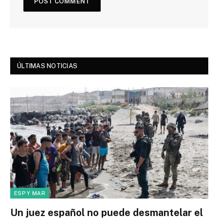
ÚLTIMAS NOTICIAS
ESP Y MAR
Un juez español no puede desmantelar el