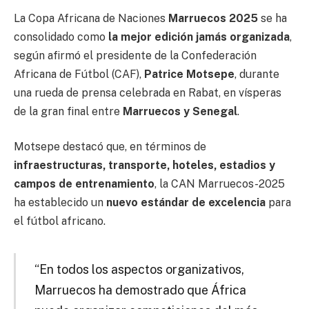
La Copa Africana de Naciones
Marruecos 2025
se ha
consolidado como
la mejor edición jamás organizada
,
según afirmó el presidente de la Confederación
Africana de Fútbol (CAF),
Patrice Motsepe
, durante
una rueda de prensa celebrada en Rabat, en vísperas
de la gran final entre
Marruecos y Senegal
.
Motsepe destacó que, en términos de
infraestructuras, transporte, hoteles, estadios y
campos de entrenamiento
, la CAN Marruecos-2025
ha establecido un
nuevo estándar de excelencia
para
el fútbol africano.
“En todos los aspectos organizativos,
Marruecos ha demostrado que África