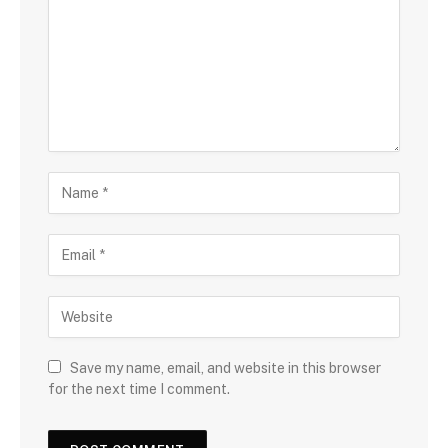
Save my name, email, and website in this browser
for the next time I comment.