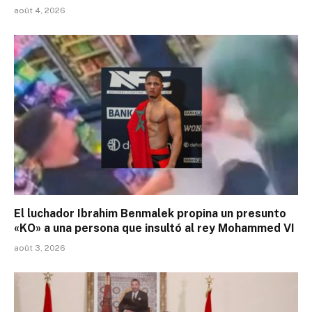
août 4, 2026
El luchador Ibrahim Benmalek propina un presunto
«KO» a una persona que insultó al rey Mohammed VI
août 3, 2026