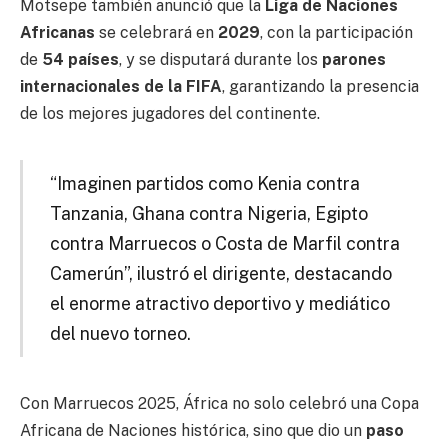
Motsepe también anunció que la
Liga de Naciones
Africanas
se celebrará en
2029
, con la participación
de
54 países
, y se disputará durante los
parones
internacionales de la FIFA
, garantizando la presencia
de los mejores jugadores del continente.
“Imaginen partidos como Kenia contra
Tanzania, Ghana contra Nigeria, Egipto
contra Marruecos o Costa de Marfil contra
Camerún”, ilustró el dirigente, destacando
el enorme atractivo deportivo y mediático
del nuevo torneo.
Con Marruecos 2025, África no solo celebró una Copa
Africana de Naciones histórica, sino que dio un
paso