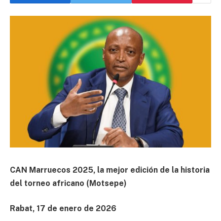
CAN Marruecos 2025, la mejor edición de la historia
del torneo africano (Motsepe)
Rabat, 17 de enero de 2026