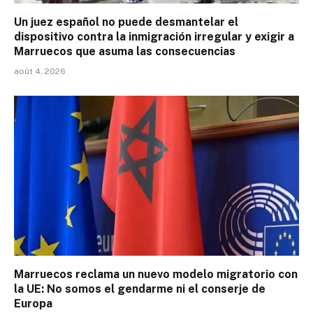
Un juez español no puede desmantelar el
dispositivo contra la inmigración irregular y exigir a
Marruecos que asuma las consecuencias
août 4, 2026
Marruecos reclama un nuevo modelo migratorio con
la UE: No somos el gendarme ni el conserje de
Europa