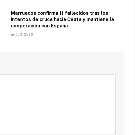
Marruecos confirma 11 fallecidos tras los
intentos de cruce hacia Ceuta y mantiene la
cooperación con España
août 3, 2026