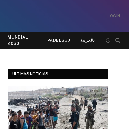
LOGIN
MUNDIAL
PADEL360
بالعربية
2030
ÚLTIMAS NOTICIAS