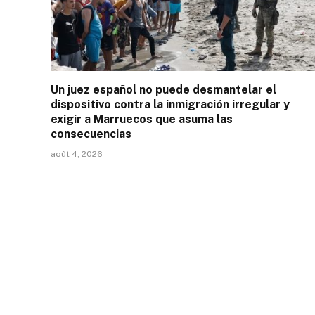
Un juez español no puede desmantelar el
dispositivo contra la inmigración irregular y
exigir a Marruecos que asuma las
consecuencias
août 4, 2026