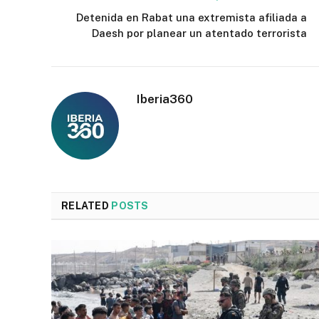
Detenida en Rabat una extremista afiliada a
Daesh por planear un atentado terrorista
Iberia360
RELATED
POSTS