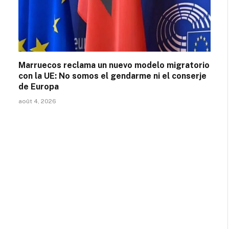
Marruecos reclama un nuevo modelo migratorio
con la UE: No somos el gendarme ni el conserje
de Europa
août 4, 2026