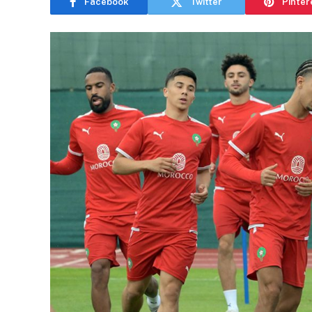
Facebook
Twitter
Pinter