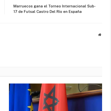
Marruecos gana el Torneo Internacional Sub-
17 de Futsal Castro Del Río en España
Websit