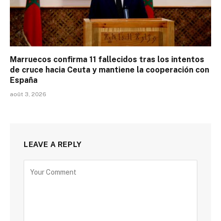
Marruecos confirma 11 fallecidos tras los intentos
de cruce hacia Ceuta y mantiene la cooperación con
España
août 3, 2026
LEAVE A REPLY