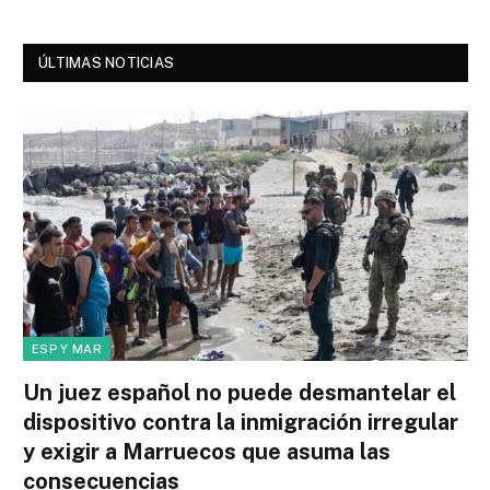
ÚLTIMAS NOTICIAS
ESP Y MAR
Un juez español no puede desmantelar el
dispositivo contra la inmigración irregular
y exigir a Marruecos que asuma las
consecuencias