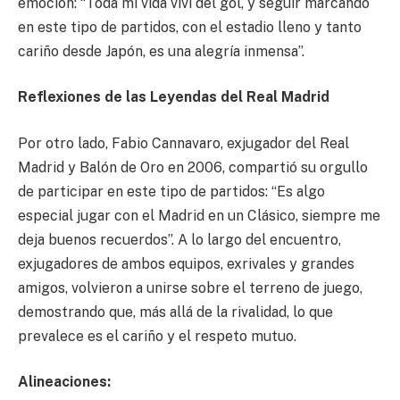
emoción: “Toda mi vida viví del gol, y seguir marcando
en este tipo de partidos, con el estadio lleno y tanto
cariño desde Japón, es una alegría inmensa”.
Reflexiones de las Leyendas del Real Madrid
Por otro lado, Fabio Cannavaro, exjugador del Real
Madrid y Balón de Oro en 2006, compartió su orgullo
de participar en este tipo de partidos: “Es algo
especial jugar con el Madrid en un Clásico, siempre me
deja buenos recuerdos”. A lo largo del encuentro,
exjugadores de ambos equipos, exrivales y grandes
amigos, volvieron a unirse sobre el terreno de juego,
demostrando que, más allá de la rivalidad, lo que
prevalece es el cariño y el respeto mutuo.
Alineaciones: