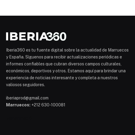
Iberia360 es tu fuente digital sobre la actualidad de Marruecos
y España. Síguenos para recibir actualizaciones periódicas e
informes confiables que cubran diversos campos culturales,
económicos, deportivos y otros. Estamos aquí para brindar una
experiencia de noticias interesante y completa a nuestros
valiosos seguidores.
iberiaprod@gmail.com
Marruecos:
+212 630-100081
Mohammed 6