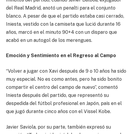
del Real Madrid, anotó un penalti para el conjunto
blanco. A pesar de que el partido estaba casi cerrado,
Iniesta, vestido con la camiseta que lució durante 16
años, marcó en el minuto 90+4 con un disparo que
acabó en un autogol de los merengues.
Emoción y Sentimiento en el Regreso al Campo
“Volver a jugar con Xavi después de 9 o 10 años ha sido
muy especial. No es como antes, pero ha sido bonito
compartir el centro del campo de nuevo”, comentó
Iniesta después del partido, que representó su
despedida del fútbol profesional en Japón, país en el
que jugó durante cinco años con el Vissel Kobe.
Javier Saviola, por su parte, también expresó su