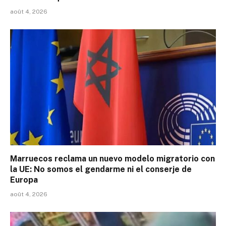
août 4, 2026
Marruecos reclama un nuevo modelo migratorio con
la UE: No somos el gendarme ni el conserje de
Europa
août 4, 2026