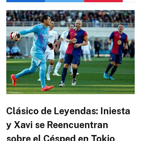
Clásico de Leyendas: Iniesta
y Xavi se Reencuentran
sobre el Césped en Tokio