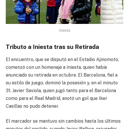
Iniesta
Tributo a Iniesta tras su Retirada
El encuentro, que se disputó en el Estadio Ajinomoto,
comenzó con un homenaje a Iniesta, quien había
anunciado su retirada en octubre. El Barcelona, fiel a
su estilo de juego, dominó la posesión y, en el minuto
31, Javier Saviola, quien jugó tanto para el Barcelona
como para el Real Madrid, anotó un gol que Iker
Casillas no pudo detener.
El marcador se mantuvo sin cambios hasta los últimos
minutos del partido, cuando Javier Balboa, exjugador