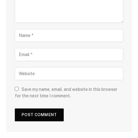
Save my name, email, and website in this browser
for the next time I comment.