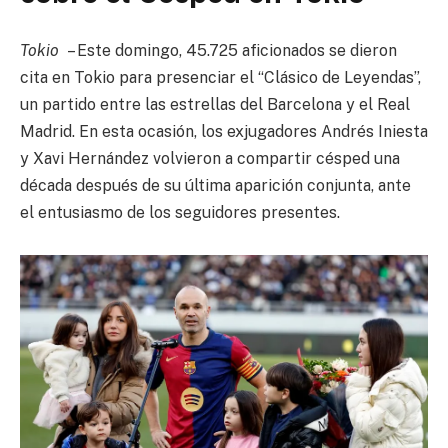
Tokio
– Este domingo, 45.725 aficionados se dieron
cita en Tokio para presenciar el “Clásico de Leyendas”,
un partido entre las estrellas del Barcelona y el Real
Madrid. En esta ocasión, los exjugadores Andrés Iniesta
y Xavi Hernández volvieron a compartir césped una
década después de su última aparición conjunta, ante
el entusiasmo de los seguidores presentes.