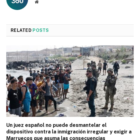
Website
RELATED
POSTS
Un juez español no puede desmantelar el
dispositivo contra la inmigración irregular y exigir a
Marruecos que asuma las consecuencias