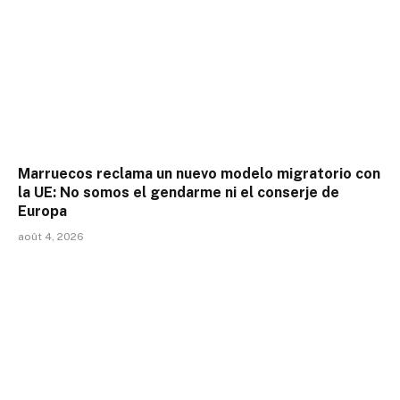
Marruecos reclama un nuevo modelo migratorio con
la UE: No somos el gendarme ni el conserje de
Europa
août 4, 2026