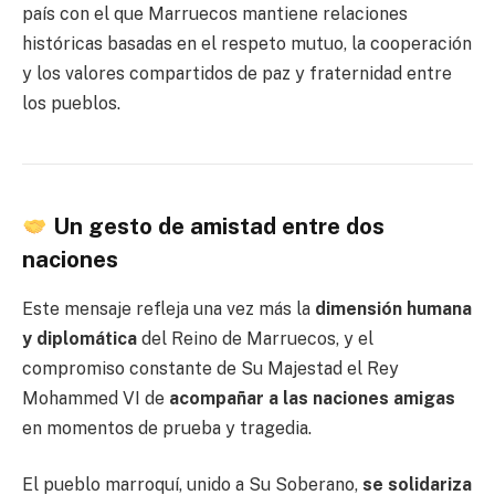
país con el que Marruecos mantiene relaciones
históricas basadas en el respeto mutuo, la cooperación
y los valores compartidos de paz y fraternidad entre
los pueblos.
Un gesto de amistad entre dos
naciones
Este mensaje refleja una vez más la
dimensión humana
y diplomática
del Reino de Marruecos, y el
compromiso constante de Su Majestad el Rey
Mohammed VI de
acompañar a las naciones amigas
en momentos de prueba y tragedia.
El pueblo marroquí, unido a Su Soberano,
se solidariza