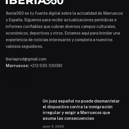
Iberia360 es tu fuente digital sobre la actualidad de Marruecos
y España. Síguenos para recibir actualizaciones periódicas e
informes confiables que cubran diversos campos culturales,
económicos, deportivos y otros. Estamos aquí para brindar una
experiencia de noticias interesante y completa a nuestros
valiosos seguidores.
iberiaprod@gmail.com
Marruecos:
+212 630-100081
Mohammed 6
Un juez español no puede desmantelar
el dispositivo contra la inmigración
irregular y exigir a Marruecos que
asuma las consecuencias
août 4, 2026