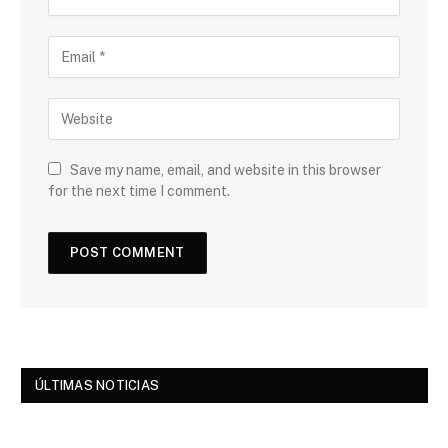
Save my name, email, and website in this browser
for the next time I comment.
ÚLTIMAS NOTICIAS