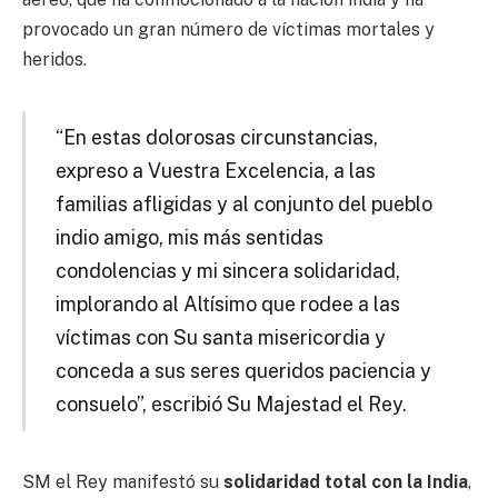
provocado un gran número de víctimas mortales y
heridos.
“En estas dolorosas circunstancias,
expreso a Vuestra Excelencia, a las
familias afligidas y al conjunto del pueblo
indio amigo, mis más sentidas
condolencias y mi sincera solidaridad,
implorando al Altísimo que rodee a las
víctimas con Su santa misericordia y
conceda a sus seres queridos paciencia y
consuelo”, escribió Su Majestad el Rey.
SM el Rey manifestó su
solidaridad total con la India
,