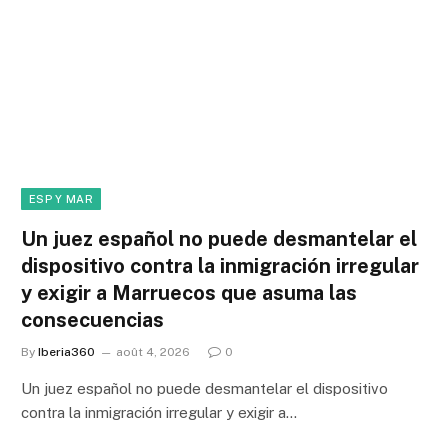
ESP Y MAR
Un juez español no puede desmantelar el
dispositivo contra la inmigración irregular
y exigir a Marruecos que asuma las
consecuencias
By
Iberia360
août 4, 2026
0
Un juez español no puede desmantelar el dispositivo
contra la inmigración irregular y exigir a…