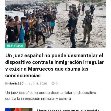
ESP Y MAR
Un juez español no puede desmantelar el
dispositivo contra la inmigración irregular
y exigir a Marruecos que asuma las
consecuencias
By
Iberia360
août 4, 2026
0
Un juez español no puede desmantelar el dispositivo
contra la inmigración irregular y exigir a…