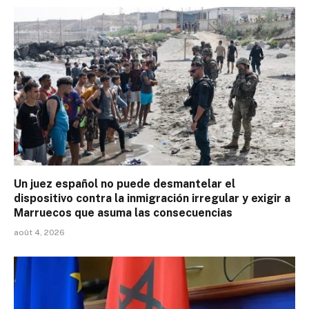
Un juez español no puede desmantelar el
dispositivo contra la inmigración irregular y exigir a
Marruecos que asuma las consecuencias
août 4, 2026