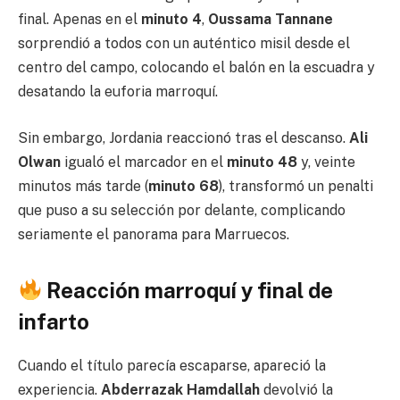
final. Apenas en el
minuto 4
,
Oussama Tannane
sorprendió a todos con un auténtico misil desde el
centro del campo, colocando el balón en la escuadra y
desatando la euforia marroquí.
Sin embargo, Jordania reaccionó tras el descanso.
Ali
Olwan
igualó el marcador en el
minuto 48
y, veinte
minutos más tarde (
minuto 68
), transformó un penalti
que puso a su selección por delante, complicando
seriamente el panorama para Marruecos.
Reacción marroquí y final de
infarto
Cuando el título parecía escaparse, apareció la
experiencia.
Abderrazak Hamdallah
devolvió la