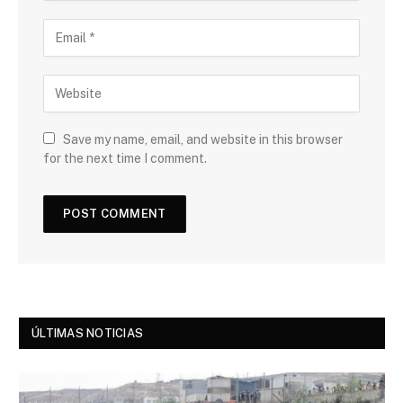
Save my name, email, and website in this browser
for the next time I comment.
ÚLTIMAS NOTICIAS