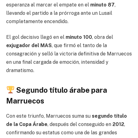
esperanza al marcar el empate en el
minuto 87
,
llevando el partido a la prórroga ante un Lusail
completamente encendido.
El gol decisivo llegó en el
minuto 100
, obra del
exjugador del MAS
, que firmó el tanto de la
consagración y selló la victoria definitiva de Marruecos
en una final cargada de emoción, intensidad y
dramatismo.
Segundo título árabe para
Marruecos
Con este triunfo, Marruecos suma su
segundo título
de la Copa Árabe
, después del conseguido en
2012
,
confirmando su estatus como una de las grandes