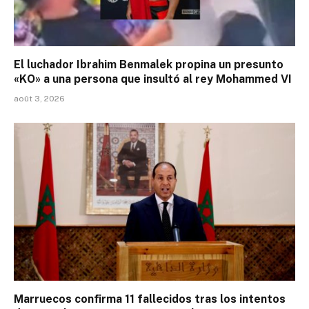
El luchador Ibrahim Benmalek propina un presunto
«KO» a una persona que insultó al rey Mohammed VI
août 3, 2026
Marruecos confirma 11 fallecidos tras los intentos