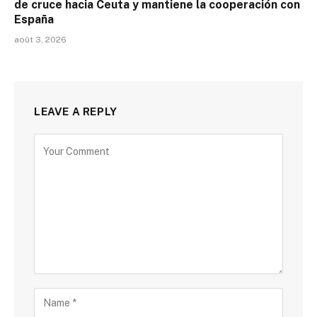
de cruce hacia Ceuta y mantiene la cooperación con
España
août 3, 2026
LEAVE A REPLY