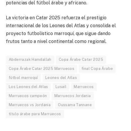
potencias del fútbol árabe y africano.
La victoria en Catar 2025 refuerza el prestigio
internacional de los Leones del Atlas y consolida el
proyecto futbolístico marroquí, que sigue dando
frutos tanto a nivel continental como regional.
Abderrazak Hamdallah
Copa Árabe Catar 2025
Copa Árabe Catar 2025 Marruecos
final Copa Árabe
fútbol marroquí
Leones del Atlas
Los Leones del Atlas
Lusail
Marruecos
Marruecos campeón
Marruecos Jordania
Marruecos vs Jordania
Oussama Tannane
título árabe para Marruecos