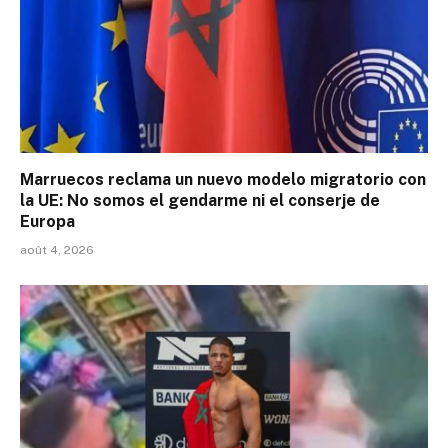
Marruecos reclama un nuevo modelo migratorio con
la UE: No somos el gendarme ni el conserje de
Europa
août 4, 2026