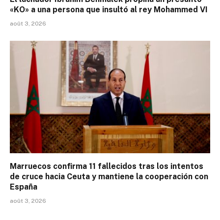
«KO» a una persona que insultó al rey Mohammed VI
août 3, 2026
Marruecos confirma 11 fallecidos tras los intentos
de cruce hacia Ceuta y mantiene la cooperación con
España
août 3, 2026