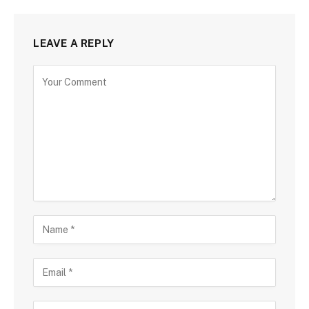
LEAVE A REPLY