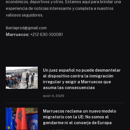
económicos, deportivos y otros. Estamos aquí para brindar una
experiencia de noticias interesante y completa a nuestros
valiosos seguidores.
iberiaprod@gmail.com
Marruecos:
+212 630-100081
Mohammed 6
Un juez español no puede desmantelar
el dispositivo contra la inmigración
irregular y exigir a Marruecos que
asuma las consecuencias
août 4, 2026
Marruecos reclama un nuevo modelo
migratorio con la UE: No somos el
gendarme ni el conserje de Europa