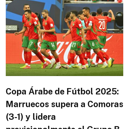
Copa Árabe de Fútbol 2025:
Marruecos supera a Comoras
(3-1) y lidera