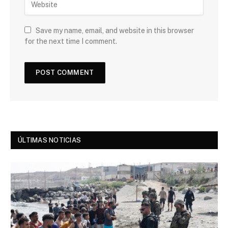
Save my name, email, and website in this browser
for the next time I comment.
ÚLTIMAS NOTICIAS