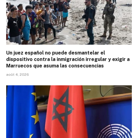
Un juez español no puede desmantelar el
dispositivo contra la inmigración irregular y exigir a
Marruecos que asuma las consecuencias
août 4, 2026