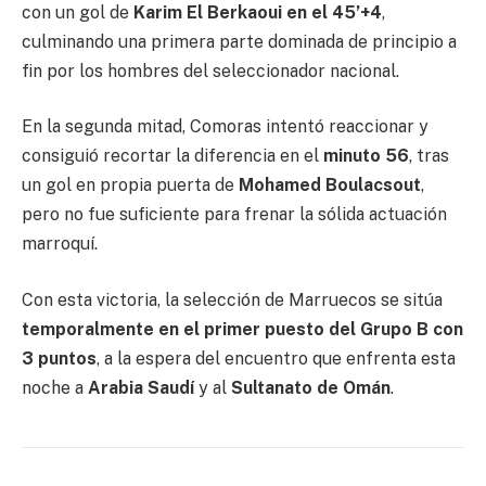
con un gol de
Karim El Berkaoui en el 45’+4
,
culminando una primera parte dominada de principio a
fin por los hombres del seleccionador nacional.
En la segunda mitad, Comoras intentó reaccionar y
consiguió recortar la diferencia en el
minuto 56
, tras
un gol en propia puerta de
Mohamed Boulacsout
,
pero no fue suficiente para frenar la sólida actuación
marroquí.
Con esta victoria, la selección de Marruecos se sitúa
temporalmente en el primer puesto del Grupo B con
3 puntos
, a la espera del encuentro que enfrenta esta
noche a
Arabia Saudí
y al
Sultanato de Omán
.