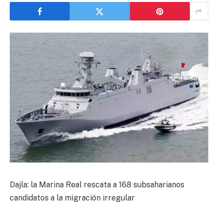
Dajla: la Marina Real rescata a 168 subsaharianos
candidatos a la migración irregular