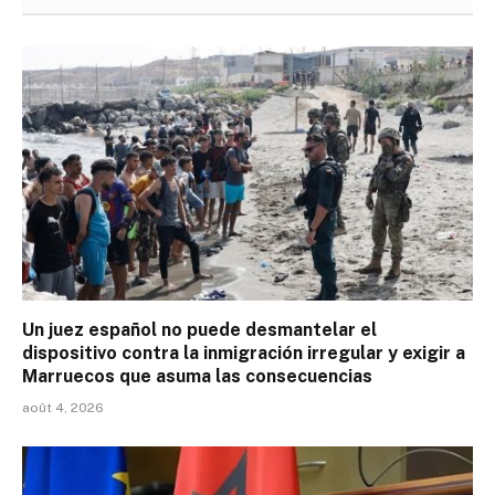
Un juez español no puede desmantelar el
dispositivo contra la inmigración irregular y exigir a
Marruecos que asuma las consecuencias
août 4, 2026