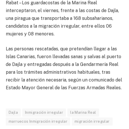
Rabat – Los guardacostas de la Marina Real
interceptaron, el viernes, frente a las costas de Dajla,
una piragua que transportaba a 168 subsaharianos,
candidatos a la migración irregular, entre ellos 06
mujeres y 08 menores.
Las personas rescatadas, que pretendían llegar a las
Islas Canarias, fueron llevadas sanas y salvas al puerto
de Dajla y entregadas después a la Gendarmería Real
para los trámites administrativos habituales, tras
recibir la atención necesaria, según un comunicado del
Estado Mayor General de las Fuerzas Armadas Reales.
Dajla
Inmigración irregular
la Marina Real
marruecos Inmigración irregular
migración irregular