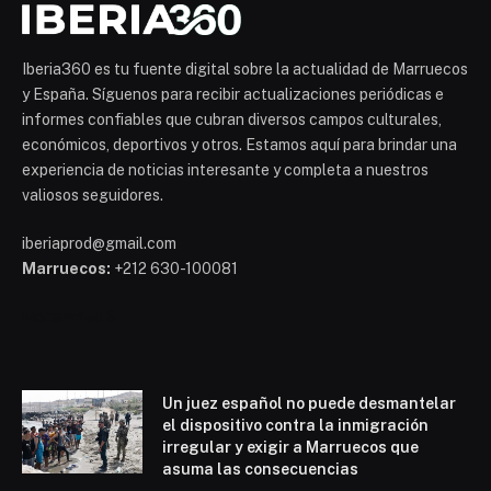
Iberia360 es tu fuente digital sobre la actualidad de Marruecos
y España. Síguenos para recibir actualizaciones periódicas e
informes confiables que cubran diversos campos culturales,
económicos, deportivos y otros. Estamos aquí para brindar una
experiencia de noticias interesante y completa a nuestros
valiosos seguidores.
iberiaprod@gmail.com
Marruecos:
+212 630-100081
Mohammed 6
Un juez español no puede desmantelar
el dispositivo contra la inmigración
irregular y exigir a Marruecos que
asuma las consecuencias