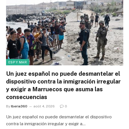
ESP Y MAR
Un juez español no puede desmantelar el
dispositivo contra la inmigración irregular
y exigir a Marruecos que asuma las
consecuencias
By
Iberia360
août 4, 2026
0
Un juez español no puede desmantelar el dispositivo
contra la inmigración irregular y exigir a…