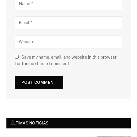
Save my name, email, and website in this browser
for the next time I comment.
ÚLTIMAS NOTICIAS