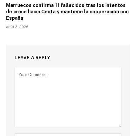
Marruecos confirma 11 fallecidos tras los intentos
de cruce hacia Ceuta y mantiene la cooperación con
España
août 3, 2026
LEAVE A REPLY