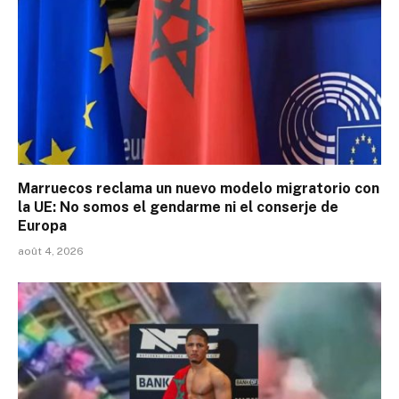
Marruecos reclama un nuevo modelo migratorio con
la UE: No somos el gendarme ni el conserje de
Europa
août 4, 2026