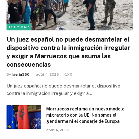
ESP Y MAR
Un juez español no puede desmantelar el
dispositivo contra la inmigración irregular
y exigir a Marruecos que asuma las
consecuencias
By
Iberia360
août 4, 2026
0
Un juez español no puede desmantelar el dispositivo
contra la inmigración irregular y exigir a…
Marruecos reclama un nuevo modelo
migratorio con la UE: No somos el
gendarme ni el conserje de Europa
août 4, 2026