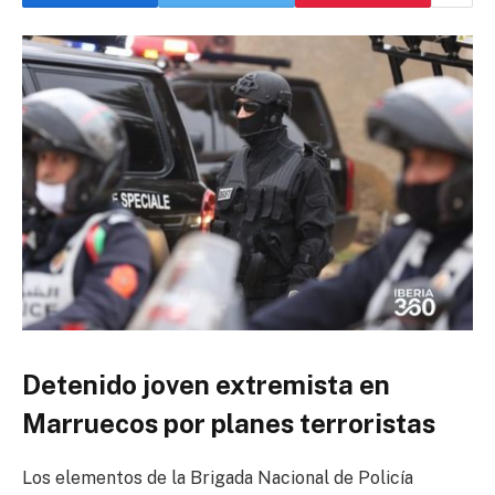
Detenido joven extremista en
Marruecos por planes terroristas
Los elementos de la Brigada Nacional de Policía