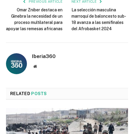
PREVIOUS ARTICLE
NEXT ARTICLE
Omar Zniber destaca en
La selección masculina
Ginebra la necesidad de un
marroquí de baloncesto sub-
proceso multilateral para
18 avanza a las semifinales
apoyar las remesas africanas
del Afrobasket 2024
Iberia360
Website
RELATED
POSTS