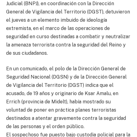
Judicial (BNPJ), en coordinación con la Dirección
General de Vigilancia del Territorio (DGST), detuvieron
el jueves a un elemento imbuido de ideología
extremista, en el marco de las operaciones de
seguridad en curso destinadas a combatir y neutralizar
la amenaza terrorista contra la seguridad del Reino y
de sus ciudadanos.
En un comunicado, el polo de la Dirección General de
Seguridad Nacional (DGSN) y de la Dirección General
de Vigilancia del Territorio (DGST) indica que el
acusado, de 19 años y originario de Ksar Amalu, en
Errich (provincia de Midelt), había mostrado su
voluntad de poner en práctica planes terroristas
destinados a atentar gravemente contra la seguridad
de las personas y el orden público.
El sospechoso fue puesto bajo custodia policial para la