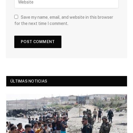
Save my name, email, and website in this browser
for the next time I comment.
ÚLTIMAS NOTICIAS