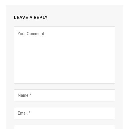
LEAVE A REPLY