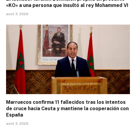
«KO» a una persona que insultó al rey Mohammed VI
août 3, 2026
Marruecos confirma 11 fallecidos tras los intentos
de cruce hacia Ceuta y mantiene la cooperación con
España
août 3, 2026