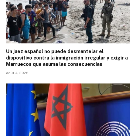
Un juez español no puede desmantelar el
dispositivo contra la inmigración irregular y exigir a
Marruecos que asuma las consecuencias
août 4, 2026