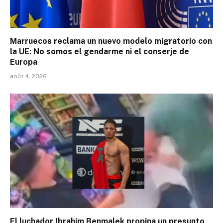
Marruecos reclama un nuevo modelo migratorio con
la UE: No somos el gendarme ni el conserje de
Europa
août 4, 2026
El luchador Ibrahim Benmalek propina un presunto