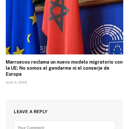
Marruecos reclama un nuevo modelo migratorio con
la UE: No somos el gendarme ni el conserje de
Europa
août 4, 2026
LEAVE A REPLY