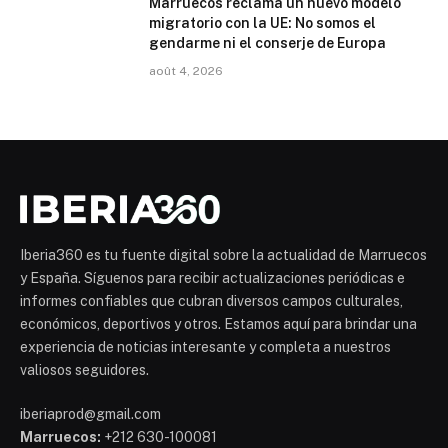
Marruecos reclama un nuevo modelo
migratorio con la UE: No somos el
gendarme ni el conserje de Europa
août 4, 2026
Iberia360 es tu fuente digital sobre la actualidad de Marruecos
y España. Síguenos para recibir actualizaciones periódicas e
informes confiables que cubran diversos campos culturales,
económicos, deportivos y otros. Estamos aquí para brindar una
experiencia de noticias interesante y completa a nuestros
valiosos seguidores.
iberiaprod@gmail.com
Marruecos:
+212 630-100081