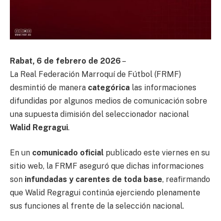
Rabat, 6 de febrero de 2026
–
La Real Federación Marroquí de Fútbol (FRMF)
desmintió de manera
categórica
las informaciones
difundidas por algunos medios de comunicación sobre
una supuesta dimisión del seleccionador nacional
Walid Regragui
.
En un
comunicado oficial
publicado este viernes en su
sitio web, la FRMF aseguró que dichas informaciones
son
infundadas y carentes de toda base
, reafirmando
que Walid Regragui continúa ejerciendo plenamente
sus funciones al frente de la selección nacional.