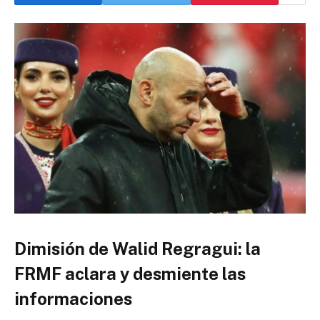
Dimisión de Walid Regragui: la
FRMF aclara y desmiente las
informaciones