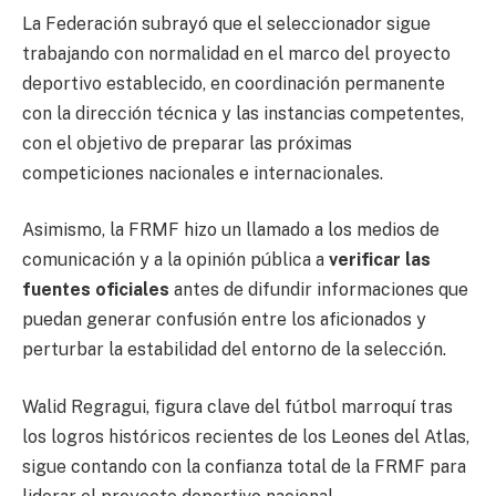
La Federación subrayó que el seleccionador sigue
trabajando con normalidad en el marco del proyecto
deportivo establecido, en coordinación permanente
con la dirección técnica y las instancias competentes,
con el objetivo de preparar las próximas
competiciones nacionales e internacionales.
Asimismo, la FRMF hizo un llamado a los medios de
comunicación y a la opinión pública a
verificar las
fuentes oficiales
antes de difundir informaciones que
puedan generar confusión entre los aficionados y
perturbar la estabilidad del entorno de la selección.
Walid Regragui, figura clave del fútbol marroquí tras
los logros históricos recientes de los Leones del Atlas,
sigue contando con la confianza total de la FRMF para