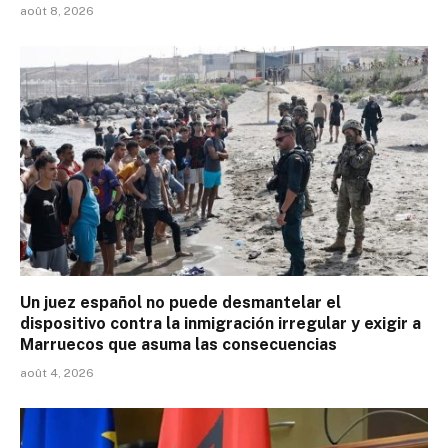
août 8, 2026
Un juez español no puede desmantelar el
dispositivo contra la inmigración irregular y exigir a
Marruecos que asuma las consecuencias
août 4, 2026