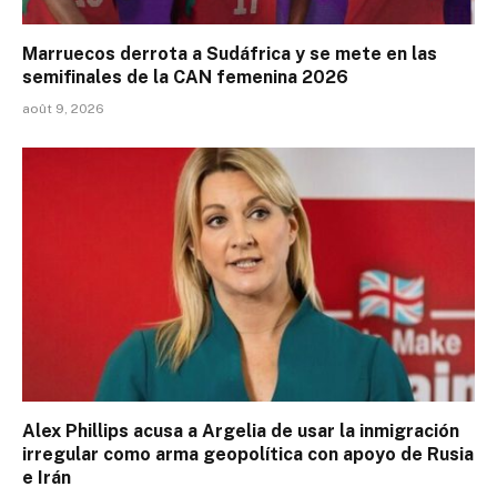
Marruecos derrota a Sudáfrica y se mete en las
semifinales de la CAN femenina 2026
août 9, 2026
Alex Phillips acusa a Argelia de usar la inmigración
irregular como arma geopolítica con apoyo de Rusia
e Irán