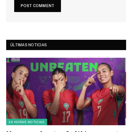
ÚLTIMAS NOTICIAS
24 HORAS NOTICIAS