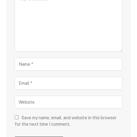
Save my name, email, and website in this browser
for the next time I comment.