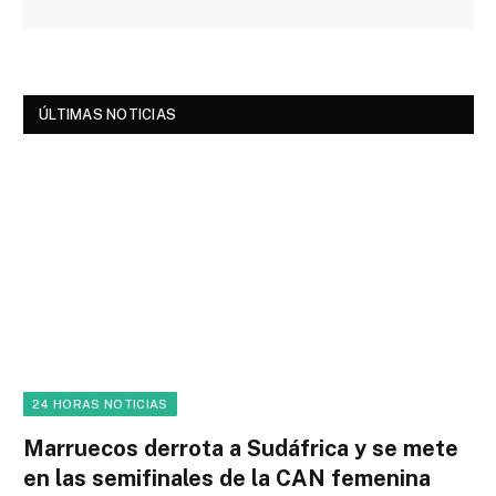
ÚLTIMAS NOTICIAS
24 HORAS NOTICIAS
Marruecos derrota a Sudáfrica y se mete
en las semifinales de la CAN femenina