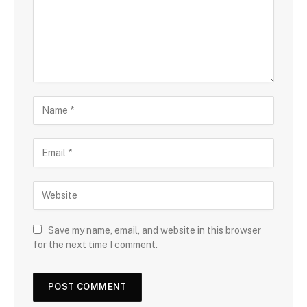
Save my name, email, and website in this browser
for the next time I comment.