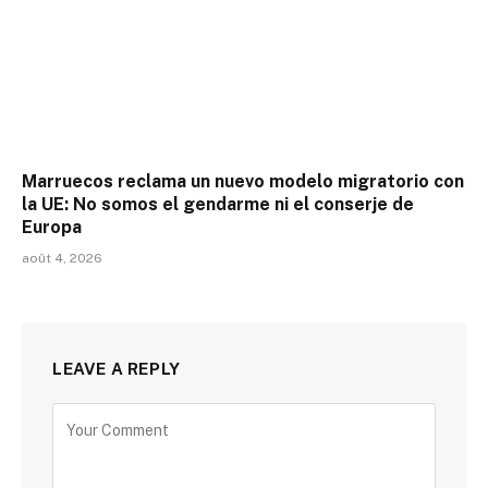
Marruecos reclama un nuevo modelo migratorio con
la UE: No somos el gendarme ni el conserje de
Europa
août 4, 2026
LEAVE A REPLY