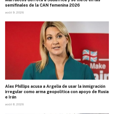
semifinales de la CAN femenina 2026
août 9, 2026
Alex Phillips acusa a Argelia de usar la inmigración
irregular como arma geopolítica con apoyo de Rusia
e Irán
août 8, 2026