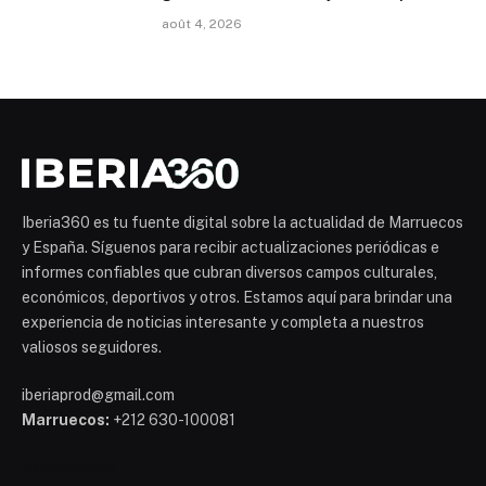
août 4, 2026
Iberia360 es tu fuente digital sobre la actualidad de Marruecos
y España. Síguenos para recibir actualizaciones periódicas e
informes confiables que cubran diversos campos culturales,
económicos, deportivos y otros. Estamos aquí para brindar una
experiencia de noticias interesante y completa a nuestros
valiosos seguidores.
iberiaprod@gmail.com
Marruecos:
+212 630-100081
Mohammed 6