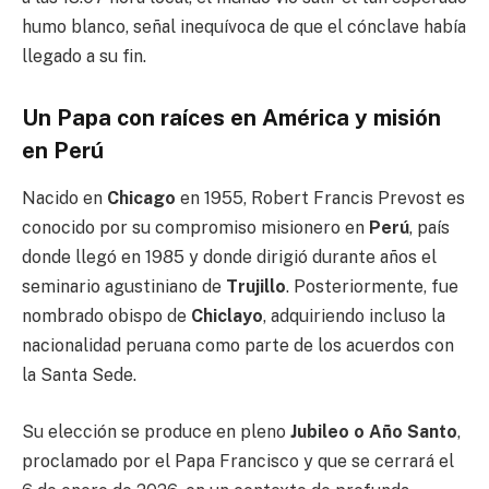
humo blanco, señal inequívoca de que el cónclave había
llegado a su fin.
Un Papa con raíces en América y misión
en Perú
Nacido en
Chicago
en 1955, Robert Francis Prevost es
conocido por su compromiso misionero en
Perú
, país
donde llegó en 1985 y donde dirigió durante años el
seminario agustiniano de
Trujillo
. Posteriormente, fue
nombrado obispo de
Chiclayo
, adquiriendo incluso la
nacionalidad peruana como parte de los acuerdos con
la Santa Sede.
Su elección se produce en pleno
Jubileo o Año Santo
,
proclamado por el Papa Francisco y que se cerrará el