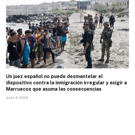
Un juez español no puede desmantelar el
dispositivo contra la inmigración irregular y exigir a
Marruecos que asuma las consecuencias
août 4, 2026