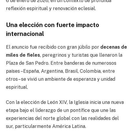
6 de enero de 2026, en un contexto de profunda
reflexión espiritual y renovación eclesial.
Una elección con fuerte impacto
internacional
El anuncio fue recibido con gran júbilo por
decenas de
miles de fieles
, peregrinos y turistas que llenaron la
Plaza de San Pedro. Entre banderas de numerosos
países –España, Argentina, Brasil, Colombia, entre
otros– se vivió un ambiente de esperanza y unidad
espiritual.
Con la elección de León XIV, la Iglesia inicia una nueva
etapa bajo el liderazgo de un pontífice que une las
experiencias del norte global con las realidades del
sur, particularmente América Latina.