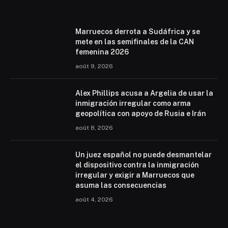
Marruecos derrota a Sudáfrica y se
mete en las semifinales de la CAN
femenina 2026
août 9, 2026
Alex Phillips acusa a Argelia de usar la
inmigración irregular como arma
geopolítica con apoyo de Rusia e Irán
août 8, 2026
Un juez español no puede desmantelar
el dispositivo contra la inmigración
irregular y exigir a Marruecos que
asuma las consecuencias
août 4, 2026