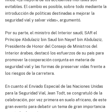
evitables. El cambio es posible, sobre todo mediante la
introducción de políticas destinadas a mejorar la
seguridad vial y salvar vidas», argumentó.
Por su parte, el ministro del Interior saudí, SAR el
Príncipe Abdulaziz bin Saud bin Nayef bin Abdulaziz,
Presidente de Honor del Consejo de Ministros del
Interior árabes, destacó los esfuerzos de su país para
promover la cooperación conjunta en materia de
seguridad vial y las formas de preservar vidas frente a
los riesgos de la carretera.
En cuanto al Enviado Especial de las Naciones Unidas
para la Seguridad Vial, Jean Todt, se congratuló de la
celebración, por vez primera en suelo africano, de este
gran evento para debatir un tema de gran importancia