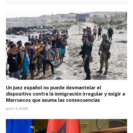
Un juez español no puede desmantelar el
dispositivo contra la inmigración irregular y exigir a
Marruecos que asuma las consecuencias
août 4, 2026