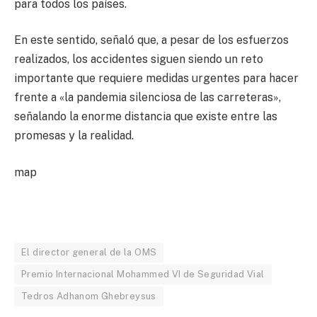
para todos los países.
En este sentido, señaló que, a pesar de los esfuerzos
realizados, los accidentes siguen siendo un reto
importante que requiere medidas urgentes para hacer
frente a «la pandemia silenciosa de las carreteras»,
señalando la enorme distancia que existe entre las
promesas y la realidad.
map
El director general de la OMS
Premio Internacional Mohammed VI de Seguridad Vial
Tedros Adhanom Ghebreysus