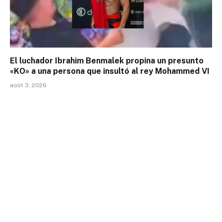
El luchador Ibrahim Benmalek propina un presunto
«KO» a una persona que insultó al rey Mohammed VI
août 3, 2026