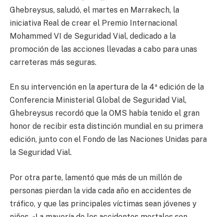
Ghebreysus, saludó, el martes en Marrakech, la
iniciativa Real de crear el Premio Internacional
Mohammed VI de Seguridad Vial, dedicado a la
promoción de las acciones llevadas a cabo para unas
carreteras más seguras.
En su intervención en la apertura de la 4ª edición de la
Conferencia Ministerial Global de Seguridad Vial,
Ghebreysus recordó que la OMS había tenido el gran
honor de recibir esta distinción mundial en su primera
edición, junto con el Fondo de las Naciones Unidas para
la Seguridad Vial.
Por otra parte, lamentó que más de un millón de
personas pierdan la vida cada año en accidentes de
tráfico, y que las principales víctimas sean jóvenes y
niños. «La mayoría de los accidentes mortales son