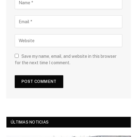
Save my name, email, and website in this browser
for the next time I comment.
ÚLTIMAS NOTICIAS