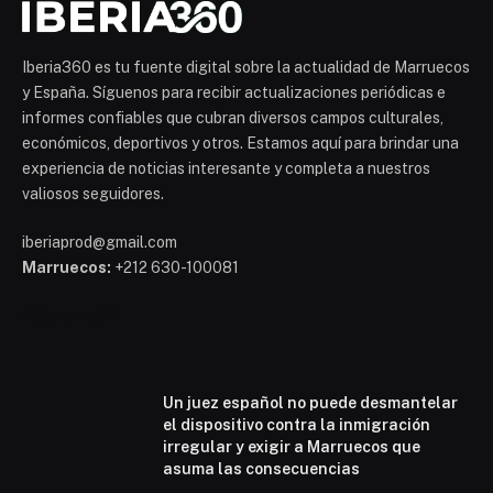
Iberia360 es tu fuente digital sobre la actualidad de Marruecos
y España. Síguenos para recibir actualizaciones periódicas e
informes confiables que cubran diversos campos culturales,
económicos, deportivos y otros. Estamos aquí para brindar una
experiencia de noticias interesante y completa a nuestros
valiosos seguidores.
iberiaprod@gmail.com
Marruecos:
+212 630-100081
Mohammed 6
Un juez español no puede desmantelar
el dispositivo contra la inmigración
irregular y exigir a Marruecos que
asuma las consecuencias