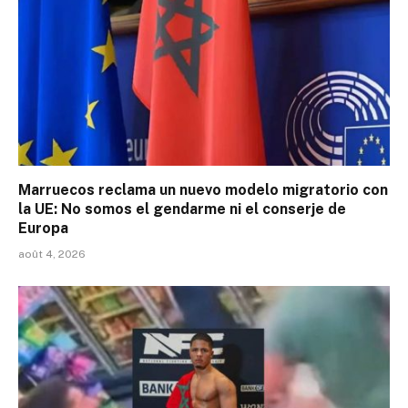
Marruecos reclama un nuevo modelo migratorio con
la UE: No somos el gendarme ni el conserje de
Europa
août 4, 2026