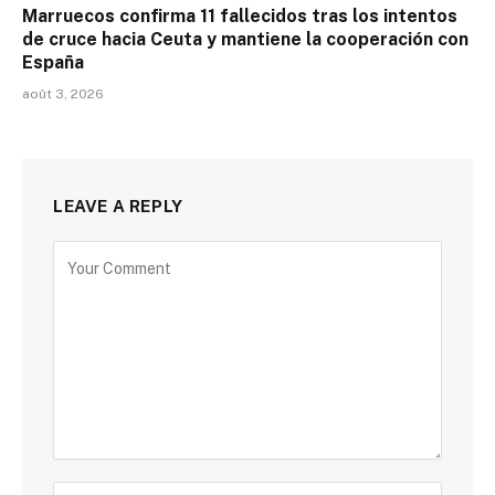
Marruecos confirma 11 fallecidos tras los intentos
de cruce hacia Ceuta y mantiene la cooperación con
España
août 3, 2026
LEAVE A REPLY