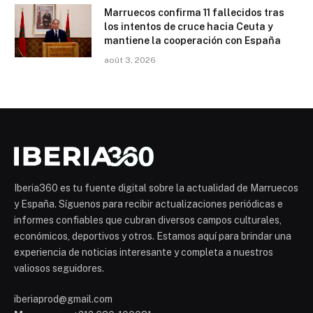
Marruecos confirma 11 fallecidos tras
los intentos de cruce hacia Ceuta y
mantiene la cooperación con España
août 3, 2026
Iberia360 es tu fuente digital sobre la actualidad de Marruecos
y España. Síguenos para recibir actualizaciones periódicas e
informes confiables que cubran diversos campos culturales,
económicos, deportivos y otros. Estamos aquí para brindar una
experiencia de noticias interesante y completa a nuestros
valiosos seguidores.
iberiaprod@gmail.com