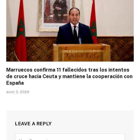
Marruecos confirma 11 fallecidos tras los intentos
de cruce hacia Ceuta y mantiene la cooperación con
España
août 3, 2026
LEAVE A REPLY