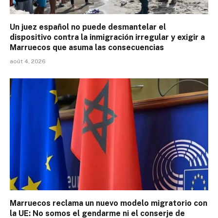
Un juez español no puede desmantelar el
dispositivo contra la inmigración irregular y exigir a
Marruecos que asuma las consecuencias
août 4, 2026
Marruecos reclama un nuevo modelo migratorio con
la UE: No somos el gendarme ni el conserje de