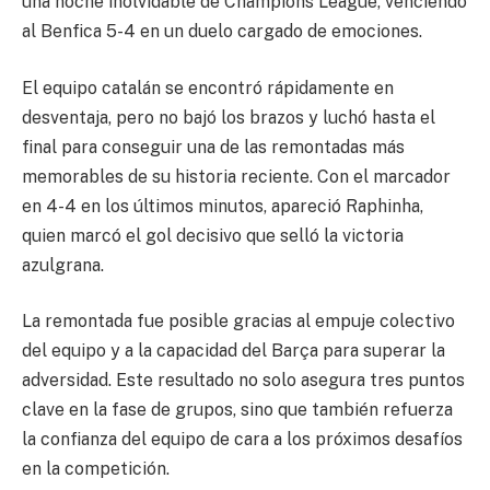
una noche inolvidable de Champions League, venciendo
al Benfica 5-4 en un duelo cargado de emociones.
El equipo catalán se encontró rápidamente en
desventaja, pero no bajó los brazos y luchó hasta el
final para conseguir una de las remontadas más
memorables de su historia reciente. Con el marcador
en 4-4 en los últimos minutos, apareció Raphinha,
quien marcó el gol decisivo que selló la victoria
azulgrana.
La remontada fue posible gracias al empuje colectivo
del equipo y a la capacidad del Barça para superar la
adversidad. Este resultado no solo asegura tres puntos
clave en la fase de grupos, sino que también refuerza
la confianza del equipo de cara a los próximos desafíos
en la competición.