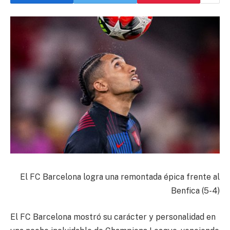
El FC Barcelona logra una remontada épica frente al
Benfica (5-4)
El FC Barcelona mostró su carácter y personalidad en