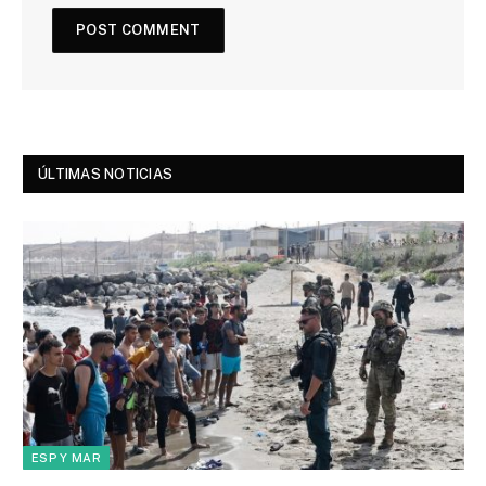
ÚLTIMAS NOTICIAS
ESP Y MAR