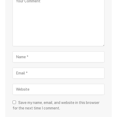
Save my name, email, and website in this browser
for the next time I comment.