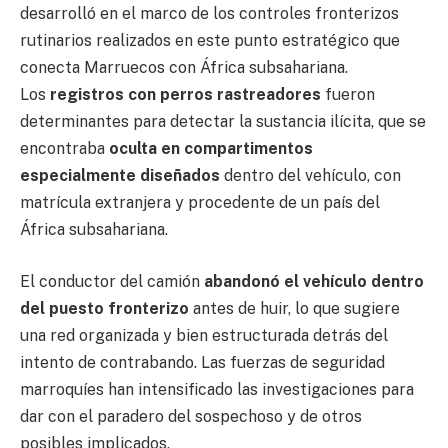
desarrolló en el marco de los controles fronterizos
rutinarios realizados en este punto estratégico que
conecta Marruecos con África subsahariana.
Los
registros con perros rastreadores
fueron
determinantes para detectar la sustancia ilícita, que se
encontraba
oculta en compartimentos
especialmente diseñados
dentro del vehículo, con
matrícula extranjera y procedente de un país del
África subsahariana.
El conductor del camión
abandonó el vehículo dentro
del puesto fronterizo
antes de huir, lo que sugiere
una red organizada y bien estructurada detrás del
intento de contrabando. Las fuerzas de seguridad
marroquíes han intensificado las investigaciones para
dar con el paradero del sospechoso y de otros
posibles implicados.