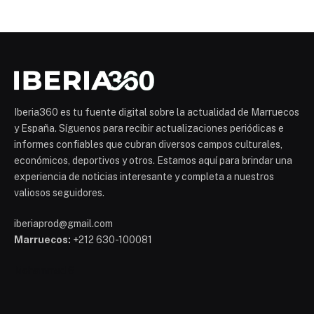
Iberia360 es tu fuente digital sobre la actualidad de Marruecos
y España. Síguenos para recibir actualizaciones periódicas e
informes confiables que cubran diversos campos culturales,
económicos, deportivos y otros. Estamos aquí para brindar una
experiencia de noticias interesante y completa a nuestros
valiosos seguidores.
iberiaprod@gmail.com
Marruecos:
+212 630-100081
Mohammed 6