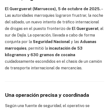
El Guerguerat (Marruecos), 5 de octubre de 2025.
–
Las autoridades marroquíes lograron frustrar, la noche
del sábado, un nuevo intento de tráfico internacional
de drogas en el puesto fronterizo de
El Guerguerat
, al
sur de Dajla. La operación, llevada a cabo de forma
conjunta por la
Seguridad Nacional
y las
Aduanas
marroquíes
, permitió la
incautación de 53
kilogramos y 630 gramos de cocaína
cuidadosamente escondidos en el chasis de un camión
de transporte internacional de mercancías.
Una operación precisa y coordinada
Según una fuente de seguridad, el operativo se