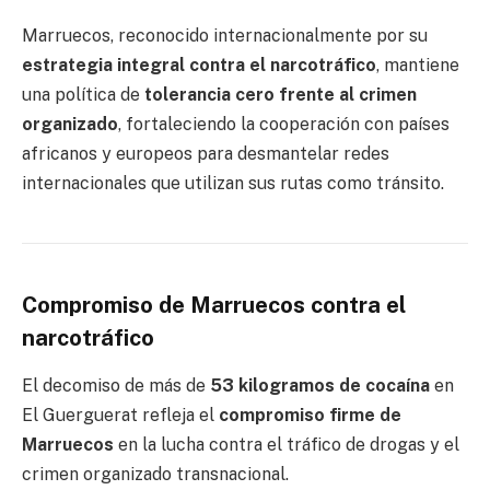
Marruecos, reconocido internacionalmente por su
estrategia integral contra el narcotráfico
, mantiene
una política de
tolerancia cero frente al crimen
organizado
, fortaleciendo la cooperación con países
africanos y europeos para desmantelar redes
internacionales que utilizan sus rutas como tránsito.
Compromiso de Marruecos contra el
narcotráfico
El decomiso de más de
53 kilogramos de cocaína
en
El Guerguerat refleja el
compromiso firme de
Marruecos
en la lucha contra el tráfico de drogas y el
crimen organizado transnacional.