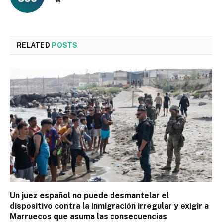
RELATED
POSTS
Un juez español no puede desmantelar el
dispositivo contra la inmigración irregular y exigir a
Marruecos que asuma las consecuencias