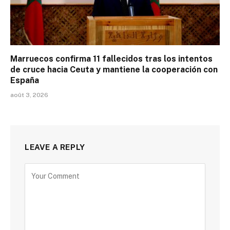
Marruecos confirma 11 fallecidos tras los intentos
de cruce hacia Ceuta y mantiene la cooperación con
España
août 3, 2026
LEAVE A REPLY