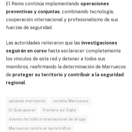
El Reino continúa implementando
operaciones
preventivas y conjuntas
, combinando tecnología,
cooperación internacional y profesionalismo de sus
fuerzas de seguridad.
Las autoridades reiteraron que las
investigaciones
seguirán en curso
hasta esclarecer completamente
los vínculos de esta red y detener a todos sus
miembros, reafirmando la determinación de Marruecos
de
proteger su territorio y contribuir a la seguridad
regional
.
aduanas marruecos
cocaína Marruecos
El Guerguerat
frontera sur Dajla
intento de tráfico internacional de droga
Marruecos contra el narcotráfico