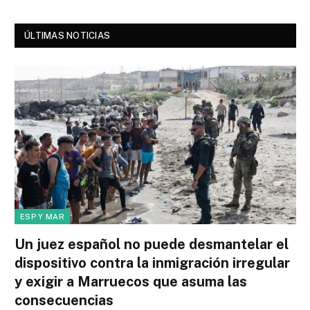
ÚLTIMAS NOTICIAS
ESP Y MAR
Un juez español no puede desmantelar el
dispositivo contra la inmigración irregular
y exigir a Marruecos que asuma las
consecuencias