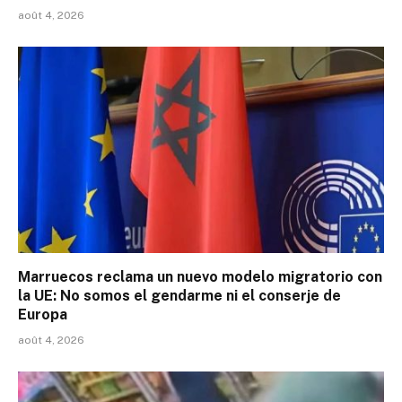
août 4, 2026
Marruecos reclama un nuevo modelo migratorio con
la UE: No somos el gendarme ni el conserje de
Europa
août 4, 2026