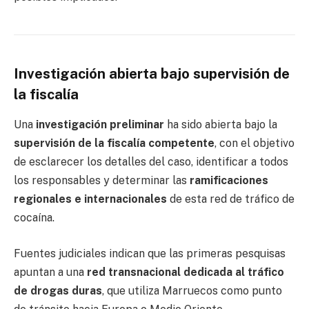
Investigación abierta bajo supervisión de
la fiscalía
Una
investigación preliminar
ha sido abierta bajo la
supervisión de la fiscalía competente
, con el objetivo
de esclarecer los detalles del caso, identificar a todos
los responsables y determinar las
ramificaciones
regionales e internacionales
de esta red de tráfico de
cocaína.
Fuentes judiciales indican que las primeras pesquisas
apuntan a una
red transnacional dedicada al tráfico
de drogas duras
, que utiliza Marruecos como punto