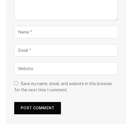
Save my name, email, and website in this browser
for the next time I comment.