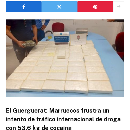
El Guerguerat: Marruecos frustra un
intento de tráfico internacional de droga
con 53,6 kg de cocaína