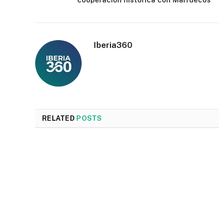
Iberia360
RELATED
POSTS