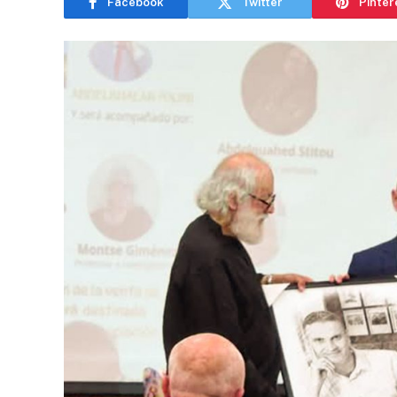
Facebook
Twitter
Pinter