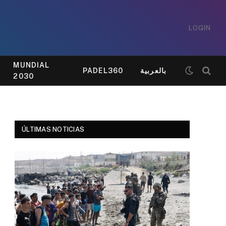
LOGIN
MUNDIAL
PADEL360
بالعربية
2030
ÚLTIMAS NOTICIAS