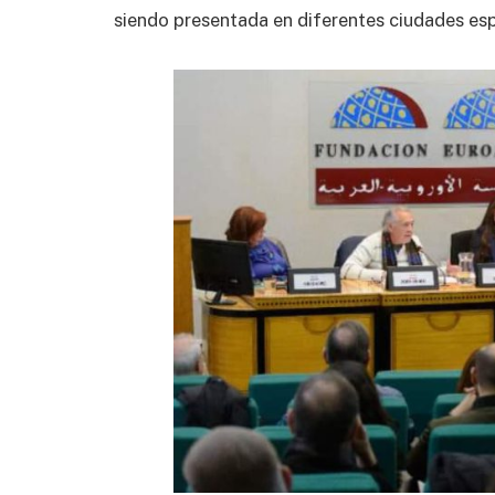
siendo presentada en diferentes ciudades es