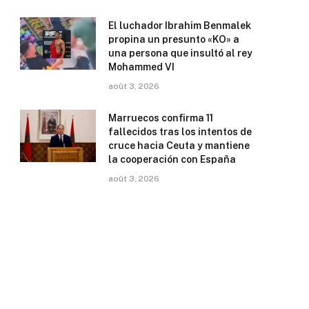
El luchador Ibrahim Benmalek
propina un presunto «KO» a
una persona que insultó al rey
Mohammed VI
août 3, 2026
Marruecos confirma 11
fallecidos tras los intentos de
cruce hacia Ceuta y mantiene
la cooperación con España
août 3, 2026