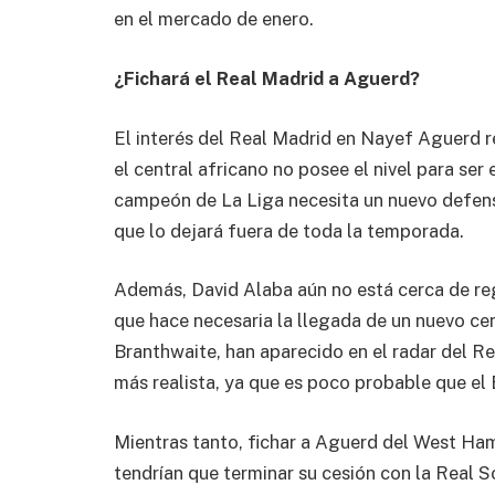
en el mercado de enero.
¿Fichará el Real Madrid a Aguerd?
El interés del Real Madrid en Nayef Aguerd 
el central africano no posee el nivel para ser e
campeón de La Liga necesita un nuevo defensa 
que lo dejará fuera de toda la temporada.
Además, David Alaba aún no está cerca de regr
que hace necesaria la llegada de un nuevo cent
Branthwaite, han aparecido en el radar del R
más realista, ya que es poco probable que el 
Mientras tanto, fichar a Aguerd del West Ha
tendrían que terminar su cesión con la Real 