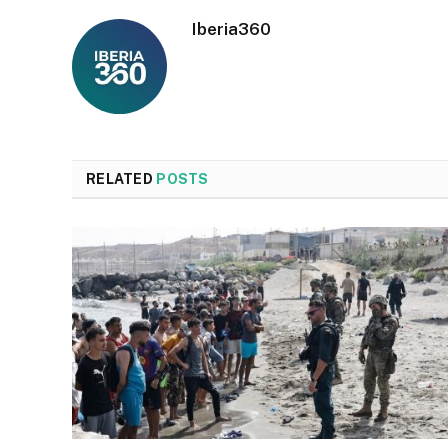
Iberia360
RELATED
POSTS