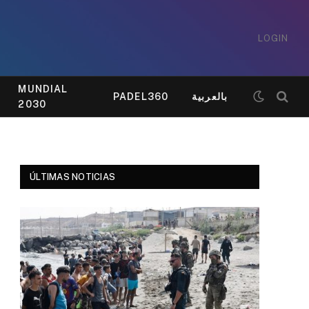
LOGIN
MUNDIAL
PADEL360
بالعربية
2030
ÚLTIMAS NOTICIAS