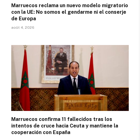
Marruecos reclama un nuevo modelo migratorio
con la UE: No somos el gendarme ni el conserje
de Europa
août 4, 2026
Marruecos confirma 11 fallecidos tras los
intentos de cruce hacia Ceuta y mantiene la
cooperación con España