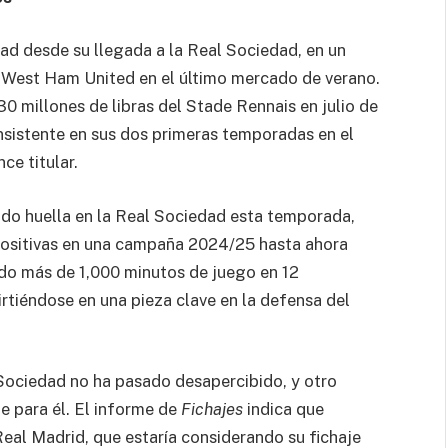
ad desde su llegada a la Real Sociedad, en un
West Ham United en el último mercado de verano.
30 millones de libras del Stade Rennais en julio de
nsistente en sus dos primeras temporadas en el
ce titular.
ado huella en la Real Sociedad esta temporada,
ositivas en una campaña 2024/25 hasta ahora
do más de 1,000 minutos de juego en 12
rtiéndose en una pieza clave en la defensa del
Sociedad no ha pasado desapercibido, y otro
te para él. El informe de
Fichajes
indica que
eal Madrid, que estaría considerando su fichaje