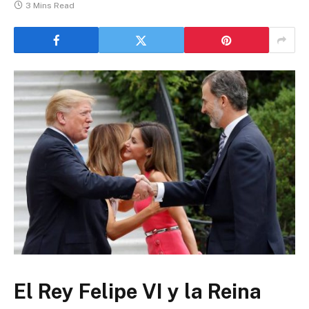
3 Mins Read
El Rey Felipe VI y la Reina