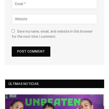
Save my name, email, and website in this browser
for the next time I comment.
ÚLTIMAS NOTICIAS