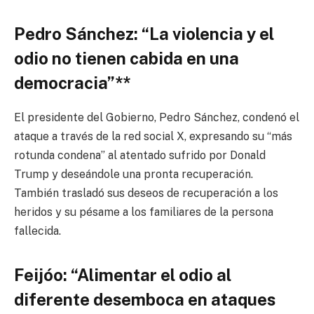
Pedro Sánchez: “La violencia y el
odio no tienen cabida en una
democracia”**
El presidente del Gobierno, Pedro Sánchez, condenó el
ataque a través de la red social X, expresando su “más
rotunda condena” al atentado sufrido por Donald
Trump y deseándole una pronta recuperación.
También trasladó sus deseos de recuperación a los
heridos y su pésame a los familiares de la persona
fallecida.
Feijóo: “Alimentar el odio al
diferente desemboca en ataques