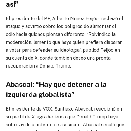
así”
El presidente del PP, Alberto Núñez Feijóo, rechazó el
ataque y advirtió sobre los peligros de alimentar el
odio hacia quienes piensan diferente. “Reivindico la
moderación, lamento que haya quien prefiera disparar
a votar para defender su ideología”, publicó Feijóo en
su cuenta de X, donde también deseó una pronta
recuperación a Donald Trump.
Abascal: “Hay que detener a la
izquierda globalista”
El presidente de VOX, Santiago Abascal, reaccionó en
su perfil de X, agradeciendo que Donald Trump haya
sobrevivido al intento de asesinato. Abascal señaló que