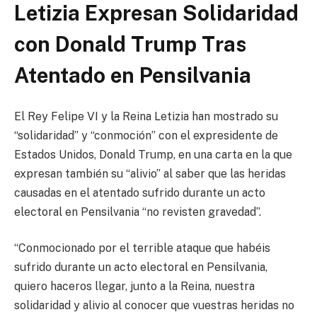
Letizia Expresan Solidaridad
con Donald Trump Tras
Atentado en Pensilvania
El Rey Felipe VI y la Reina Letizia han mostrado su
“solidaridad” y “conmoción” con el expresidente de
Estados Unidos, Donald Trump, en una carta en la que
expresan también su “alivio” al saber que las heridas
causadas en el atentado sufrido durante un acto
electoral en Pensilvania “no revisten gravedad”.
“Conmocionado por el terrible ataque que habéis
sufrido durante un acto electoral en Pensilvania,
quiero haceros llegar, junto a la Reina, nuestra
solidaridad y alivio al conocer que vuestras heridas no