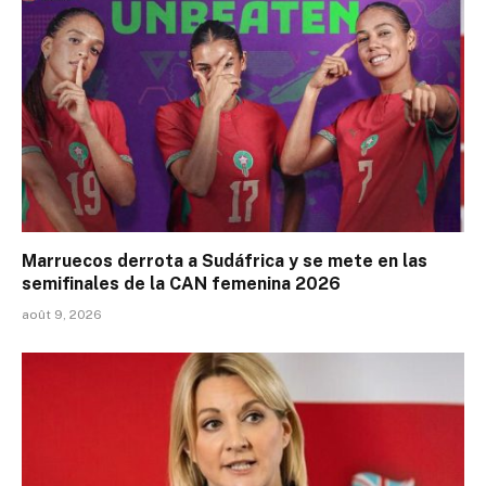
Marruecos derrota a Sudáfrica y se mete en las
semifinales de la CAN femenina 2026
août 9, 2026