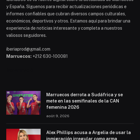
y España. Síguenos para recibir actualizaciones periódicas e
informes confiables que cubran diversos campos culturales,
económicos, deportivos y otros. Estamos aquí para brindar una
experiencia de noticias interesante y completa a nuestros
valiosos seguidores.
iberiaprod@gmail.com
Marruecos:
+212 630-100081
Mohammed 6
Marruecos derrota a Sudáfrica y se
mete en las semifinales de la CAN
femenina 2026
août 9, 2026
Alex Phillips acusa a Argelia de usar la
inmigración irregular como arma