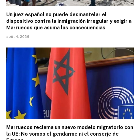
Un juez español no puede desmantelar el
dispositivo contra la inmigración irregular y exigir a
Marruecos que asuma las consecuencias
août 4, 2026
Marruecos reclama un nuevo modelo migratorio con
la UE: No somos el gendarme ni el conserje de