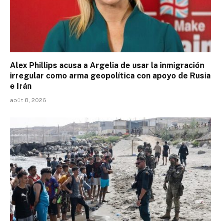
Alex Phillips acusa a Argelia de usar la inmigración
irregular como arma geopolítica con apoyo de Rusia
e Irán
août 8, 2026