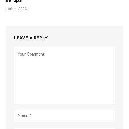
Europa
août 4, 2026
LEAVE A REPLY