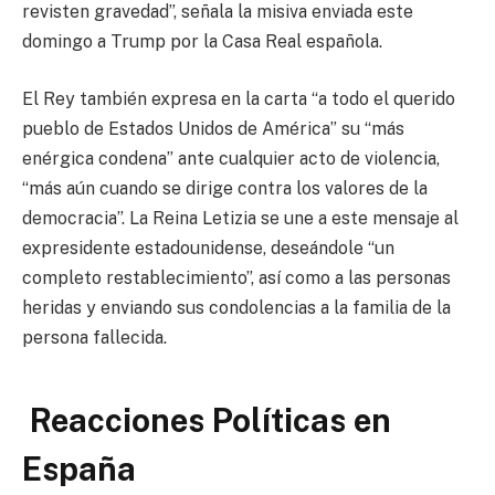
revisten gravedad”, señala la misiva enviada este
domingo a Trump por la Casa Real española.
El Rey también expresa en la carta “a todo el querido
pueblo de Estados Unidos de América” su “más
enérgica condena” ante cualquier acto de violencia,
“más aún cuando se dirige contra los valores de la
democracia”. La Reina Letizia se une a este mensaje al
expresidente estadounidense, deseándole “un
completo restablecimiento”, así como a las personas
heridas y enviando sus condolencias a la familia de la
persona fallecida.
Reacciones Políticas en
España