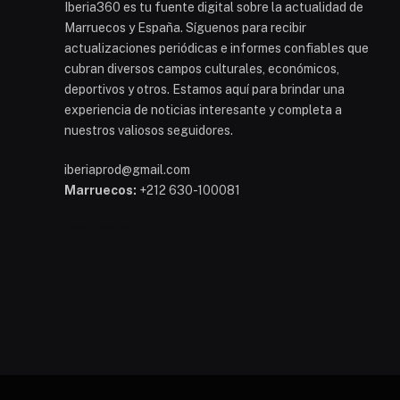
Iberia360 es tu fuente digital sobre la actualidad de
Marruecos y España. Síguenos para recibir
actualizaciones periódicas e informes confiables que
cubran diversos campos culturales, económicos,
deportivos y otros. Estamos aquí para brindar una
experiencia de noticias interesante y completa a
nuestros valiosos seguidores.
iberiaprod@gmail.com
Marruecos:
+212 630-100081
Mohammed 6