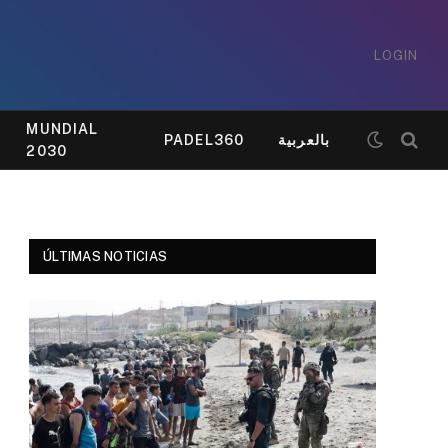
LOGIN
MUNDIAL
PADEL360
بالعربية
2030
ÚLTIMAS NOTICIAS