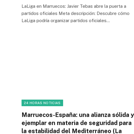
LaLiga en Marruecos: Javier Tebas abre la puerta a
partidos oficiales Meta descripción: Descubre cómo
LaLiga podría organizar partidos oficiales…
24 HORAS NOTICIAS
Marruecos-España: una alianza sólida y
ejemplar en materia de seguridad para
la estabilidad del Mediterráneo (La