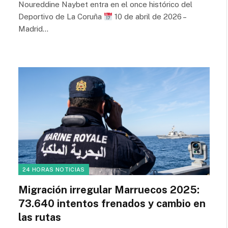
Noureddine Naybet entra en el once histórico del
Deportivo de La Coruña
10 de abril de 2026 –
Madrid…
24 HORAS NOTICIAS
Migración irregular Marruecos 2025:
73.640 intentos frenados y cambio en
las rutas