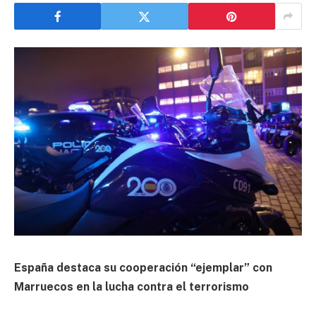
España destaca su cooperación “ejemplar” con
Marruecos en la lucha contra el terrorismo