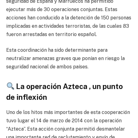
seguridad de España y Marruecos ha permitido
ejecutar más de 30 operaciones conjuntas. Estas
acciones han conducido a la detención de 150 personas
implicadas en actividades terroristas, de las cuales 83
fueron arrestadas en territorio español.
Esta coordinación ha sido determinante para
neutralizar amenazas graves que ponían en riesgo la
seguridad nacional de ambos países.
La operación Azteca , un punto
de inflexión
Uno de los hitos más importantes de esta cooperación
tuvo lugar el 14 de marzo de 2014 con la operación
“Azteca”. Esta acción conjunta permitió desmantelar
una importante red de reclutamiento y envío de