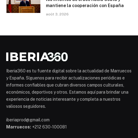
mantiene la cooperación con España
août 3, 2026
Iberia360 es tu fuente digital sobre la actualidad de Marruecos
y España. Síguenos para recibir actualizaciones periódicas e
informes confiables que cubran diversos campos culturales,
económicos, deportivos y otros. Estamos aquí para brindar una
experiencia de noticias interesante y completa a nuestros
valiosos seguidores.
iberiaprod@gmail.com
Marruecos:
+212 630-100081