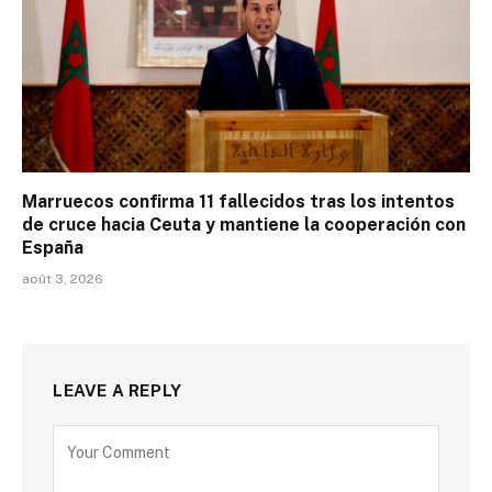
Marruecos confirma 11 fallecidos tras los intentos
de cruce hacia Ceuta y mantiene la cooperación con
España
août 3, 2026
LEAVE A REPLY