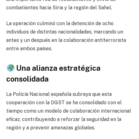
combatientes hacia Siria y la región del Sahel.
La operación culminó con la detención de ocho
individuos de distintas nacionalidades, marcando un
antes y un después en la colaboración antiterrorista
entre ambos países.
Una alianza estratégica
consolidada
La Policía Nacional española subraya que esta
cooperación con la DGST se ha consolidado con el
tiempo como un modelo de colaboración internacional
eficaz, contribuyendo a reforzar la seguridad en la
región y a prevenir amenazas globales.