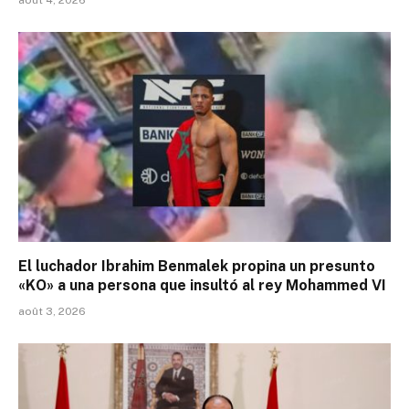
août 4, 2026
El luchador Ibrahim Benmalek propina un presunto
«KO» a una persona que insultó al rey Mohammed VI
août 3, 2026