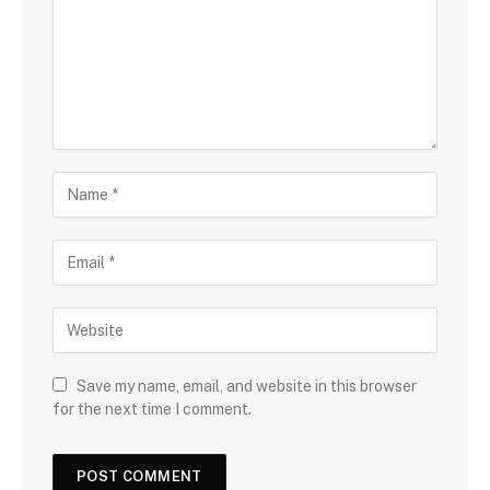
Save my name, email, and website in this browser
for the next time I comment.