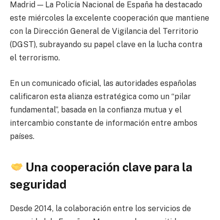
Madrid — La
Policía Nacional de España
ha destacado
este miércoles la excelente cooperación que mantiene
con la
Dirección General de Vigilancia del Territorio
(DGST), subrayando su papel clave en la lucha contra
el terrorismo.
En un comunicado oficial, las autoridades españolas
calificaron esta alianza estratégica como un “pilar
fundamental”, basada en la confianza mutua y el
intercambio constante de información entre ambos
países.
Una cooperación clave para la
seguridad
Desde 2014, la colaboración entre los servicios de