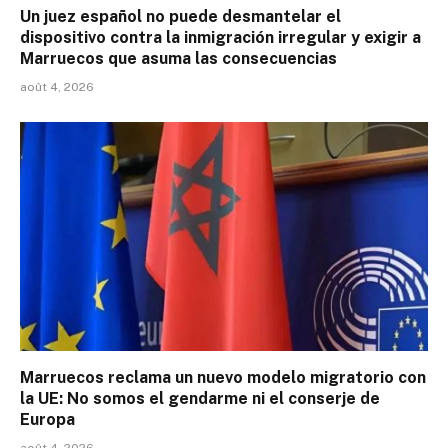
Un juez español no puede desmantelar el
dispositivo contra la inmigración irregular y exigir a
Marruecos que asuma las consecuencias
août 4, 2026
Marruecos reclama un nuevo modelo migratorio con
la UE: No somos el gendarme ni el conserje de
Europa